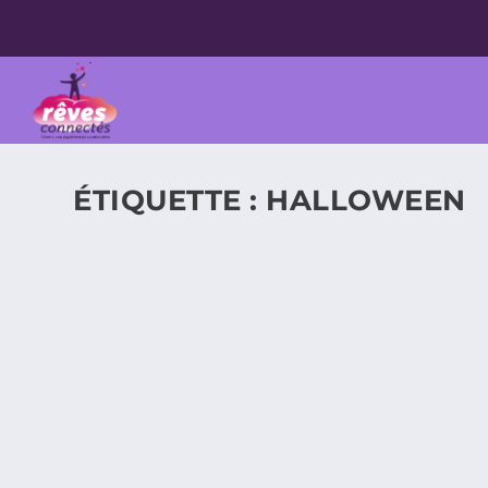
ÉTIQUETTE :
HALLOWEEN