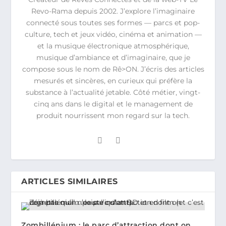
Revo-Rama depuis 2002. J’explore l’imaginaire
connecté sous toutes ses formes — parcs et pop-
culture, tech et jeux vidéo, cinéma et animation —
et la musique électronique atmosphérique,
musique d’ambiance et d’imaginaire, que je
compose sous le nom de Rê>ON. J’écris des articles
mesurés et sincères, en curieux qui préfère la
substance à l’actualité jetable. Côté métier, vingt-
cinq ans dans le digital et le management de
produit nourrissent mon regard sur la tech.
ARTICLES SIMILAIRES
Zombillénium : le parc d’attraction dont on