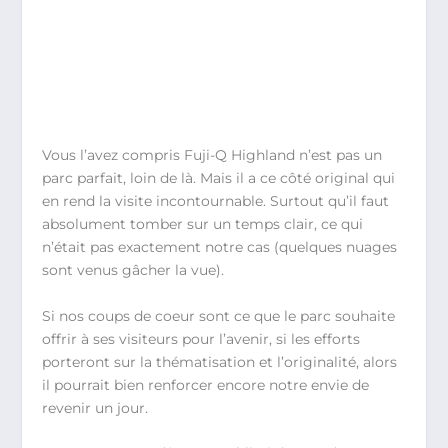
Vous l’avez compris Fuji-Q Highland n’est pas un
parc parfait, loin de là. Mais il a ce côté original qui
en rend la visite incontournable. Surtout qu’il faut
absolument tomber sur un temps clair, ce qui
n’était pas exactement notre cas (quelques nuages
sont venus gâcher la vue).
Si nos coups de coeur sont ce que le parc souhaite
offrir à ses visiteurs pour l’avenir, si les efforts
porteront sur la thématisation et l’originalité, alors
il pourrait bien renforcer encore notre envie de
revenir un jour.