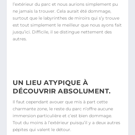
l’extérieur du parc et nous aurions simplement pu
ne jamais la trouver. Cela aurait été dommage,
surtout que le labyrinthes de miroirs qui s’y trouve
est tout simplement le meilleur que nous ayons fait
jusqu’ici. Difficile, il se distingue nettement des
autres.
UN LIEU ATYPIQUE À
DÉCOUVRIR ABSOLUMENT.
Il faut cependant avouer que mis à part cette
charmante zone, le reste du parc n’offre aucune
immersion particulière et c’est bien dommage.
Tout du moins à l’extérieur puisqu’il y a deux autres
pépites qui valent le détour.