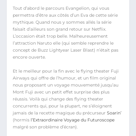
Tout d’abord le parcours Evangelion, qui vous
permettra d’être aux côtés d’un Eva de cette série
mythique. Quand nous y sommes allés la série
faisait d’ailleurs son grand retour sur Netflix.
L’occasion était trop belle. Malheureusement
l’attraction Naruto elle (qui semble reprendre le
concept de Buzz Lightyear Laser Blast) n’était pas
encore ouverte.
Et le meilleur pour la fin avec le flying theater Fuji
Airways qui offre de l’humour, et un film original
nous proposant un voyage mouvementé jusqu’au
Mont Fuji avec un petit effet surprise des plus
réussis. Voilà qui change des flying theater
concurrents qui, pour la plupart, ne s’éloignent
jamais de la recette magique du précurseur
Soarin’
(hormis
l’Extraordinaire Voyage du Futuroscope
malgré son problème d’écran).