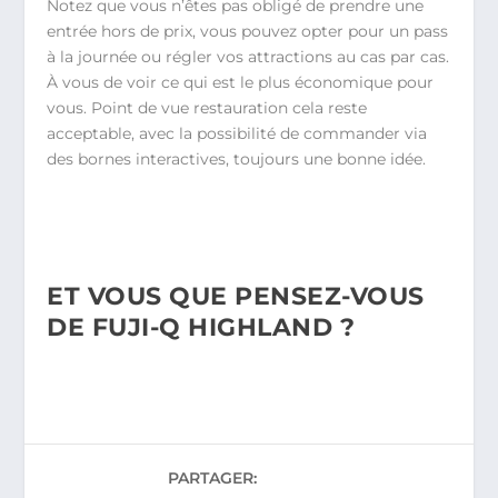
Notez que vous n’êtes pas obligé de prendre une
entrée hors de prix, vous pouvez opter pour un pass
à la journée ou régler vos attractions au cas par cas.
À vous de voir ce qui est le plus économique pour
vous. Point de vue restauration cela reste
acceptable, avec la possibilité de commander via
des bornes interactives, toujours une bonne idée.
ET VOUS QUE PENSEZ-VOUS
DE FUJI-Q HIGHLAND ?
PARTAGER: