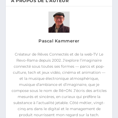
A PROPOS DE L'AUTEUR
Pascal Kammerer
Créateur de Rêves Connectés et de la web-TV Le
Revo-Rama depuis 2002. J’explore l’imaginaire
connecté sous toutes ses formes — parcs et pop-
culture, tech et jeux vidéo, cinéma et animation —
et la musique électronique atmosphérique,
musique d’ambiance et d’imaginaire, que je
compose sous le nom de Rê>ON. J’écris des articles
mesurés et sincères, en curieux qui préfère la
substance à l’actualité jetable. Côté métier, vingt-
cinq ans dans le digital et le management de
produit nourrissent mon regard sur la tech.