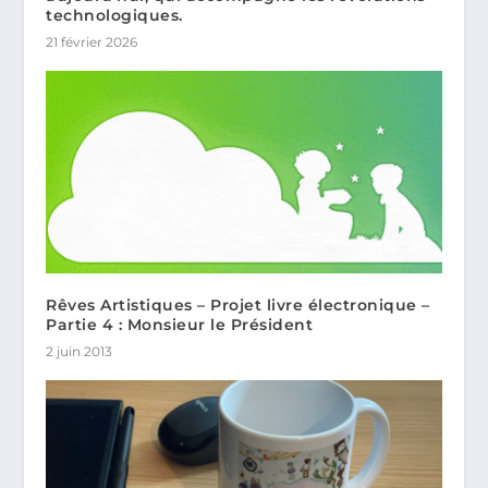
technologiques.
21 février 2026
Rêves Artistiques – Projet livre électronique –
Partie 4 : Monsieur le Président
2 juin 2013