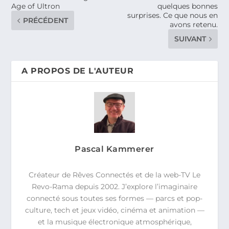
Age of Ultron
quelques bonnes
surprises. Ce que nous en
PRÉCÉDENT
avons retenu.
SUIVANT
A PROPOS DE L'AUTEUR
Pascal Kammerer
Créateur de Rêves Connectés et de la web-TV Le
Revo-Rama depuis 2002. J’explore l’imaginaire
connecté sous toutes ses formes — parcs et pop-
culture, tech et jeux vidéo, cinéma et animation —
et la musique électronique atmosphérique,