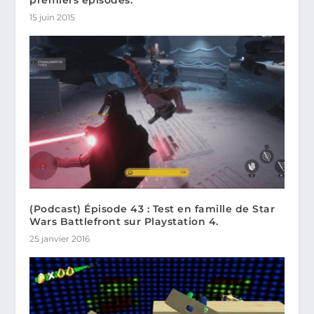
15 juin 2015
(Podcast) Épisode 43 : Test en famille de Star
Wars Battlefront sur Playstation 4.
25 janvier 2016