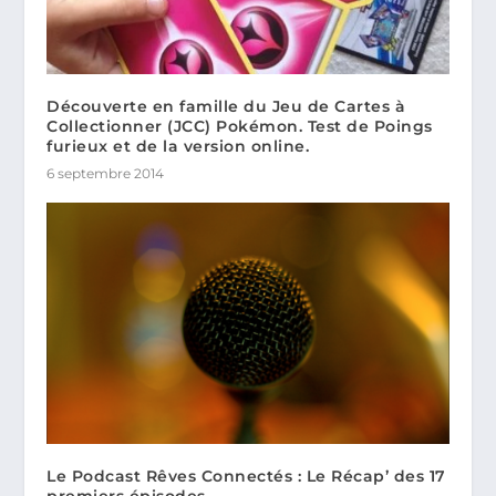
Découverte en famille du Jeu de Cartes à
Collectionner (JCC) Pokémon. Test de Poings
furieux et de la version online.
6 septembre 2014
Le Podcast Rêves Connectés : Le Récap’ des 17
premiers épisodes.