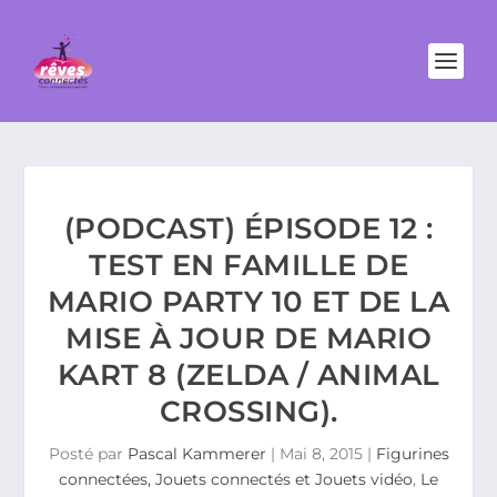
(PODCAST) ÉPISODE 12 :
TEST EN FAMILLE DE
MARIO PARTY 10 ET DE LA
MISE À JOUR DE MARIO
KART 8 (ZELDA / ANIMAL
CROSSING).
Posté par
Pascal Kammerer
|
Mai 8, 2015
|
Figurines
connectées, Jouets connectés et Jouets vidéo
,
Le