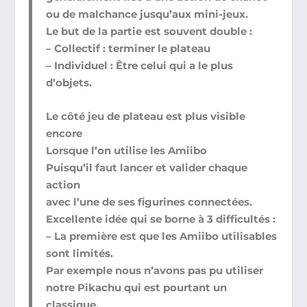
ou de malchance jusqu’aux mini-jeux.
Le but de la partie est souvent double :
– Collectif : terminer le plateau
– Individuel : Être celui qui a le plus
d’objets.
Le côté jeu de plateau est plus visible
encore
Lorsque l’on utilise les Amiibo
Puisqu’il faut lancer et valider chaque
action
avec l’une de ses figurines connectées.
Excellente idée qui se borne à 3 difficultés :
– La première est que les Amiibo utilisables
sont limités.
Par exemple nous n’avons pas pu utiliser
notre Pikachu qui est pourtant un
classique.