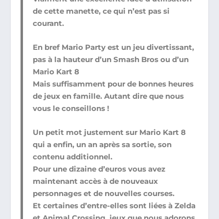
de cette manette, ce qui n’est pas si
courant.
En bref Mario Party est un jeu divertissant,
pas à la hauteur d’un Smash Bros ou d’un
Mario Kart 8
Mais suffisamment pour de bonnes heures
de jeux en famille. Autant dire que nous
vous le conseillons !
Un petit mot justement sur Mario Kart 8
qui a enfin, un an après sa sortie, son
contenu additionnel.
Pour une dizaine d’euros vous avez
maintenant accès à de nouveaux
personnages et de nouvelles courses.
Et certaines d’entre-elles sont liées à Zelda
et Animal Crossing, jeux que nous adorons.