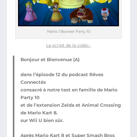
Mario / Bowser Party 10
Le script de la vidéo :
Bonjour et Bienvenue (A)
dans l’épisode 12 du podcast Rêves
Connectés
consacré à notre test en famille de Mario
Party 10
et de l’extension Zelda et Animal Crossing
de Mario Kart 8.
sur Wii U bien sûr.
Après Mario Kart 8 et Super Smash Bros