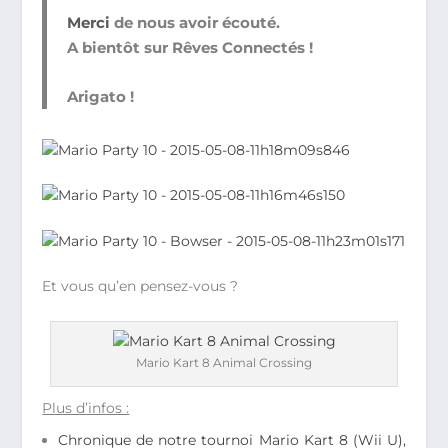
Merci
de nous avoir écouté.
A bientôt sur Rêves Connectés !
Arigato !
Et vous qu’en pensez-vous ?
Mario Kart 8 Animal Crossing
Plus d’infos :
Chronique de notre tournoi Mario Kart 8 (Wii U),