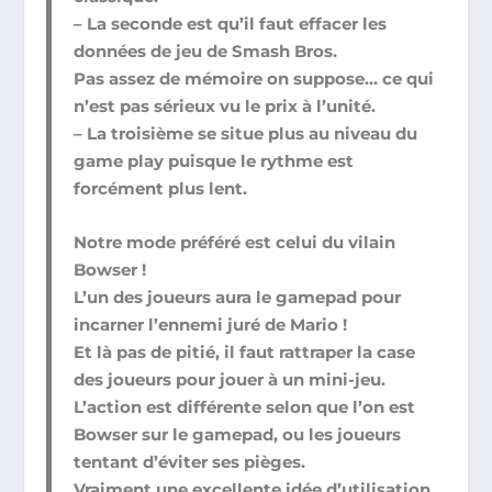
– La seconde est qu’il faut effacer les
données de jeu de Smash Bros.
Pas assez de mémoire on suppose… ce qui
n’est pas sérieux vu le prix à l’unité.
– La troisième se situe plus au niveau du
game play puisque le rythme est
forcément plus lent.
Notre mode préféré est celui du vilain
Bowser !
L’un des joueurs aura le gamepad pour
incarner l’ennemi juré de Mario !
Et là pas de pitié, il faut rattraper la case
des joueurs pour jouer à un mini-jeu.
L’action est différente selon que l’on est
Bowser sur le gamepad, ou les joueurs
tentant d’éviter ses pièges.
Vraiment une excellente idée d’utilisation