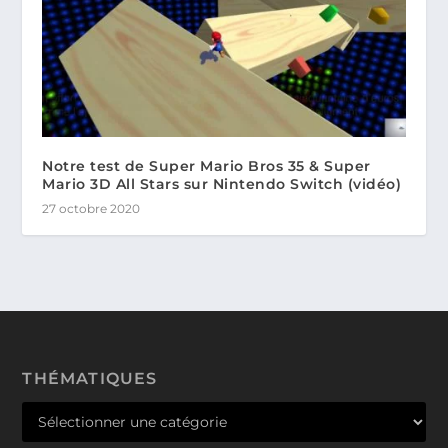
Notre test de Super Mario Bros 35 & Super
Mario 3D All Stars sur Nintendo Switch (vidéo)
27 octobre 2020
THÉMATIQUES