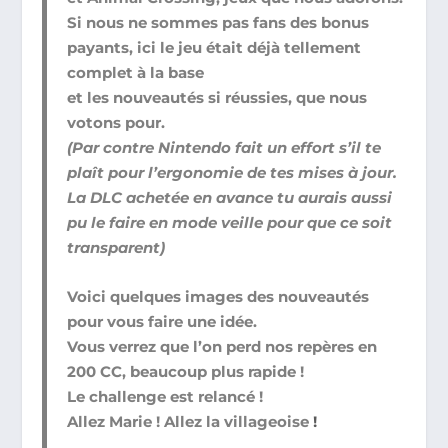
Si nous ne sommes pas fans des bonus
payants, ici le jeu était déjà tellement
complet à la base
et les nouveautés si réussies, que nous
votons pour.
(Par contre Nintendo fait un effort s’il te
plaît pour l’ergonomie de tes mises à jour.
La DLC achetée en avance tu aurais aussi
pu le faire en mode veille pour que ce soit
transparent)
Voici quelques images des nouveautés
pour vous faire une idée.
Vous verrez que l’on perd nos repères en
200 CC, beaucoup plus rapide !
Le challenge est relancé !
Allez Marie ! Allez la villageoise
!