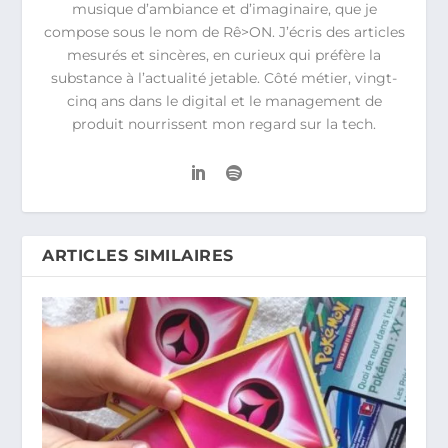
musique d’ambiance et d’imaginaire, que je
compose sous le nom de Rê>ON. J’écris des articles
mesurés et sincères, en curieux qui préfère la
substance à l’actualité jetable. Côté métier, vingt-
cinq ans dans le digital et le management de
produit nourrissent mon regard sur la tech.
ARTICLES SIMILAIRES