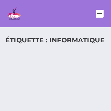
ÉTIQUETTE :
INFORMATIQUE