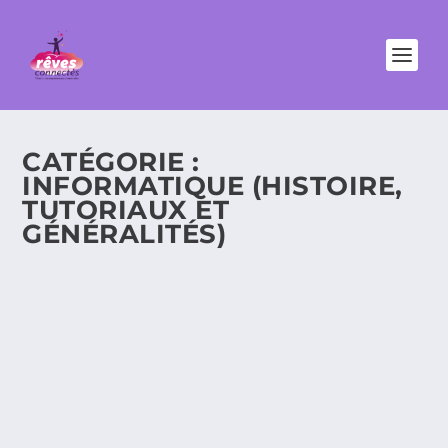
CATÉGORIE :
INFORMATIQUE (HISTOIRE,
TUTORIAUX ET
GÉNÉRALITÉS)