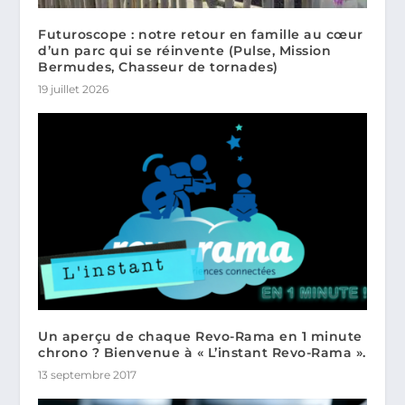
Futuroscope : notre retour en famille au cœur
d’un parc qui se réinvente (Pulse, Mission
Bermudes, Chasseur de tornades)
19 juillet 2026
Un aperçu de chaque Revo-Rama en 1 minute
chrono ? Bienvenue à « L’instant Revo-Rama ».
13 septembre 2017