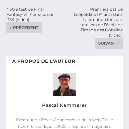
Notre test de Final
Premiers pas de
Fantasy VII Remake sur
Léopoldine (14 ans) dans
PS4 (vidéo)
l’animation lors des
ateliers de l’école de
PRÉCÉDENT
l’image des Gobelins
(vidéo)
SUIVANT
A PROPOS DE L'AUTEUR
Pascal Kammerer
Créateur de Rêves Connectés et de la web-TV Le
Revo-Rama depuis 2002. J’explore l’imaginaire