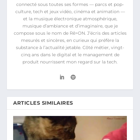
connecté sous toutes ses formes — parcs et pop-
culture, tech et jeux vidéo, cinéma et animation —
et la musique électronique atmosphérique,
musique d’ambiance et d’imaginaire, que je
compose sous le nom de Rê>ON. J’écris des articles
mesurés et sincères, en curieux qui préfère la
substance à l’actualité jetable. Côté métier, vingt-
cinq ans dans le digital et le management de
produit nourrissent mon regard sur la tech.
ARTICLES SIMILAIRES