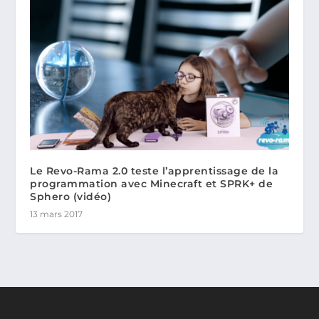
Le Revo-Rama 2.0 teste l’apprentissage de la
programmation avec Minecraft et SPRK+ de
Sphero (vidéo)
13 mars 2017