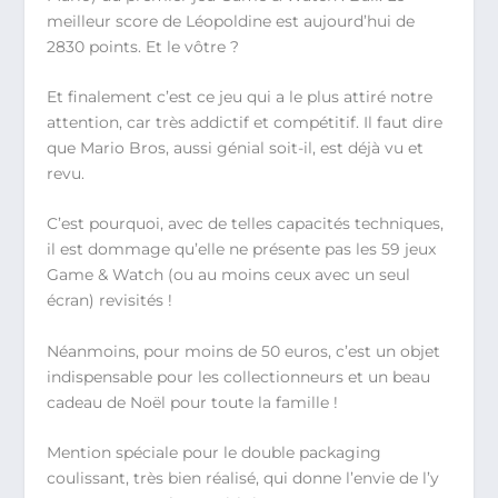
meilleur score de Léopoldine est aujourd’hui de
2830 points. Et le vôtre ?
Et finalement c’est ce jeu qui a le plus attiré notre
attention, car très addictif et compétitif. Il faut dire
que Mario Bros, aussi génial soit-il, est déjà vu et
revu.
C’est pourquoi, avec de telles capacités techniques,
il est dommage qu’elle ne présente pas les 59 jeux
Game & Watch (ou au moins ceux avec un seul
écran) revisités !
Néanmoins, pour moins de 50 euros, c’est un objet
indispensable pour les collectionneurs et un beau
cadeau de Noël pour toute la famille !
Mention spéciale pour le double packaging
coulissant, très bien réalisé, qui donne l’envie de l’y