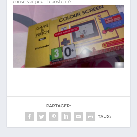
conserver pour la postérité.
PARTAGER:
TAUX: