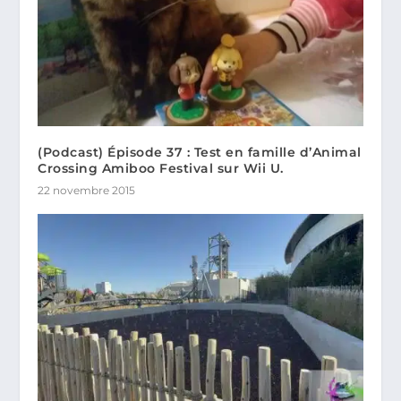
(Podcast) Épisode 37 : Test en famille d’Animal
Crossing Amiboo Festival sur Wii U.
22 novembre 2015