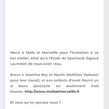
Merci à Malis et Merveille pour l’invitation à ce
bel atelier, ainsi qu’à l’Ecole du Spectacle Espace
Lauriston de nous avoir reçu.
Bravo à Jasmine Roy et Martin Matthias Ysebaert
pour leur travail, et aux enfants d’avoir fourni un
si beau spectacle en seulement trois
heures.
http://www.malisetmerveille.fr
Et vous qu’en pensez-vous ?