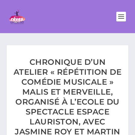
CHRONIQUE D’UN
ATELIER « RÉPÉTITION DE
COMÉDIE MUSICALE »
MALIS ET MERVEILLE,
ORGANISÉ À L’ECOLE DU
SPECTACLE ESPACE
LAURISTON, AVEC
JASMINE ROY ET MARTIN