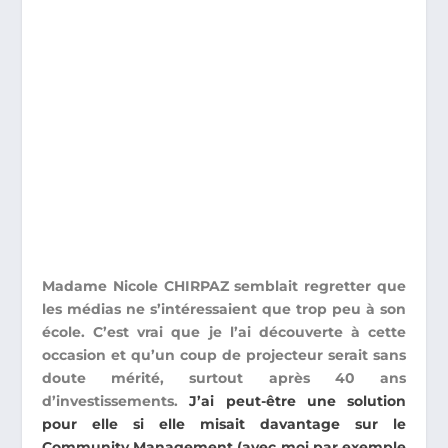
Madame Nicole CHIRPAZ semblait regretter que
les médias ne s’intéressaient que trop peu à son
école.
C’est vrai que je l’ai découverte à cette
occasion et qu’un coup de projecteur serait sans
doute mérité, surtout après 40 ans
d’investissements.
J’ai peut-être une solution
pour elle si elle misait davantage sur le
Community Management (avec moi par exemple