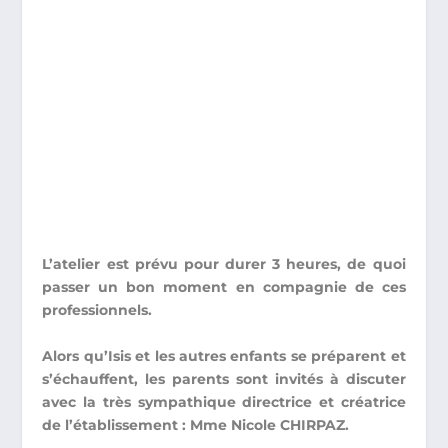
L’atelier est prévu pour durer 3 heures, de quoi
passer un bon moment en compagnie de ces
professionnels.
Alors qu’Isis et les autres enfants se préparent et
s’échauffent,
les parents sont invités à discuter
avec la très sympathique directrice et créatrice
de l’établissement : Mme Nicole CHIRPAZ.