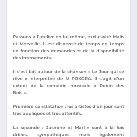
Passons à l’atelier en lui-même, exclusivité Malis
et Merveille.
Il est dispensé de temps en temps
en fonction des demandes et de la disponibilité
des intervenants.
Il s’est fait autour de la chanson « Le Jour qui se
rêve » interprétée de M POKORA.
Il s’agit d’un
extrait de la comédie musicale « Robin des
Bois ».
Première constatation : les artistes d’un jour sont
très appliqués et très attentifs.
La seconde :
Jasmine et Martin sont à la fois
drôles, sympathiques mais également