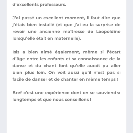
d’excellents professeurs.
J’ai passé un excellent moment
, il faut dire que
j’étais bien installé (et que j’ai eu la surprise de
revoir une ancienne maîtresse de Léopoldine
lorsqu’elle était en maternelle).
Isis a bien aimé également
, même si l’écart
d’âge entre les enfants et sa connaissance de la
danse et du chant font qu’elle aurait pu aller
bien plus loin. On voit aussi qu’il n’est pas si
facile de danser et de chanter en même temps !
Bref c’est une expérience dont on se souviendra
longtemps et que nous conseillons !