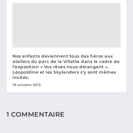
Nos enfants deviennent tous des héros aux
ateliers du parc de la Villette dans le cadre de
l’exposition « Vos rêves nous dérangent ».
Léopoldine et les Skylanders s’y sont mêmes
invités.
18 octobre 2013
1 COMMENTAIRE