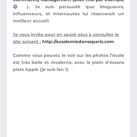
😉
). Je suis persuadé que blogueurs,
influenceurs, et internautes lui réserverait un
meilleur accueil.
Je vous invite pour en savoir plus à consulter le
site suivant :
http://academiedanseparis.com
Comme vous pouvez le voir sur les photos l’école
est très belle et moderne
, avec le plein d’écrans
plats Apple (je suis fan !).