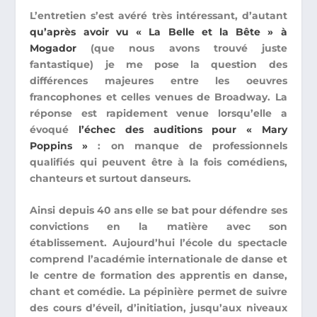
L’entretien s’est avéré très intéressant, d’autant
qu’après avoir vu « La Belle et la Bête » à
Mogador
(que nous avons trouvé juste
fantastique) je me pose la question des
différences majeures entre les oeuvres
francophones et celles venues de Broadway. La
réponse est rapidement venue lorsqu’elle a
évoqué
l’échec des auditions pour « Mary
Poppins »
: on manque de professionnels
qualifiés qui peuvent être à la fois comédiens,
chanteurs et surtout danseurs.
Ainsi depuis 40 ans elle se bat pour défendre ses
convictions en la matière avec son
établissement.
Aujourd’hui l’école du spectacle
comprend l’académie internationale de danse et
le centre de formation des apprentis en danse,
chant et comédie. La pépinière permet de suivre
des cours d’éveil, d’initiation, jusqu’aux niveaux