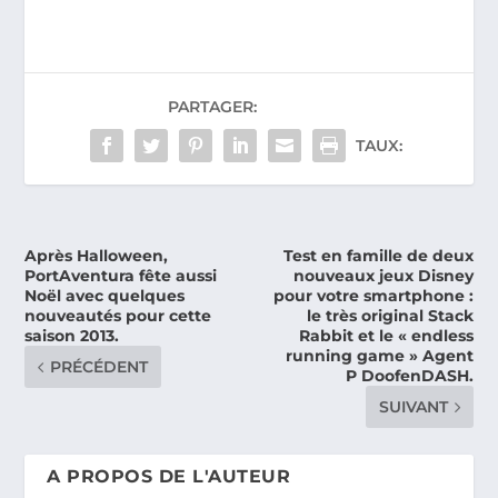
PARTAGER:
TAUX:
Après Halloween,
Test en famille de deux
PortAventura fête aussi
nouveaux jeux Disney
Noël avec quelques
pour votre smartphone :
nouveautés pour cette
le très original Stack
saison 2013.
Rabbit et le « endless
running game » Agent
PRÉCÉDENT
P DoofenDASH.
SUIVANT
A PROPOS DE L'AUTEUR