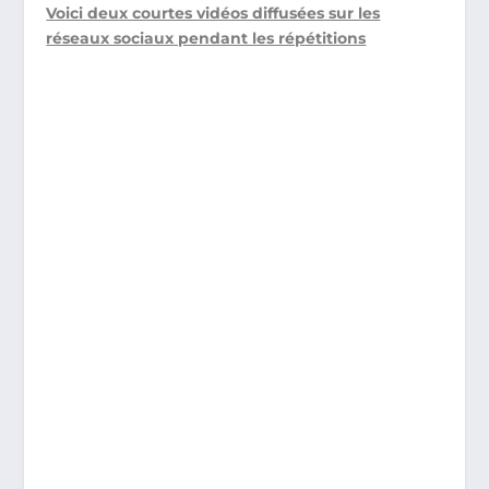
Voici deux courtes vidéos diffusées sur les
réseaux sociaux pendant les répétitions