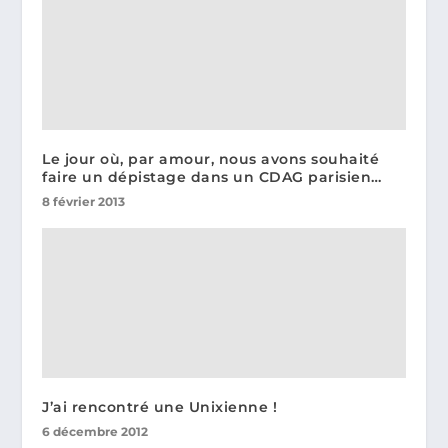
Le jour où, par amour, nous avons souhaité
faire un dépistage dans un CDAG parisien…
8 février 2013
J’ai rencontré une Unixienne !
6 décembre 2012