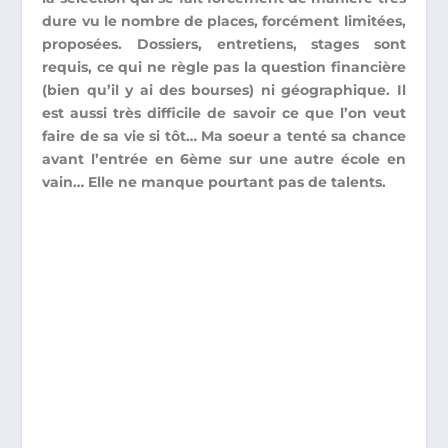
dure vu le nombre de places, forcément limitées,
proposées. Dossiers, entretiens, stages sont
requis, ce qui ne règle pas la question financière
(bien qu’il y ai des bourses) ni géographique. Il
est aussi très difficile de savoir ce que l’on veut
faire de sa vie si tôt… Ma soeur a tenté sa chance
avant l’entrée en 6ème sur une autre école en
vain… Elle ne manque pourtant pas de talents.