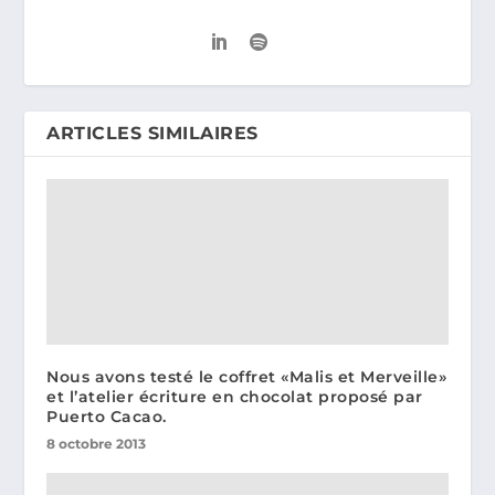
ARTICLES SIMILAIRES
Nous avons testé le coffret «Malis et Merveille»
et l’atelier écriture en chocolat proposé par
Puerto Cacao.
8 octobre 2013