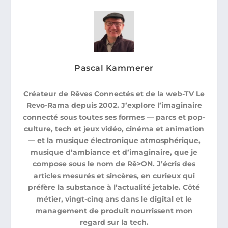
Pascal Kammerer
Créateur de Rêves Connectés et de la web-TV Le
Revo-Rama depuis 2002. J’explore l’imaginaire
connecté sous toutes ses formes — parcs et pop-
culture, tech et jeux vidéo, cinéma et animation
— et la musique électronique atmosphérique,
musique d’ambiance et d’imaginaire, que je
compose sous le nom de Rê>ON. J’écris des
articles mesurés et sincères, en curieux qui
préfère la substance à l’actualité jetable. Côté
métier, vingt-cinq ans dans le digital et le
management de produit nourrissent mon
regard sur la tech.