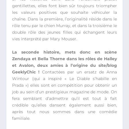
gentillettes, elles font bien sûr toujours triompher
les valeurs positives que souhaite véhiculer la
chaîne. Dans la première, l’originalité réside dans le
rôle tenu par le chien Murray, et dans la troisième le
double rôle des jeunes filles qui échangent leurs
vies interprété par Mary Mouser.
La seconde histoire, mets donc en scène
Zendaya et Bella Thorne dans les rôles de Halley
et Avalon, deux amies à l’origine du site/blog
GeeklyChic !
Contactées par un ersatz de Anna
Wintour (qui a inspiré « Le Diable s’habille en
Prada ») elles sont en compétition pour obtenir un
job au sein d’un prestigieux magazine de mode. On
fera semblant d’admettre qu’il est tout à fait
crédible qu’elles dansent également aussi bien,
après tout nous sommes dans une comédie
familiale.