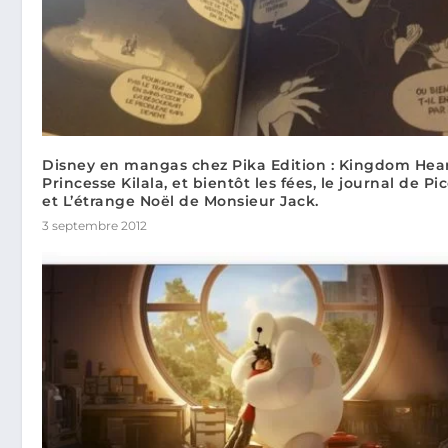
Disney en mangas chez Pika Edition : Kingdom Hear
Princesse Kilala, et bientôt les fées, le journal de Pi
et L’étrange Noël de Monsieur Jack.
3 septembre 2012