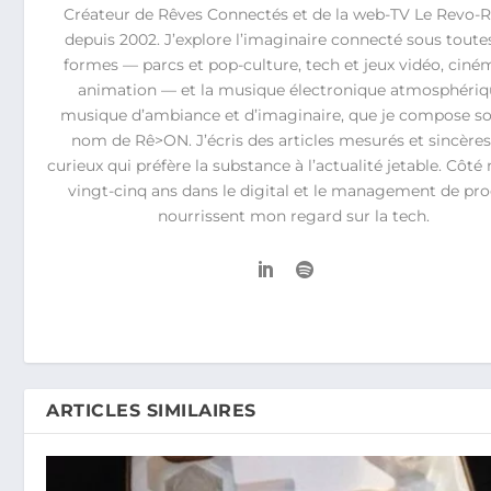
Créateur de Rêves Connectés et de la web-TV Le Revo
depuis 2002. J’explore l’imaginaire connecté sous toute
formes — parcs et pop-culture, tech et jeux vidéo, ciné
animation — et la musique électronique atmosphériq
musique d’ambiance et d’imaginaire, que je compose so
nom de Rê>ON. J’écris des articles mesurés et sincères
curieux qui préfère la substance à l’actualité jetable. Côté 
vingt-cinq ans dans le digital et le management de pro
nourrissent mon regard sur la tech.
ARTICLES SIMILAIRES