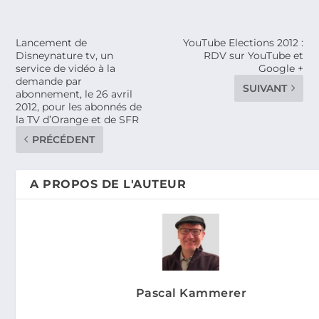
Lancement de
YouTube Elections 2012 :
Disneynature tv, un
RDV sur YouTube et
service de vidéo à la
Google +
demande par
SUIVANT
abonnement, le 26 avril
2012, pour les abonnés de
la TV d’Orange et de SFR
PRÉCÉDENT
A PROPOS DE L'AUTEUR
Pascal Kammerer