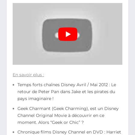
En savoir plus :
Temps forts chaînes Disney Avril / Mai 2012 : Le
retour de Peter Pan dans Jake et les pirates du
pays imaginaire !
Geek Charmant (Geek Charming), est un Disney
Channel Original Movie à découvrir en ce
moment. Alors “Geek or Chic” ?
Chronique films Disney Channel en DVD : Harriet