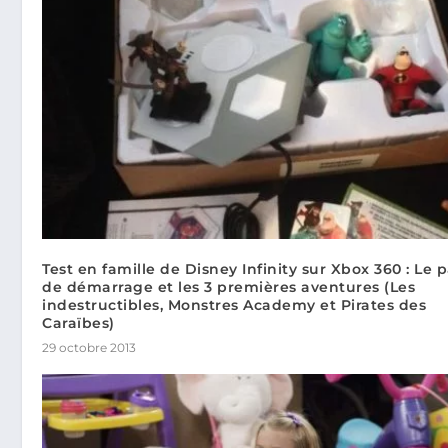
Test en famille de Disney Infinity sur Xbox 360 : Le 
de démarrage et les 3 premières aventures (Les
indestructibles, Monstres Academy et Pirates des
Caraïbes)
29 octobre 2013