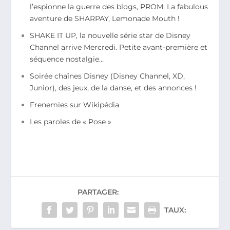
l’espionne la guerre des blogs, PROM, La fabulous
aventure de SHARPAY, Lemonade Mouth !
SHAKE IT UP, la nouvelle série star de Disney
Channel arrive Mercredi. Petite avant-première et
séquence nostalgie…
Soirée chaînes Disney (Disney Channel, XD,
Junior), des jeux, de la danse, et des annonces !
Frenemies sur Wikipédia
Les paroles de « Pose »
PARTAGER:
TAUX: