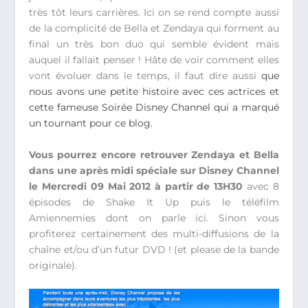
très tôt leurs carrières. Ici on se rend compte aussi
de la complicité de Bella et Zendaya qui forment au
final un très bon duo qui semble évident mais
auquel il fallait penser ! Hâte de voir comment elles
vont évoluer dans le temps, il faut dire aussi
que
nous avons une petite histoire avec ces actrices et
cette fameuse Soirée Disney Channel qui a marqué
un tournant pour ce blog.
Vous pourrez encore retrouver Zendaya et Bella
dans une après midi spéciale sur Disney Channel
le Mercredi 09 Mai 2012 à partir de 13H30
avec 8
épisodes de Shake It Up puis le téléfilm
Amiennemies dont on parle ici. Sinon vous
profiterez certainement des multi-diffusions de la
chaîne et/ou d’un futur DVD ! (et please de la bande
originale).