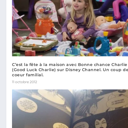
C’est la fête à la maison avec Bonne chance Charlie
(Good Luck Charlie) sur Disney Channel. Un coup d
coeur familial.
11 octobre 2012