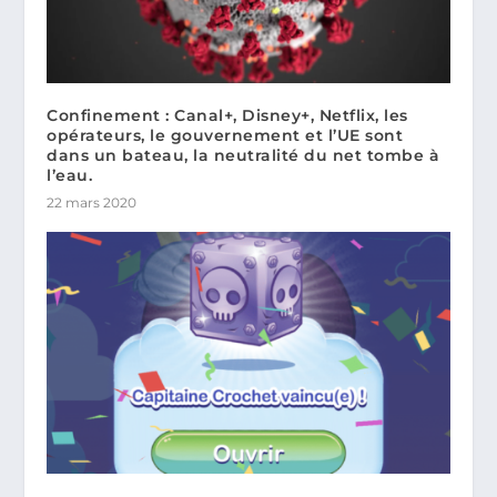
Confinement : Canal+, Disney+, Netflix, les
opérateurs, le gouvernement et l’UE sont
dans un bateau, la neutralité du net tombe à
l’eau.
22 mars 2020