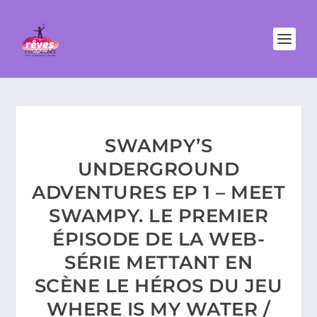
SWAMPY’S
UNDERGROUND
ADVENTURES EP 1 – MEET
SWAMPY. LE PREMIER
ÉPISODE DE LA WEB-
SÉRIE METTANT EN
SCÈNE LE HÉROS DU JEU
WHERE IS MY WATER /