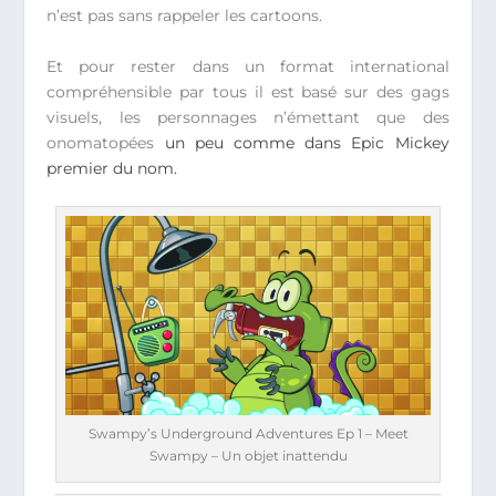
n’est pas sans rappeler les cartoons.
Et pour rester dans un format international
compréhensible par tous il est basé sur des gags
visuels, les personnages n’émettant que des
onomatopées
un peu comme dans Epic Mickey
premier du nom.
Swampy’s Underground Adventures Ep 1 – Meet
Swampy – Un objet inattendu