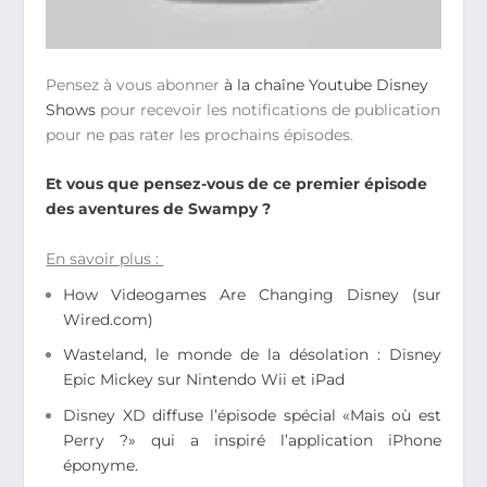
Pensez à vous abonner
à la chaîne Youtube Disney
Shows
pour recevoir les notifications de publication
pour ne pas rater les prochains épisodes.
Et vous que pensez-vous de ce premier épisode
des aventures de Swampy ?
En savoir plus :
How Videogames Are Changing Disney (sur
Wired.com)
Wasteland, le monde de la désolation : Disney
Epic Mickey sur Nintendo Wii et iPad
Disney XD diffuse l’épisode spécial «Mais où est
Perry ?» qui a inspiré l’application iPhone
éponyme.