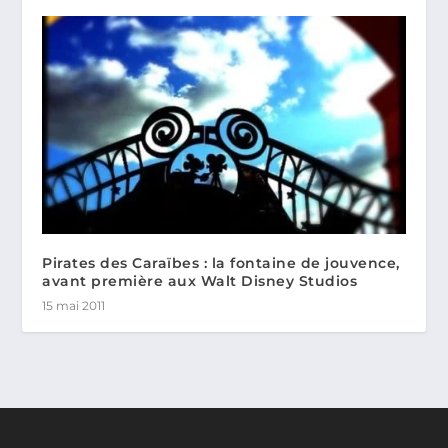
Pirates des Caraïbes : la fontaine de jouvence,
avant première aux Walt Disney Studios
15 mai 2011