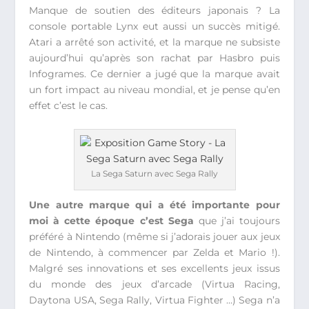
Manque de soutien des éditeurs japonais ? La
console portable Lynx eut aussi un succès mitigé.
Atari a arrêté son activité, et la marque ne subsiste
aujourd’hui qu’après son rachat par Hasbro puis
Infogrames. Ce dernier a jugé que la marque avait
un fort impact au niveau mondial, et je pense qu’en
effet c’est le cas.
La Sega Saturn avec Sega Rally
Une autre marque qui a été importante pour
moi à cette époque c’est Sega
que j’ai toujours
préféré à Nintendo (même si j’adorais jouer aux jeux
de Nintendo, à commencer par Zelda et Mario !).
Malgré ses innovations et ses excellents jeux issus
du monde des jeux d’arcade (Virtua Racing,
Daytona USA, Sega Rally, Virtua Fighter …) Sega n’a