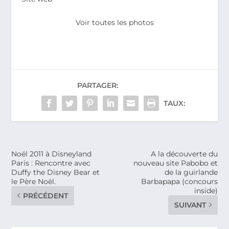
Voir toutes les photos
PARTAGER:
TAUX:
Noël 2011 à Disneyland
A la découverte du
Paris : Rencontre avec
nouveau site Pabobo et
Duffy the Disney Bear et
de la guirlande
le Père Noël.
Barbapapa (concours
inside)
PRÉCÉDENT
SUIVANT