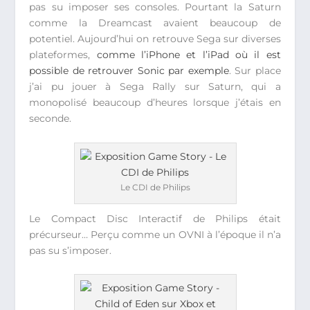
pas su imposer ses consoles. Pourtant la Saturn
comme la Dreamcast avaient beaucoup de
potentiel. Aujourd’hui on retrouve Sega sur diverses
plateformes,
comme l’iPhone et l’iPad où il est
possible de retrouver Sonic par exemple
. Sur place
j’ai pu jouer à Sega Rally sur Saturn, qui a
monopolisé beaucoup d’heures lorsque j’étais en
seconde.
Le CDI de Philips
Le Compact Disc Interactif de Philips était
précurseur… Perçu comme un OVNI à l’époque il n’a
pas su s’imposer.