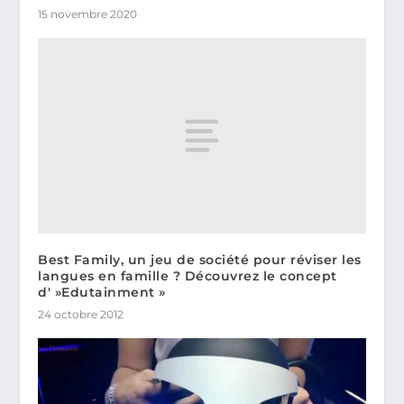
15 novembre 2020
Best Family, un jeu de société pour réviser les
langues en famille ? Découvrez le concept
d' »Edutainment »
24 octobre 2012