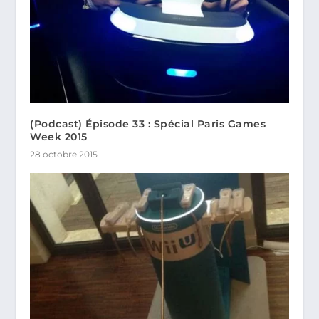
(Podcast) Épisode 33 : Spécial Paris Games
Week 2015
28 octobre 2015