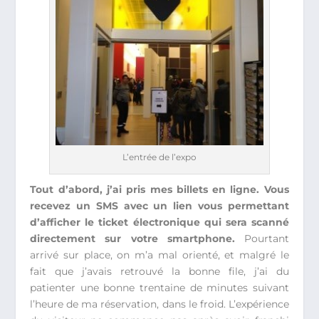
L’entrée de l’expo
Tout d’abord, j’ai pris mes billets en ligne. Vous
recevez un SMS avec un lien vous permettant
d’afficher le ticket électronique qui sera scanné
directement sur votre smartphone.
Pourtant
arrivé sur place, on m’a mal orienté, et malgré le
fait que j’avais retrouvé la bonne file, j’ai du
patienter une bonne trentaine de minutes suivant
l’heure de ma réservation, dans le froid. L’expérience