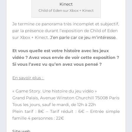
Child of Eden sur Xbox + Kinect
Je termine ce panorama très incomplet et subjectif,
par la présence durant l’exposition de Child of Eden
sur Xbox + Kinect.
J’en parle car ce jeu m’intéresse.
Et vous quelle est votre histoire avec les jeux
vidéo ? Avez vous envie de voir cette exposition ?
Si vous l’avez vu qu’en avez vous pensé ?
En savoir plus :
« Game Story. Une histoire du jeu vidéo »
Grand Palais, Avenue Winston Churchill 75008 Paris
Tous les jours, sauf le mardi, de 12h à 22h
Plein tarif : 8€ – Tarif réduit : 6€ – Entrée simple
famille 4 personnes : 22€
Site web