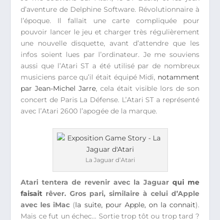
d’aventure de Delphine Software. Révolutionnaire à
l’époque. Il fallait une carte compliquée pour
pouvoir lancer le jeu et charger très régulièrement
une nouvelle disquette, avant d’attendre que les
infos soient lues par l’ordinateur. Je me souviens
aussi que l’Atari ST a été utilisé par de nombreux
musiciens parce qu’il était équipé Midi,
notamment
par Jean-Michel Jarre
, cela était visible lors de son
concert de Paris La Défense. L’Atari ST a représenté
avec l’Atari 2600 l’apogée de la marque.
La Jaguar d’Atari
Atari tentera de revenir avec la Jaguar
qui me
faisait
rêver. Gros pari, similaire à celui d’Apple
avec les iMac
(
la suite, pour Apple, on la connait
).
Mais ce fut un échec… Sortie trop tôt ou trop tard ?