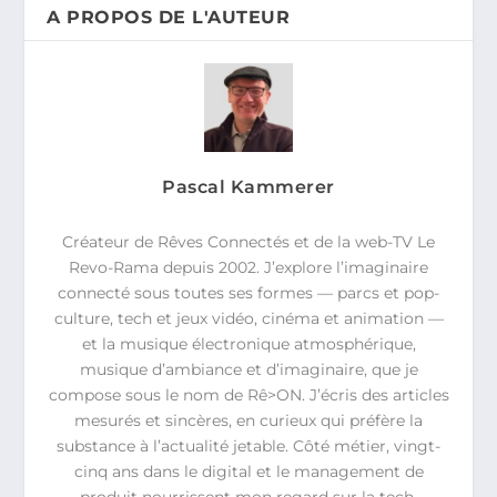
A PROPOS DE L'AUTEUR
Pascal Kammerer
Créateur de Rêves Connectés et de la web-TV Le
Revo-Rama depuis 2002. J’explore l’imaginaire
connecté sous toutes ses formes — parcs et pop-
culture, tech et jeux vidéo, cinéma et animation —
et la musique électronique atmosphérique,
musique d’ambiance et d’imaginaire, que je
compose sous le nom de Rê>ON. J’écris des articles
mesurés et sincères, en curieux qui préfère la
substance à l’actualité jetable. Côté métier, vingt-
cinq ans dans le digital et le management de