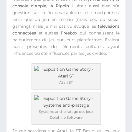
console d’Apple, la Pippin
. Il était aussi bien sûr
question sur la fin des tablettes et smartphones,
ainsi que du jeu en réseau (mais peu du social
gaming), mais je n’ai pas vu évoqué les
télévisions
connectées
et autres
Freebox
qui connaissent le
balbutiement du jeu sur leurs plateformes. Etaient
aussi présentés des éléments culturels ayant
influencés ou été influencés par les jeux vidéo.
Atari ST
Système anti-piratage des jeux
Delphine Software
Je me souviens sur Atari, le ST Basic, et les jeux