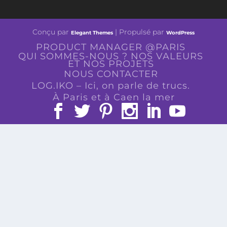
Conçu par
| Propulsé par
Elegant Themes
WordPress
PRODUCT MANAGER @PARIS
QUI SOMMES-NOUS ? NOS VALEURS
ET NOS PROJETS
NOUS CONTACTER
LOG.IKO – Ici, on parle de trucs.
À Paris et à Caen la mer