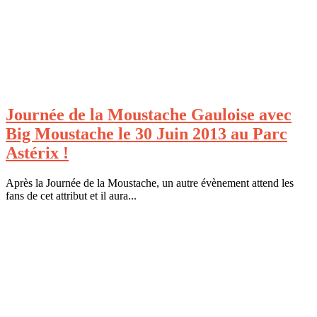
Journée de la Moustache Gauloise avec
Big Moustache le 30 Juin 2013 au Parc
Astérix !
Après la Journée de la Moustache, un autre évènement attend les
fans de cet attribut et il aura...