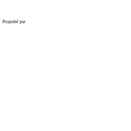
Propulsé par