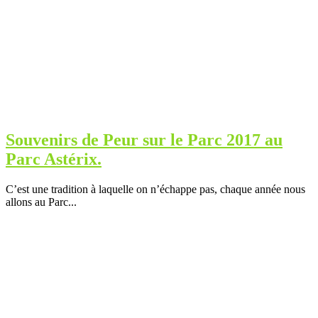
Souvenirs de Peur sur le Parc 2017 au
Parc Astérix.
C’est une tradition à laquelle on n’échappe pas, chaque année nous
allons au Parc...