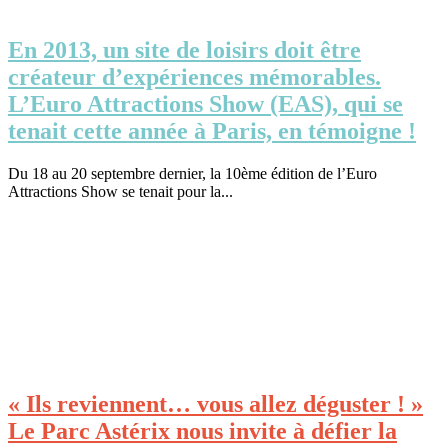
En 2013, un site de loisirs doit être
créateur d’expériences mémorables.
L’Euro Attractions Show (EAS), qui se
tenait cette année à Paris, en témoigne !
Du 18 au 20 septembre dernier, la 10ème édition de l’Euro
Attractions Show se tenait pour la...
« Ils reviennent… vous allez déguster ! »
Le Parc Astérix nous invite à défier la