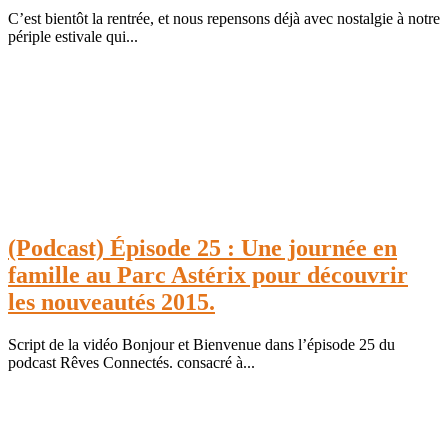
C’est bientôt la rentrée, et nous repensons déjà avec nostalgie à notre
périple estivale qui...
(Podcast) Épisode 25 : Une journée en
famille au Parc Astérix pour découvrir
les nouveautés 2015.
Script de la vidéo Bonjour et Bienvenue dans l’épisode 25 du
podcast Rêves Connectés. consacré à...