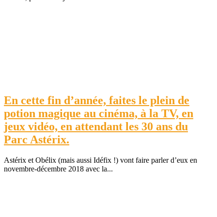
En cette fin d’année, faites le plein de
potion magique au cinéma, à la TV, en
jeux vidéo, en attendant les 30 ans du
Parc Astérix.
Astérix et Obélix (mais aussi Idéfix !) vont faire parler d’eux en
novembre-décembre 2018 avec la...