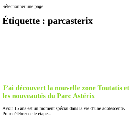
Sélectionner une page
Étiquette :
parcasterix
J’ai découvert la nouvelle zone Toutatis et
les nouveautés du Parc Astérix
Avoir 15 ans est un moment spécial dans la vie d’une adolescente.
Pour célébrer cette étape...