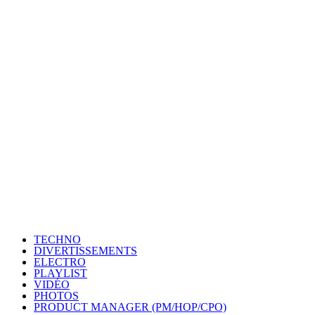
TECHNO
DIVERTISSEMENTS
ELECTRO
PLAYLIST
VIDÉO
PHOTOS
PRODUCT MANAGER (PM/HOP/CPO)