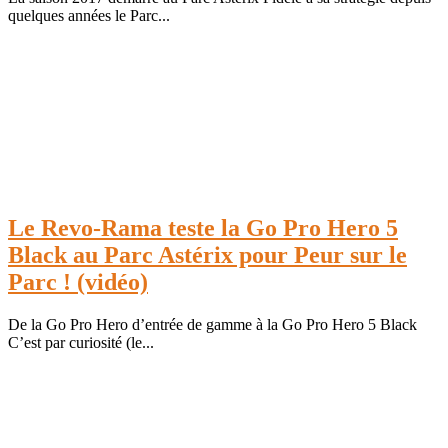
quelques années le Parc...
Le Revo-Rama teste la Go Pro Hero 5
Black au Parc Astérix pour Peur sur le
Parc ! (vidéo)
De la Go Pro Hero d’entrée de gamme à la Go Pro Hero 5 Black
C’est par curiosité (le...