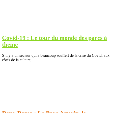
Covid-19 : Le tour du monde des parcs à
thème
S’il y a un secteur qui a beaucoup souffert de la crise du Covid, aux
côtés de la culture,...