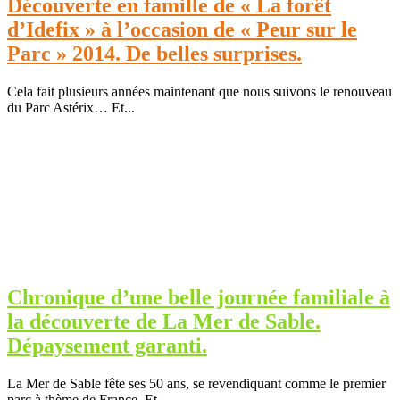
Découverte en famille de « La forêt
d’Idefix » à l’occasion de « Peur sur le
Parc » 2014. De belles surprises.
Cela fait plusieurs années maintenant que nous suivons le renouveau
du Parc Astérix… Et...
Chronique d’une belle journée familiale à
la découverte de La Mer de Sable.
Dépaysement garanti.
La Mer de Sable fête ses 50 ans, se revendiquant comme le premier
parc à thème de France. Et...