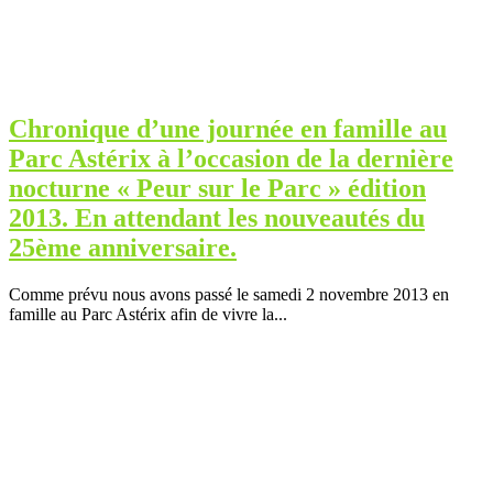
Chronique d’une journée en famille au
Parc Astérix à l’occasion de la dernière
nocturne « Peur sur le Parc » édition
2013. En attendant les nouveautés du
25ème anniversaire.
Comme prévu nous avons passé le samedi 2 novembre 2013 en
famille au Parc Astérix afin de vivre la...