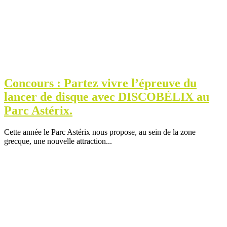
Concours : Partez vivre l’épreuve du
lancer de disque avec DISCOBÉLIX au
Parc Astérix.
Cette année le Parc Astérix nous propose, au sein de la zone
grecque, une nouvelle attraction...