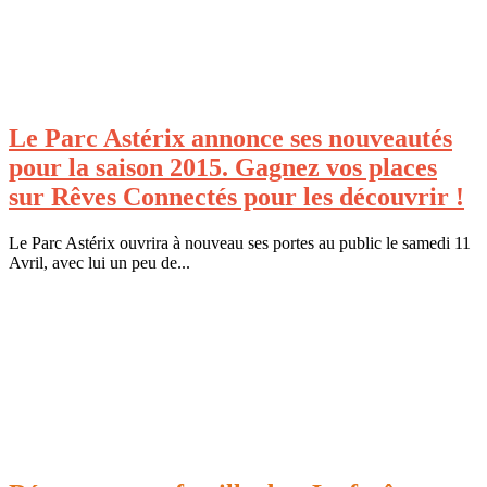
Le Parc Astérix annonce ses nouveautés
pour la saison 2015. Gagnez vos places
sur Rêves Connectés pour les découvrir !
Le Parc Astérix ouvrira à nouveau ses portes au public le samedi 11
Avril, avec lui un peu de...