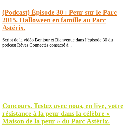
(Podcast) Épisode 30 : Peur sur le Parc
2015. Halloween en famille au Parc
Astérix.
Script de la vidéo Bonjour et Bienvenue dans l’épisode 30 du
podcast Rêves Connectés consacré à...
Concours. Testez avec nous, en live, votre
résistance à la peur dans la célèbre «
Maison de la peur » du Parc Astérix.