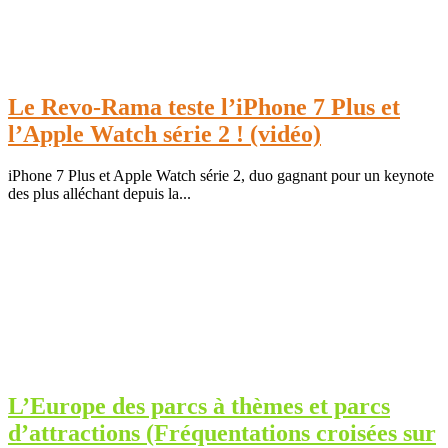
Le Revo-Rama teste l’iPhone 7 Plus et
l’Apple Watch série 2 ! (vidéo)
iPhone 7 Plus et Apple Watch série 2, duo gagnant pour un keynote
des plus alléchant depuis la...
L’Europe des parcs à thèmes et parcs
d’attractions (Fréquentations croisées sur