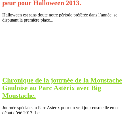
peur pour Halloween 2013.
Halloween est sans doute notre période préférée dans l’année, se
disputant la première place...
Chronique de la journée de la Moustache
Gauloise au Parc Astérix avec Big
Moustache.
Journée spéciale au Parc Astérix pour un vrai jour ensoleillé en ce
début d’été 2013. Le...