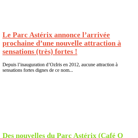
Le Parc Astérix annonce l’arrivée
prochaine d’une nouvelle attraction à
sensations (très) fortes !
Depuis l’inauguration d’OzIris en 2012, aucune attraction à
sensations fortes dignes de ce nom...
Des nouvelles du Parc Astérix (Café O