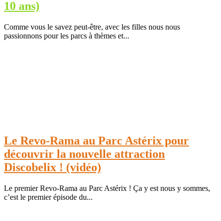
10 ans)
Comme vous le savez peut-être, avec les filles nous nous
passionnons pour les parcs à thèmes et...
Le Revo-Rama au Parc Astérix pour
découvrir la nouvelle attraction
Discobelix ! (vidéo)
Le premier Revo-Rama au Parc Astérix ! Ça y est nous y sommes,
c’est le premier épisode du...