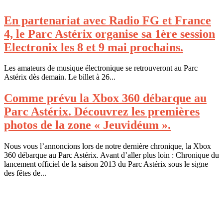
En partenariat avec Radio FG et France
4, le Parc Astérix organise sa 1ère session
Electronix les 8 et 9 mai prochains.
Les amateurs de musique électronique se retrouveront au Parc
Astérix dès demain. Le billet à 26...
Comme prévu la Xbox 360 débarque au
Parc Astérix. Découvrez les premières
photos de la zone « Jeuvidéum ».
Nous vous l’annoncions lors de notre dernière chronique, la Xbox
360 débarque au Parc Astérix. Avant d’aller plus loin : Chronique du
lancement officiel de la saison 2013 du Parc Astérix sous le signe
des fêtes de...