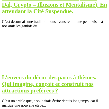
Dal, Crypto – Illusions et Mentalisme). En
attendant la Cité Suspendue.
C’est désormais une tradition, nous avons rendu une petite visite à
nos amis les gaulois du...
L’envers du décor des parcs à thèmes.
Qui imagine, conçoit et construit nos
attractions préférées ?
C’est un article que je souhaitais écrire depuis longtemps, car il
marque une nouvelle étape...