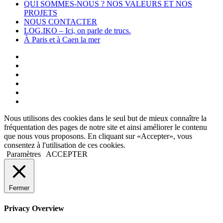
QUI SOMMES-NOUS ? NOS VALEURS ET NOS
PROJETS
NOUS CONTACTER
LOG.IKO – Ici, on parle de trucs.
À Paris et à Caen la mer
Nous utilisons des cookies dans le seul but de mieux connaître la
fréquentation des pages de notre site et ainsi améliorer le contenu
que nous vous proposons. En cliquant sur «Accepter», vous
consentez à l'utilisation de ces cookies.
Paramètres
ACCEPTER
Fermer
Privacy Overview