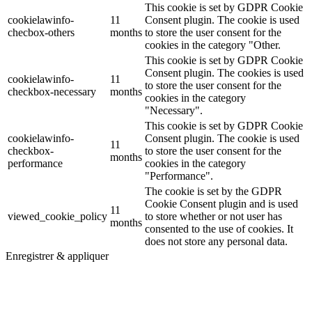
This cookie is set by GDPR Cookie
cookielawinfo-
11
Consent plugin. The cookie is used
checbox-others
months
to store the user consent for the
cookies in the category "Other.
This cookie is set by GDPR Cookie
Consent plugin. The cookies is used
cookielawinfo-
11
to store the user consent for the
checkbox-necessary
months
cookies in the category
"Necessary".
This cookie is set by GDPR Cookie
cookielawinfo-
Consent plugin. The cookie is used
11
checkbox-
to store the user consent for the
months
performance
cookies in the category
"Performance".
The cookie is set by the GDPR
Cookie Consent plugin and is used
11
viewed_cookie_policy
to store whether or not user has
months
consented to the use of cookies. It
does not store any personal data.
Enregistrer & appliquer