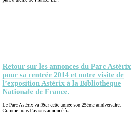
Retour sur les annonces du Parc Astérix
pour sa rentrée 2014 et notre visite de
l’exposition Astérix à la Bibliothèque
Nationale de France.
Le Parc Astérix va fêter cette année son 25ème anniversaire.
Comme nous l’avions annoncé à...