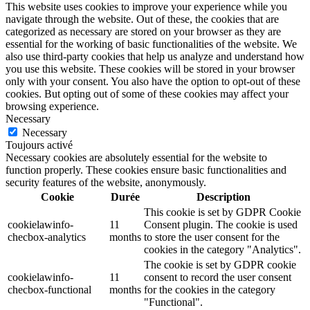
This website uses cookies to improve your experience while you
navigate through the website. Out of these, the cookies that are
categorized as necessary are stored on your browser as they are
essential for the working of basic functionalities of the website. We
also use third-party cookies that help us analyze and understand how
you use this website. These cookies will be stored in your browser
only with your consent. You also have the option to opt-out of these
cookies. But opting out of some of these cookies may affect your
browsing experience.
Necessary
Necessary
Toujours activé
Necessary cookies are absolutely essential for the website to
function properly. These cookies ensure basic functionalities and
security features of the website, anonymously.
Cookie
Durée
Description
This cookie is set by GDPR Cookie
cookielawinfo-
11
Consent plugin. The cookie is used
checbox-analytics
months
to store the user consent for the
cookies in the category "Analytics".
The cookie is set by GDPR cookie
cookielawinfo-
11
consent to record the user consent
checbox-functional
months
for the cookies in the category
"Functional".