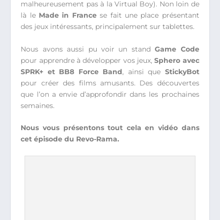
malheureusement pas à la Virtual Boy). Non loin de
là le
Made in France
se fait une place présentant
des jeux intéressants, principalement sur tablettes.
Nous avons aussi pu voir un stand
Game Code
pour apprendre à développer vos jeux,
Sphero avec
SPRK+ et BB8 Force Band
, ainsi que
StickyBot
pour créer des films amusants. Des découvertes
que l’on a envie d’approfondir dans les prochaines
semaines.
Nous vous présentons tout cela en vidéo dans
cet épisode du Revo-Rama.