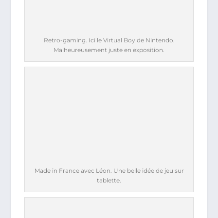
Retro-gaming. Ici le Virtual Boy de Nintendo.
Malheureusement juste en exposition.
Made in France avec Léon. Une belle idée de jeu sur
tablette.