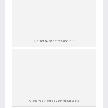
De l’art avec notre Sphero ?
Créez vos vidéos avec vos Stikbots