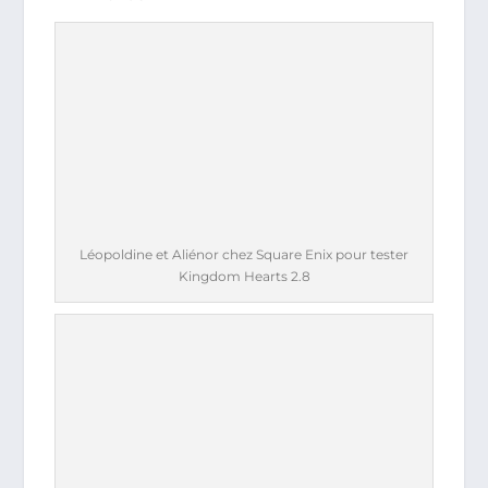
Léopoldine et Aliénor chez Square Enix pour tester
Kingdom Hearts 2.8