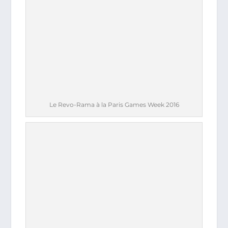
Le Revo-Rama à la Paris Games Week 2016