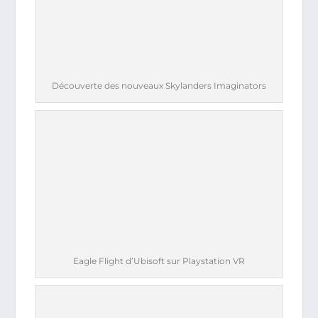
Découverte des nouveaux Skylanders Imaginators
Eagle Flight d’Ubisoft sur Playstation VR