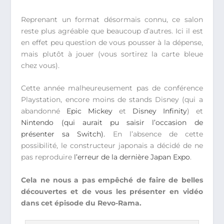
Reprenant un format désormais connu, ce salon
reste plus agréable que beaucoup d’autres. Ici il est
en effet peu question de vous pousser à la dépense,
mais plutôt à jouer (vous sortirez la carte bleue
chez vous).
Cette année malheureusement pas de conférence
Playstation, encore moins de stands Disney (qui a
abandonné
Epic Mickey
et
Disney Infinity
) et
Nintendo (qui aurait pu saisir l’occasion de
présenter sa Switch).
En l’absence de cette
possibilité, le constructeur japonais a décidé de ne
pas reproduire
l’erreur de la dernière Japan Expo
.
Cela ne nous a pas empêché de faire de belles
découvertes et de vous les présenter en vidéo
dans cet épisode du Revo-Rama.