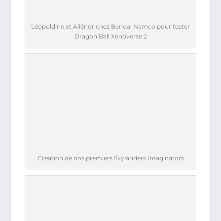
Léopoldine et Aliénor chez Bandai Namco pour tester
Dragon Ball Xenoverse 2
Création de nos premiers Skylanders Imaginators