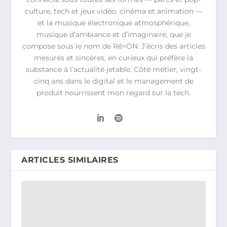
culture, tech et jeux vidéo, cinéma et animation —
et la musique électronique atmosphérique,
musique d’ambiance et d’imaginaire, que je
compose sous le nom de Rê>ON. J’écris des articles
mesurés et sincères, en curieux qui préfère la
substance à l’actualité jetable. Côté métier, vingt-
cinq ans dans le digital et le management de
produit nourrissent mon regard sur la tech.
ARTICLES SIMILAIRES