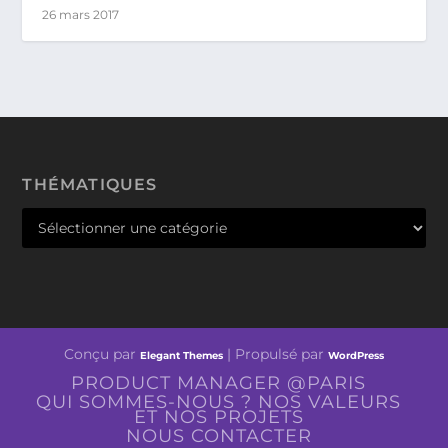
26 mars 2017
THÉMATIQUES
Conçu par
| Propulsé par
Elegant Themes
WordPress
PRODUCT MANAGER @PARIS
QUI SOMMES-NOUS ? NOS VALEURS
ET NOS PROJETS
NOUS CONTACTER