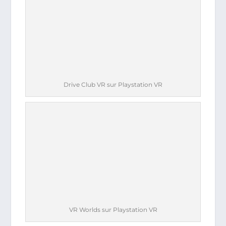
Drive Club VR sur Playstation VR
VR Worlds sur Playstation VR