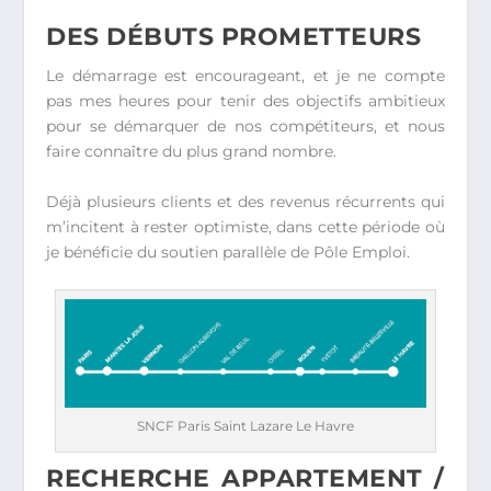
DES DÉBUTS PROMETTEURS
Le démarrage est encourageant, et je ne compte
pas mes heures pour tenir des objectifs ambitieux
pour se démarquer de nos compétiteurs, et nous
faire connaître du plus grand nombre.
Déjà plusieurs clients et des revenus récurrents qui
m’incitent à rester optimiste, dans cette période où
je bénéficie du soutien parallèle de Pôle Emploi.
SNCF Paris Saint Lazare Le Havre
RECHERCHE APPARTEMENT /