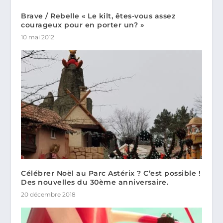
Brave / Rebelle « Le kilt, êtes-vous assez
courageux pour en porter un? »
10 mai 2012
Célébrer Noël au Parc Astérix ? C’est possible !
Des nouvelles du 30ème anniversaire.
20 décembre 2018