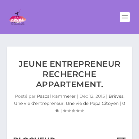
JEUNE ENTREPRENEUR
RECHERCHE
APPARTEMENT.
Posté par
Pascal Kammerer
|
Déc 12, 2015
|
Brèves
,
Une vie d'entrepreneur
,
Une vie de Papa Citoyen
|
0
|