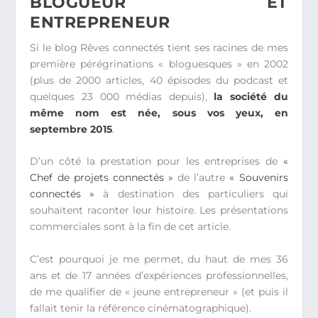
BLOGUEUR ET
ENTREPRENEUR
Si le blog Rêves connectés tient ses racines de mes
première pérégrinations « bloguesques » en 2002
(plus de 2000 articles, 40 épisodes du podcast et
quelques 23 000 médias depuis),
la société du
même nom est née, sous vos yeux, en
septembre 2015
.
D’un côté la prestation pour les entreprises de
«
Chef de projets connectés »
de l’autre
« Souvenirs
connectés »
à destination des particuliers qui
souhaitent raconter leur histoire. Les présentations
commerciales sont à la fin de cet article.
C’est pourquoi je me permet, du haut de mes 36
ans et de 17 années d’expériences professionnelles,
de me qualifier de « jeune entrepreneur » (et puis il
fallait tenir la référence cinématographique).