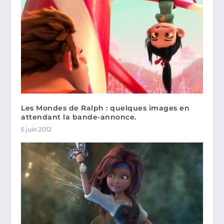
Les Mondes de Ralph : quelques images en
attendant la bande-annonce.
5 juin 2012