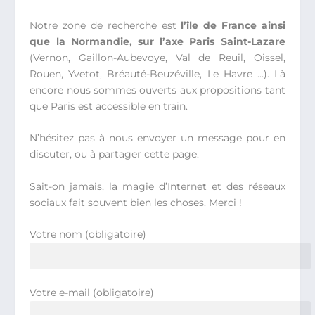
Notre zone de recherche est
l’île de France ainsi
que la Normandie, sur l’axe Paris Saint-Lazare
(Vernon, Gaillon-Aubevoye, Val de Reuil, Oissel,
Rouen, Yvetot, Bréauté-Beuzéville, Le Havre …). Là
encore nous sommes ouverts aux propositions tant
que Paris est accessible en train.
N’hésitez pas à nous envoyer un message pour en
discuter, ou à partager cette page.
Sait-on jamais, la magie d’Internet et des réseaux
sociaux fait souvent bien les choses. Merci !
Votre nom (obligatoire)
Votre e-mail (obligatoire)