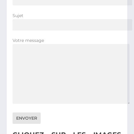
Sujet
Votre message