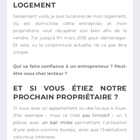
LOGEMENT
Seulement voilà, je suis locataire de mon logement,
où est domiciliée cette entreprise, et mon
propriétaire veut récupérer son bien afin de le
vendre. J’ai jusqu’à fin mars 2016 pour déménager.
Et cela, vu la conjoncture actuelle, ne va pas être
simple.
Qui va faire confiance à un entrepreneur ? Peut-
être vous cher lecteur ?
ET SI VOUS ÉTIEZ NOTRE
PROCHAIN PROPRIÉTAIRE ?
Si vous avez un appartement ou des locaux à louer,
(Par exemple – mais ce n’est
pas limitatif –
un 3
pièces avec
un bail mixte
permettant l’utilisation
d’une pièce comme bureau, ainsi que l’habitation)
cela nous intéresse.