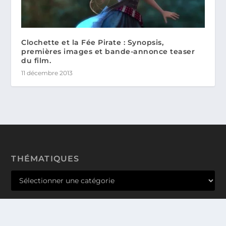
Clochette et la Fée Pirate : Synopsis,
premières images et bande-annonce teaser
du film.
11 décembre 2013
THÉMATIQUES