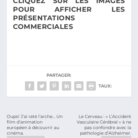
CLIQUEZ SUR LES IMAGES
POUR AFFICHER LES
PRÉSENTATIONS
COMMERCIALES
PARTAGER:
TAUX:
Oups! J’ai raté l’arche… Un
Le Cerveau : « L’Accident
film d’animation
Vasculaire Cérébral » à ne
européen à découvrir au
pas confondre avec la
cinéma.
pathologie d’Alzheimer.