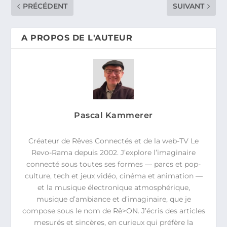
PRÉCÉDENT
SUIVANT
A PROPOS DE L'AUTEUR
Pascal Kammerer
Créateur de Rêves Connectés et de la web-TV Le
Revo-Rama depuis 2002. J’explore l’imaginaire
connecté sous toutes ses formes — parcs et pop-
culture, tech et jeux vidéo, cinéma et animation —
et la musique électronique atmosphérique,
musique d’ambiance et d’imaginaire, que je
compose sous le nom de Rê>ON. J’écris des articles
mesurés et sincères, en curieux qui préfère la