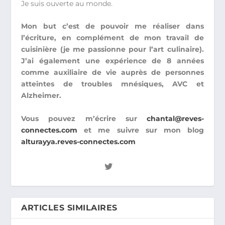
Je suis ouverte au monde.
Mon but c’est de pouvoir me réaliser dans
l’écriture, en complément de mon travail de
cuisinière (je me passionne pour l’art culinaire).
J’ai également une expérience de 8 années
comme auxiliaire de vie auprès de personnes
atteintes de troubles mnésiques, AVC et
Alzheimer.
Vous pouvez m’écrire sur
chantal@reves-
connectes.com
et me suivre sur mon blog
alturayya.reves-connectes.com
ARTICLES SIMILAIRES