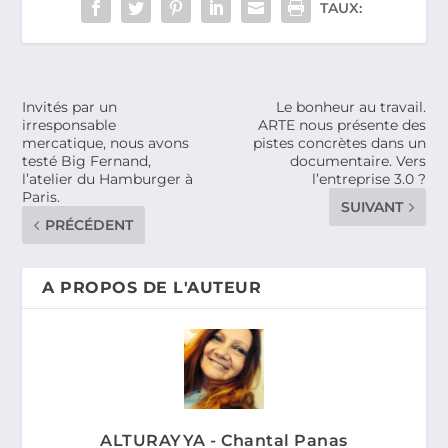
TAUX:
Invités par un
Le bonheur au travail.
irresponsable
ARTE nous présente des
mercatique, nous avons
pistes concrètes dans un
testé Big Fernand,
documentaire. Vers
l’atelier du Hamburger à
l’entreprise 3.0 ?
Paris.
SUIVANT
PRÉCÉDENT
A PROPOS DE L'AUTEUR
ALTURAYYA - Chantal Panas