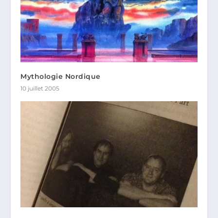
Mythologie Nordique
10 juillet 2005