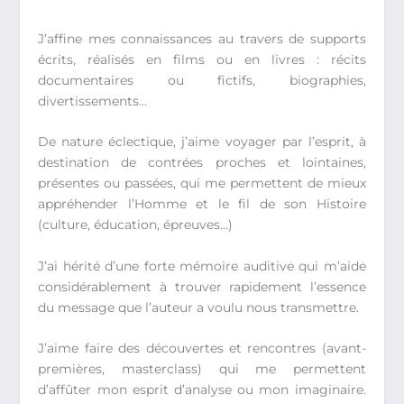
J’affine mes connaissances au travers de supports
écrits, réalisés en films ou en livres : récits
documentaires ou fictifs, biographies,
divertissements…
De nature éclectique, j’aime voyager par l’esprit, à
destination de contrées proches et lointaines,
présentes ou passées, qui me permettent de mieux
appréhender l’Homme et le fil de son Histoire
(culture, éducation, épreuves…)
J’ai hérité d’une forte mémoire auditive qui m’aide
considérablement à trouver rapidement l’essence
du message que l’auteur a voulu nous transmettre.
J’aime faire des découvertes et rencontres (avant-
premières, masterclass) qui me permettent
d’affûter mon esprit d’analyse ou mon imaginaire.