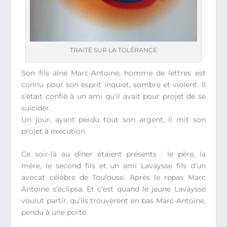
TRAITÉ SUR LA TOLÉRANCE
Son fils aîné Marc-Antoine, homme de lettres est
connu pour son esprit inquiet, sombre et violent. Il
s’était confié à un ami qu’il avait pour projet de se
suicider.
Un jour, ayant perdu tout son argent, il mit son
projet à exécution.
Ce soir-là au dîner étaient présents : le père, la
mère, le second fils et un ami Lavaysse fils d’un
avocat célèbre de Toulouse. Après le repas Marc
Antoine s’éclipsa. Et c’est quand le jeune Lavaysse
voulut partir, qu’ils trouvèrent en bas Marc-Antoine,
pendu à une porte.