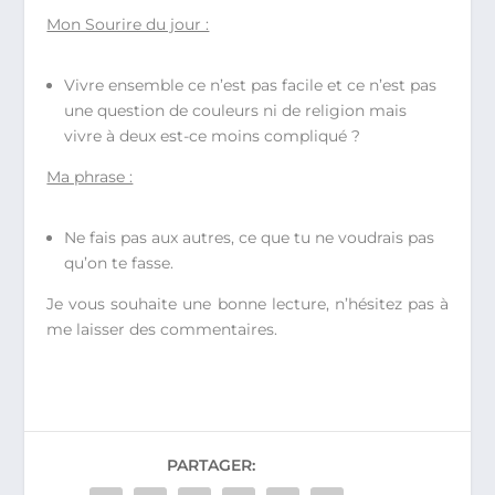
Mon Sourire du jour :
Vivre ensemble ce n’est pas facile et ce n’est pas
une question de couleurs ni de religion mais
vivre à deux est-ce moins compliqué ?
Ma phrase :
Ne fais pas aux autres, ce que tu ne voudrais pas
qu’on te fasse.
Je vous souhaite une bonne lecture, n’hésitez pas à
me laisser des commentaires.
PARTAGER: