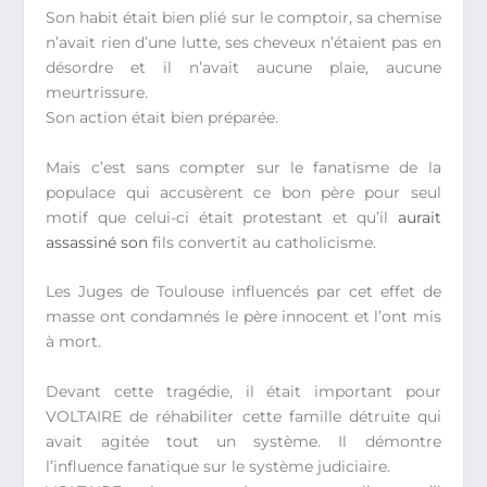
Son habit était bien plié sur le comptoir, sa chemise
n’avait rien d’une lutte, ses cheveux n’étaient pas en
désordre et il n’avait aucune plaie, aucune
meurtrissure.
Son action était bien préparée.
Mais c’est sans compter sur le fanatisme de la
populace qui accusèrent ce bon père pour seul
motif que celui-ci était protestant et qu’il
aurait
assassiné son
fils convertit au catholicisme.
Les Juges de Toulouse influencés par cet effet de
masse ont condamnés le père innocent et l’ont mis
à mort.
Devant cette tragédie, il était important pour
VOLTAIRE de réhabiliter cette famille détruite qui
avait agitée tout un système. Il démontre
l’influence fanatique sur le système judiciaire.