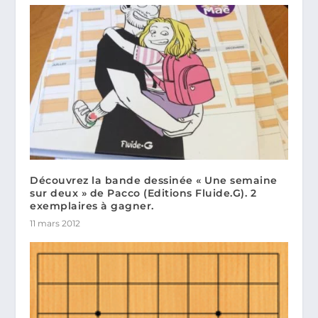
Découvrez la bande dessinée « Une semaine
sur deux » de Pacco (Editions Fluide.G). 2
exemplaires à gagner.
11 mars 2012