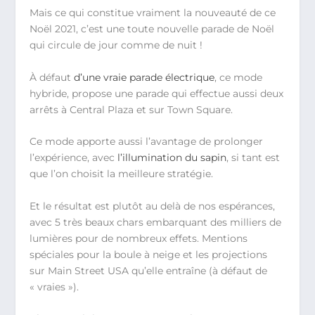
Mais ce qui constitue vraiment la nouveauté de ce
Noël 2021, c’est une toute nouvelle parade de Noël
qui circule de jour comme de nuit !
À défaut
d’une vraie parade électrique
, ce mode
hybride, propose une parade qui effectue aussi deux
arrêts à Central Plaza et sur Town Square.
Ce mode apporte aussi l’avantage de prolonger
l’expérience, avec
l’illumination du sapin
, si tant est
que l’on choisit la meilleure stratégie.
Et le résultat est plutôt au delà de nos espérances,
avec 5 très beaux chars embarquant des milliers de
lumières pour de nombreux effets. Mentions
spéciales pour la boule à neige et les projections
sur Main Street USA qu’elle entraîne (à défaut de
« vraies »).