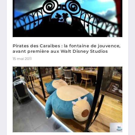
Pirates des Caraïbes : la fontaine de jouvence,
avant première aux Walt Disney Studios
15 mai 2011