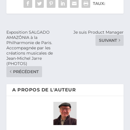
TAUX:
Exposition SALGADO
Je suis Product Manager
AMAZÔNIA à la
SUIVANT
Philharmonie de Paris.
Accompagnée par les
créations musicales de
Jean-Michel Jarre
(PHOTOS)
PRÉCÉDENT
A PROPOS DE L'AUTEUR