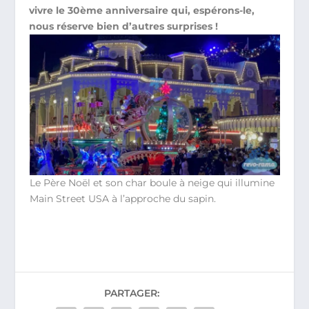
vivre le 30ème anniversaire qui, espérons-le,
nous réserve bien d’autres surprises !
Le Père Noël et son char boule à neige qui illumine
Main Street USA à l’approche du sapin.
PARTAGER: