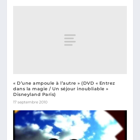
« D’une ampoule à l’autre » (DVD « Entrez
dans la magie / Un séjour inoubliable »
Disneyland Paris)
17 septembre 2010