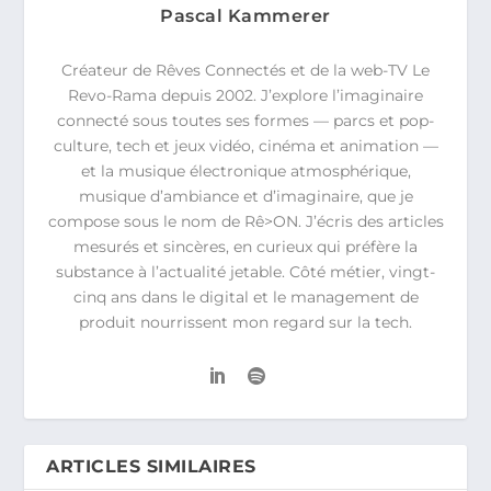
Pascal Kammerer
Créateur de Rêves Connectés et de la web-TV Le
Revo-Rama depuis 2002. J’explore l’imaginaire
connecté sous toutes ses formes — parcs et pop-
culture, tech et jeux vidéo, cinéma et animation —
et la musique électronique atmosphérique,
musique d’ambiance et d’imaginaire, que je
compose sous le nom de Rê>ON. J’écris des articles
mesurés et sincères, en curieux qui préfère la
substance à l’actualité jetable. Côté métier, vingt-
cinq ans dans le digital et le management de
produit nourrissent mon regard sur la tech.
ARTICLES SIMILAIRES