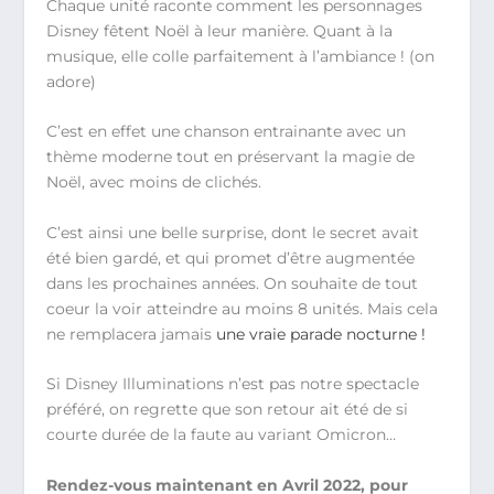
Chaque unité raconte comment les personnages
Disney fêtent Noël à leur manière. Quant à la
musique, elle colle parfaitement à l’ambiance ! (on
adore)
C’est en effet une chanson entrainante avec un
thème moderne tout en préservant la magie de
Noël, avec moins de clichés.
C’est ainsi une belle surprise, dont le secret avait
été bien gardé, et qui promet d’être augmentée
dans les prochaines années. On souhaite de tout
coeur la voir atteindre au moins 8 unités. Mais cela
ne remplacera jamais
une vraie parade nocturne !
Si Disney Illuminations n’est pas notre spectacle
préféré, on regrette que son retour ait été de si
courte durée de la faute au variant Omicron…
Rendez-vous maintenant en Avril 2022, pour