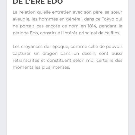
DE L’ÈRE EDO
La relation qu’elle entretien avec son père, sa sœur
aveugle, les hommes en général, dans ce Tokyo qui
ne portait pas encore ce nom en 1814, pendant la
période Edo, constitue l’intérêt principal de ce film.
Les croyances de l’époque, comme celle de pouvoir
capturer un dragon dans un dessin, sont aussi
retranscrites et constituent selon moi certains des
moments les plus intenses.