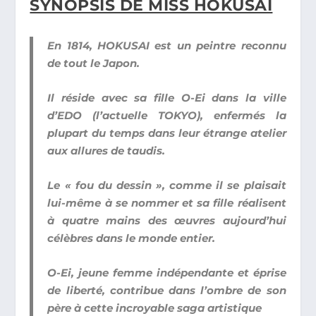
SYNOPSIS DE MISS HOKUSAI
En 1814, HOKUSAI est un peintre reconnu
de tout le Japon.
Il réside avec sa fille O-Ei dans la ville
d’EDO (l’actuelle TOKYO), enfermés la
plupart du temps dans leur étrange atelier
aux allures de taudis.
Le « fou du dessin », comme il se plaisait
lui-même à se nommer et sa fille réalisent
à quatre mains des œuvres aujourd’hui
célèbres dans le monde entier.
O-Ei, jeune femme indépendante et éprise
de liberté, contribue dans l’ombre de son
père à cette incroyable saga artistique