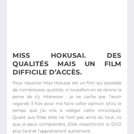
MISS HOKUSAI. DES
QUALITÉS MAIS UN FILM
DIFFICILE D’ACCÈS.
Pour résumer Miss Hokusai est un film qui possède
de nombreuses qualités, si toutefois on se donne la
peine de s’y intéresser : je ne cache pas l’avoir
regardé 3 fois pour me faire cette opinion (d’où le
temps que j’ai mis à rédiger cette chronique).
Quant aux filles elles ne l’ont pas aimé du tout, ce
que je peux comprendre. Elles ressortiront le DVD
plus tard et l’apprécieront autrement.