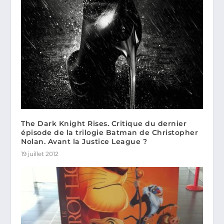
The Dark Knight Rises. Critique du dernier
épisode de la trilogie Batman de Christopher
Nolan. Avant la Justice League ?
19 juillet 2012