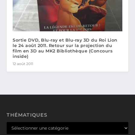
Sortie DVD, Blu-ray et Blu-ray 3D du Roi Lion
le 24 août 2011. Retour sur la projection du
film en 3D au MK2 Bibliothèque (Concours
inside)
12 août 2011
THÉMATIQUES