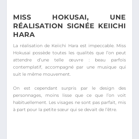
MISS HOKUSAI, UNE
RÉALISATION SIGNÉE KEIICHI
HARA
La réalisation de Keiichi Hara est impeccable. Miss
Hokusai possède toutes les qualités que l’on peut
attendre d’une telle œuvre : beau parfois
contemplatif, accompagné par une musique qui
suit le même mouvement.
On est cependant surpris par le design des
personnages, moins lisse que ce que l’on voit
habituellement. Les visages ne sont pas parfait, mis
à part pour la petite sœur qui se devait de l’être.