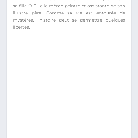
sa fille O-Ei, elle-même peintre et assistante de son
illustre père. Comme sa vie est entourée de
mystères, l’histoire peut se permettre quelques
libertés.