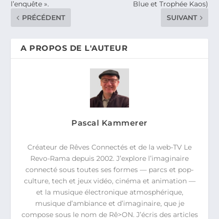
l’enquête ».
Blue et Trophée Kaos)
PRÉCÉDENT
SUIVANT
A PROPOS DE L'AUTEUR
Pascal Kammerer
Créateur de Rêves Connectés et de la web-TV Le
Revo-Rama depuis 2002. J’explore l’imaginaire
connecté sous toutes ses formes — parcs et pop-
culture, tech et jeux vidéo, cinéma et animation —
et la musique électronique atmosphérique,
musique d’ambiance et d’imaginaire, que je
compose sous le nom de Rê>ON. J’écris des articles