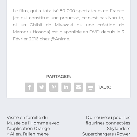
Le film, qui a totalisé 80 000 spectateurs en France
(ce qui constitue une prouesse, ce n’est pas Naruto,
ni un Ghibli de Miyazaki ou une création de
Mamoru Hosoda) est disponible en DVD depuis le 3
Février 2016 chez @Anime.
PARTAGER:
TAUX:
Visite en famille du
Du nouveau pour les
Musée de l’Homme avec
figurines connectées
l’application Orange
Skylanders
« Allen, l’alien mène
Superchargers (Power