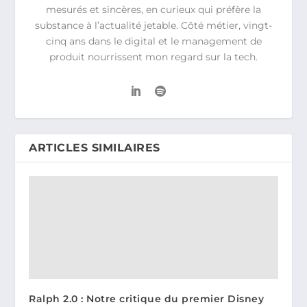
mesurés et sincères, en curieux qui préfère la
substance à l’actualité jetable. Côté métier, vingt-
cinq ans dans le digital et le management de
produit nourrissent mon regard sur la tech.
ARTICLES SIMILAIRES
Ralph 2.0 : Notre critique du premier Disney