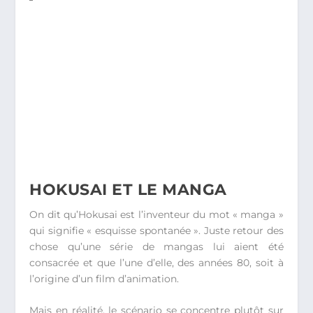
HOKUSAI ET LE MANGA
On dit qu’Hokusai est l’inventeur du mot « manga »
qui signifie « esquisse spontanée ». Juste retour des
chose qu’une série de mangas lui aient été
consacrée et que l’une d’elle, des années 80, soit à
l’origine d’un film d’animation.
Mais en réalité, le scénario se concentre plutôt sur