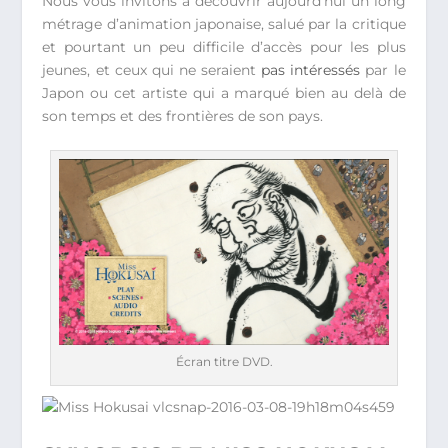
Nous vous invitons à découvrir aujourd’hui un long
métrage d’animation japonaise, salué par la critique
et pourtant un peu difficile d’accès pour les plus
jeunes, et ceux qui ne seraient
pas intéressés
par le
Japon ou cet artiste qui a marqué bien au delà de
son temps et des frontières de son pays.
Écran titre DVD.