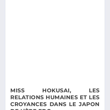
MISS HOKUSAI, LES
RELATIONS HUMAINES ET LES
CROYANCES DANS LE JAPON