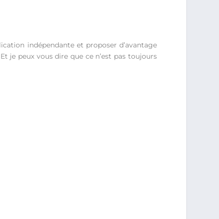
lication indépendante et proposer d’avantage
 Et je peux vous dire que ce n’est pas toujours