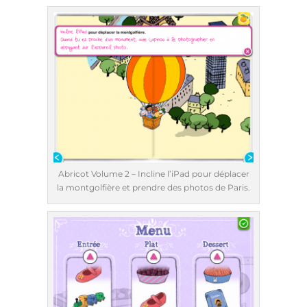
Abricot Volume 2 – Incline l’iPad pour déplacer
la montgolfière et prendre des photos de Paris.