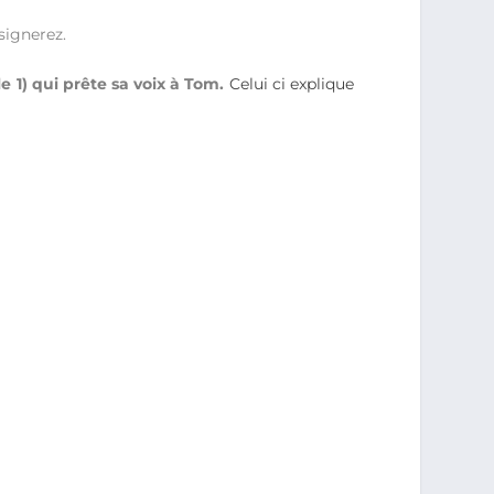
signerez.
 1) qui prête sa voix à Tom.
Celui ci explique