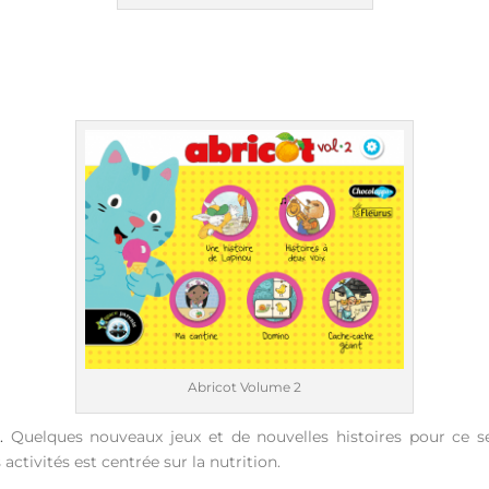
Abricot Volume 2
.
Quelques nouveaux jeux et de nouvelles histoires pour ce
ctivités est centrée sur la nutrition.