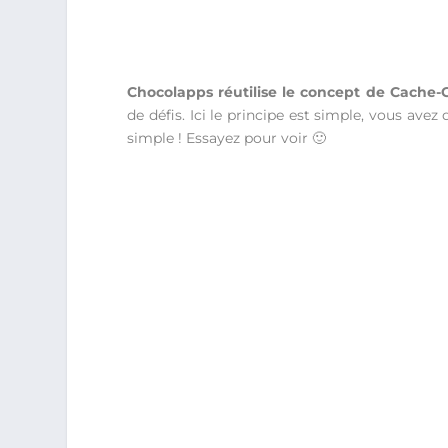
Chocolapps réutilise le concept de Cache-
de défis. Ici le principe est simple, vous ave
simple ! Essayez pour voir 🙂