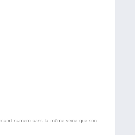
 second numéro dans la même veine que son