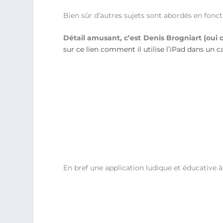
Bien sûr d’autres sujets sont abordés en fonct
Détail amusant, c’est Denis Brogniart (oui 
sur ce lien comment il utilise l’iPad dans un c
En bref une application ludique et éducative 