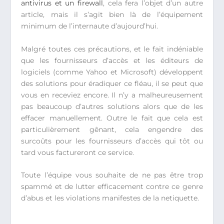
antivirus et un firewall
, cela fera l’objet d’un autre
article, mais il s’agit bien là de l’équipement
minimum de l’internaute d’aujourd’hui.
Malgré toutes ces précautions, et le fait indéniable
que les fournisseurs d’accès et les éditeurs de
logiciels (comme Yahoo et Microsoft) développent
des solutions pour éradiquer ce fléau, il se peut que
vous en receviez encore. Il n’y a malheureusement
pas beaucoup d’autres solutions alors que de les
effacer manuellement. Outre le fait que cela est
particulièrement gênant, cela engendre des
surcoûts pour les fournisseurs d’accès qui tôt ou
tard vous factureront ce service.
Toute l’équipe vous souhaite de ne pas être trop
spammé et de lutter efficacement contre ce genre
d’abus et les violations manifestes de la netiquette.