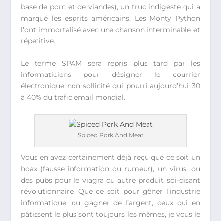
base de porc et de viandes), un truc indigeste qui a
marqué les esprits américains. Les Monty Python
l’ont immortalisé avec une chanson interminable et
répetitive.
Le terme SPAM sera repris plus tard par les
informaticiens pour désigner le courrier
électronique non sollicité qui pourri aujourd’hui 30
à 40% du trafic email mondial.
Spiced Pork And Meat
Vous en avez certainement déjà reçu que ce soit un
hoax (fausse information ou rumeur), un virus, ou
des pubs pour le viagra ou autre produit soi-disant
révolutionnaire. Que ce soit pour gêner l’industrie
informatique, ou gagner de l’argent, ceux qui en
pâtissent le plus sont toujours les mêmes, je vous le