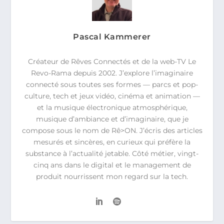
Pascal Kammerer
Créateur de Rêves Connectés et de la web-TV Le
Revo-Rama depuis 2002. J’explore l’imaginaire
connecté sous toutes ses formes — parcs et pop-
culture, tech et jeux vidéo, cinéma et animation —
et la musique électronique atmosphérique,
musique d’ambiance et d’imaginaire, que je
compose sous le nom de Rê>ON. J’écris des articles
mesurés et sincères, en curieux qui préfère la
substance à l’actualité jetable. Côté métier, vingt-
cinq ans dans le digital et le management de
produit nourrissent mon regard sur la tech.