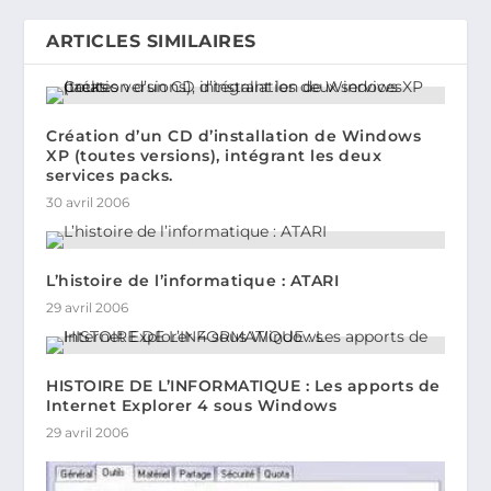
ARTICLES SIMILAIRES
Création d’un CD d’installation de Windows
XP (toutes versions), intégrant les deux
services packs.
30 avril 2006
L’histoire de l’informatique : ATARI
29 avril 2006
HISTOIRE DE L’INFORMATIQUE : Les apports de
Internet Explorer 4 sous Windows
29 avril 2006