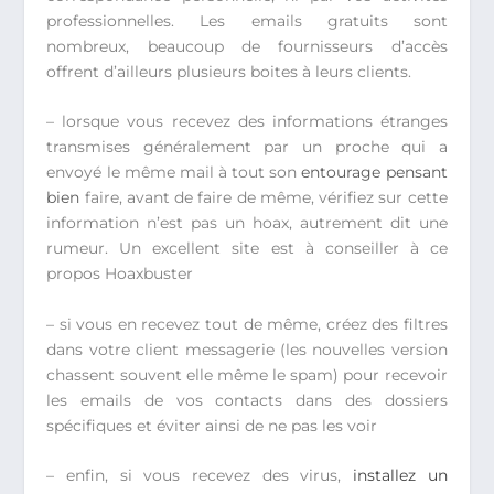
professionnelles. Les emails gratuits sont
nombreux, beaucoup de fournisseurs d’accès
offrent d’ailleurs plusieurs boites à leurs clients.
– lorsque vous recevez des informations étranges
transmises généralement par un proche qui a
envoyé le même mail à tout son
entourage pensant
bien
faire, avant de faire de même, vérifiez sur cette
information n’est pas un hoax, autrement dit une
rumeur. Un excellent site est à conseiller à ce
propos Hoaxbuster
– si vous en recevez tout de même, créez des filtres
dans votre client messagerie (les nouvelles version
chassent souvent elle même le spam) pour recevoir
les emails de vos contacts dans des dossiers
spécifiques et éviter ainsi de ne pas les voir
– enfin, si vous recevez des virus,
installez un