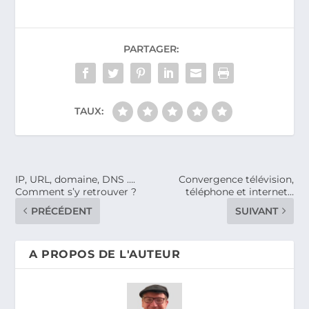
PARTAGER:
TAUX:
IP, URL, domaine, DNS ….
Convergence télévision,
Comment s’y retrouver ?
téléphone et internet…
PRÉCÉDENT
SUIVANT
A PROPOS DE L'AUTEUR