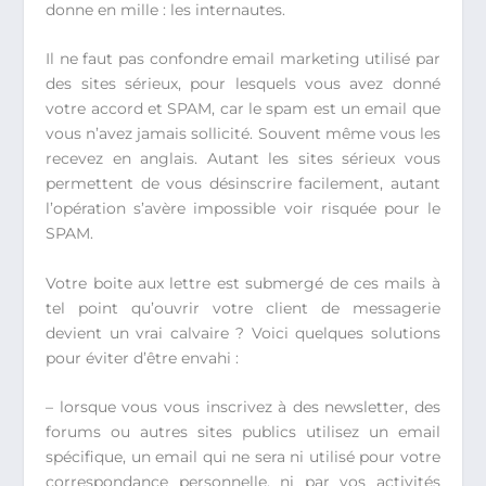
donne en mille : les internautes.
Il ne faut pas confondre email marketing utilisé par
des sites sérieux, pour lesquels vous avez donné
votre accord et SPAM, car le spam est un email que
vous n’avez jamais sollicité. Souvent même vous les
recevez en anglais. Autant les sites sérieux vous
permettent de vous désinscrire facilement, autant
l’opération s’avère impossible voir risquée pour le
SPAM.
Votre boite aux lettre est submergé de ces mails à
tel point qu’ouvrir votre client de messagerie
devient un vrai calvaire ? Voici quelques solutions
pour éviter d’être envahi :
– lorsque vous vous inscrivez à des newsletter, des
forums ou autres sites publics utilisez un email
spécifique, un email qui ne sera ni utilisé pour votre
correspondance personnelle, ni par vos activités