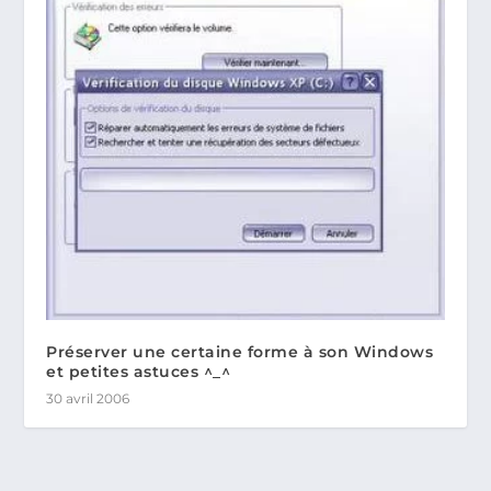
Préserver une certaine forme à son Windows
et petites astuces ^_^
30 avril 2006