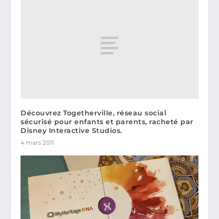
Découvrez Togetherville, réseau social
sécurisé pour enfants et parents, racheté par
Disney Interactive Studios.
4 mars 2011