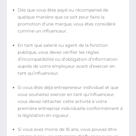
Dès que vous êtes payé ou récompensé de
quelque manière que ce soit pour faire la
promotion d’une marque, vous êtes considéré
comme un influenceur.
En tant que salarié ou agent de la fonction
publique, vous devez vérifier les règles
d’incompatibilité ou d’obligation d’information
auprès de votre employeur avant d’exercer en
tant qu’influenceur.
Si vous êtes déjà entrepreneur individuel et que
vous souhaitez exercer en tant qu’influenceur,
vous devez rattacher cette activité à votre
première entreprise individuelle conformément à
la législation en vigueur.
Si vous avez moins de 16 ans, vous pouvez être