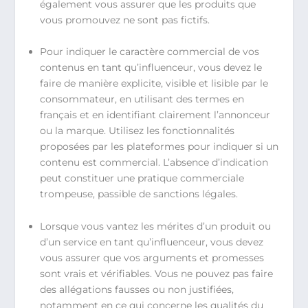
également vous assurer que les produits que
vous promouvez ne sont pas fictifs.
Pour indiquer le caractère commercial de vos
contenus en tant qu’influenceur, vous devez le
faire de manière explicite, visible et lisible par le
consommateur, en utilisant des termes en
français et en identifiant clairement l’annonceur
ou la marque. Utilisez les fonctionnalités
proposées par les plateformes pour indiquer si un
contenu est commercial. L’absence d’indication
peut constituer une pratique commerciale
trompeuse, passible de sanctions légales.
Lorsque vous vantez les mérites d’un produit ou
d’un service en tant qu’influenceur, vous devez
vous assurer que vos arguments et promesses
sont vrais et vérifiables. Vous ne pouvez pas faire
des allégations fausses ou non justifiées,
notamment en ce qui concerne les qualités du