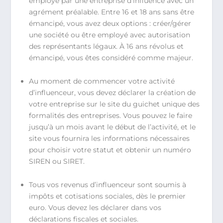
employé par une entreprise d’influence avec un
agrément préalable. Entre 16 et 18 ans sans être
émancipé, vous avez deux options : créer/gérer
une société ou être employé avec autorisation
des représentants légaux. À 16 ans révolus et
émancipé, vous êtes considéré comme majeur.
Au moment de commencer votre activité
d’influenceur, vous devez déclarer la création de
votre entreprise sur le site du guichet unique des
formalités des entreprises. Vous pouvez le faire
jusqu’à un mois avant le début de l’activité, et le
site vous fournira les informations nécessaires
pour choisir votre statut et obtenir un numéro
SIREN ou SIRET.
Tous vos revenus d’influenceur sont soumis à
impôts et cotisations sociales, dès le premier
euro. Vous devez les déclarer dans vos
déclarations fiscales et sociales.