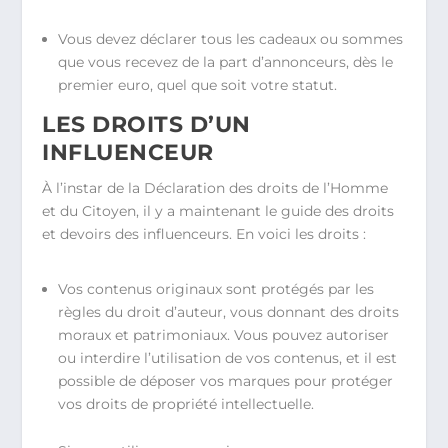
Vous devez déclarer tous les cadeaux ou sommes
que vous recevez de la part d’annonceurs, dès le
premier euro, quel que soit votre statut.
LES DROITS D’UN
INFLUENCEUR
À l’instar de la Déclaration des droits de l’Homme
et du Citoyen, il y a maintenant le guide des droits
et devoirs des influenceurs. En voici les droits :
Vos contenus originaux sont protégés par les
règles du droit d’auteur, vous donnant des droits
moraux et patrimoniaux. Vous pouvez autoriser
ou interdire l’utilisation de vos contenus, et il est
possible de déposer vos marques pour protéger
vos droits de propriété intellectuelle.