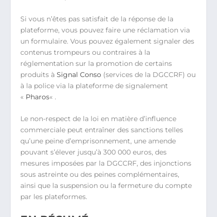
Si vous n’êtes pas satisfait de la réponse de la
plateforme, vous pouvez faire une réclamation via
un formulaire. Vous pouvez également signaler des
contenus trompeurs ou contraires à la
réglementation sur la promotion de certains
produits à
Signal Conso
(services de la DGCCRF) ou
à la police via la plateforme de signalement
«
Pharos
« .
Le non-respect de la loi en matière d’influence
commerciale peut entraîner des sanctions telles
qu’une peine d’emprisonnement, une amende
pouvant s’élever jusqu’à 300 000 euros, des
mesures imposées par la DGCCRF, des injonctions
sous astreinte ou des peines complémentaires,
ainsi que la suspension ou la fermeture du compte
par les plateformes.