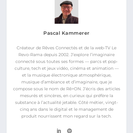
Pascal Kammerer
Créateur de Rêves Connectés et de la web-TV Le
Revo-Rama depuis 2002. J’explore l’imaginaire
connecté sous toutes ses formes — parcs et pop-
culture, tech et jeux vidéo, cinéma et animation —
et la musique électronique atmosphérique,
musique d’ambiance et d’imaginaire, que je
compose sous le nom de Rê>ON. J’écris des articles
mesurés et sincères, en curieux qui préfère la
substance à l’actualité jetable. Côté métier, vingt-
cinq ans dans le digital et le management de
produit nourrissent mon regard sur la tech.