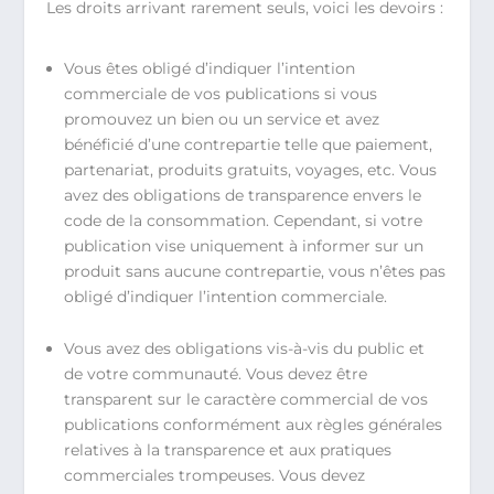
Les droits arrivant rarement seuls, voici les devoirs :
Vous êtes obligé d’indiquer l’intention
commerciale de vos publications si vous
promouvez un bien ou un service et avez
bénéficié d’une contrepartie telle que paiement,
partenariat, produits gratuits, voyages, etc. Vous
avez des obligations de transparence envers le
code de la consommation. Cependant, si votre
publication vise uniquement à informer sur un
produit sans aucune contrepartie, vous n’êtes pas
obligé d’indiquer l’intention commerciale.
Vous avez des obligations vis-à-vis du public et
de votre communauté. Vous devez être
transparent sur le caractère commercial de vos
publications conformément aux règles générales
relatives à la transparence et aux pratiques
commerciales trompeuses. Vous devez