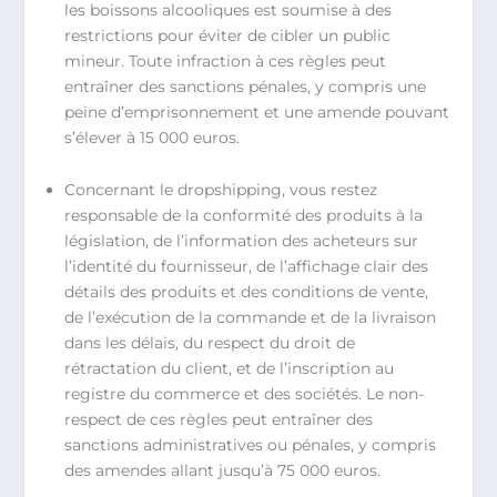
les boissons alcooliques est soumise à des
restrictions pour éviter de cibler un public
mineur. Toute infraction à ces règles peut
entraîner des sanctions pénales, y compris une
peine d’emprisonnement et une amende pouvant
s’élever à 15 000 euros.
Concernant le dropshipping, vous restez
responsable de la conformité des produits à la
législation, de l’information des acheteurs sur
l’identité du fournisseur, de l’affichage clair des
détails des produits et des conditions de vente,
de l’exécution de la commande et de la livraison
dans les délais, du respect du droit de
rétractation du client, et de l’inscription au
registre du commerce et des sociétés. Le non-
respect de ces règles peut entraîner des
sanctions administratives ou pénales, y compris
des amendes allant jusqu’à 75 000 euros.