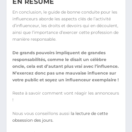
EN RÉSUMÉ
En conclusion, le guide de bonne conduite pour les
influenceurs aborde les aspects clés de l’activité
d’influenceur, les droits et devoirs qui en découlent,
ainsi que l’importance d’exercer cette profession de
manière responsable.
De grands pouvoirs impliquent de grandes
responsabilités, comme le disait un célèbre
oncle, cela est d’autant plus vrai avec l’influence.
N’exercez donc pas une mauvaise influence sur
votre public et soyez un influenceur exemplaire !
Reste à savoir comment vont réagir les annonceurs
!
Nous vous conseillons aussi
la lecture de cette
obsession des jours.