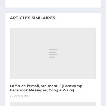
ARTICLES SIMILAIRES
La fin de l’email, vraiment ? (Basecamp,
Facebook Messages, Google Wave)
22 janvier 2011