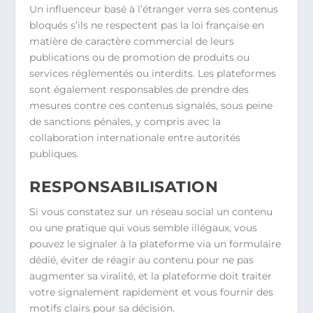
Un influenceur basé à l’étranger verra ses contenus
bloqués s’ils ne respectent pas la loi française en
matière de caractère commercial de leurs
publications ou de promotion de produits ou
services réglementés ou interdits. Les plateformes
sont également responsables de prendre des
mesures contre ces contenus signalés, sous peine
de sanctions pénales, y compris avec la
collaboration internationale entre autorités
publiques.
RESPONSABILISATION
Si vous constatez sur un réseau social un contenu
ou une pratique qui vous semble illégaux, vous
pouvez le signaler à la plateforme via un formulaire
dédié, éviter de réagir au contenu pour ne pas
augmenter sa viralité, et la plateforme doit traiter
votre signalement rapidement et vous fournir des
motifs clairs pour sa décision.