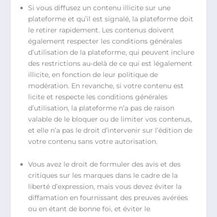
Si vous diffusez un contenu illicite sur une
plateforme et qu’il est signalé, la plateforme doit
le retirer rapidement. Les contenus doivent
également respecter les conditions générales
d’utilisation de la plateforme, qui peuvent inclure
des restrictions au-delà de ce qui est légalement
illicite, en fonction de leur politique de
modération. En revanche, si votre contenu est
licite et respecte les conditions générales
d’utilisation, la plateforme n’a pas de raison
valable de le bloquer ou de limiter vos contenus,
et elle n’a pas le droit d’intervenir sur l’édition de
votre contenu sans votre autorisation.
Vous avez le droit de formuler des avis et des
critiques sur les marques dans le cadre de la
liberté d’expression, mais vous devez éviter la
diffamation en fournissant des preuves avérées
ou en étant de bonne foi, et éviter le