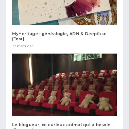
MyHeritage : généalogie, ADN & Deepfake
[Test]
27 mars 2021
Le blogueur, ce curieux animal qui a besoin