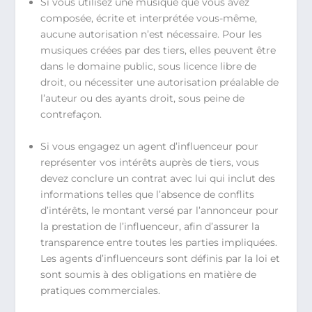
Si vous utilisez une musique que vous avez
composée, écrite et interprétée vous-même,
aucune autorisation n’est nécessaire. Pour les
musiques créées par des tiers, elles peuvent être
dans le domaine public, sous licence libre de
droit, ou nécessiter une autorisation préalable de
l’auteur ou des ayants droit, sous peine de
contrefaçon.
Si vous engagez un agent d’influenceur pour
représenter vos intérêts auprès de tiers, vous
devez conclure un contrat avec lui qui inclut des
informations telles que l’absence de conflits
d’intérêts, le montant versé par l’annonceur pour
la prestation de l’influenceur, afin d’assurer la
transparence entre toutes les parties impliquées.
Les agents d’influenceurs sont définis par la loi et
sont soumis à des obligations en matière de
pratiques commerciales.