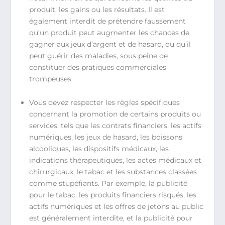
produit, les gains ou les résultats. Il est
également interdit de prétendre faussement
qu’un produit peut augmenter les chances de
gagner aux jeux d’argent et de hasard, ou qu’il
peut guérir des maladies, sous peine de
constituer des pratiques commerciales
trompeuses.
Vous devez respecter les règles spécifiques
concernant la promotion de certains produits ou
services, tels que les contrats financiers, les actifs
numériques, les jeux de hasard, les boissons
alcooliques, les dispositifs médicaux, les
indications thérapeutiques, les actes médicaux et
chirurgicaux, le tabac et les substances classées
comme stupéfiants. Par exemple, la publicité
pour le tabac, les produits financiers risqués, les
actifs numériques et les offres de jetons au public
est généralement interdite, et la publicité pour