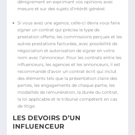
dénigrement en exprimant vos opinions avec
mesure et sur des sujets d’intérêt général.
Si vous avez une agence, celle-ci devra vous faire
signer un contrat qui précise le type de
prestation offerte, les commissions perçues et les
autres prestations facturées, avec possibilité de
négociation et autorisation de signer en votre
nom avec l’annonceur. Pour les contrats entre les
influenceurs, les agences et les annonceurs, il est
recommandé d’avoir un contrat écrit qui inclut
des éléments tels que la présentation claire des
parties, les engagements de chaque partie, les
modalités de rémunération, la durée du contrat,
la loi applicable et le tribunal compétent en cas
de litige.
LES DEVOIRS D’UN
INFLUENCEUR