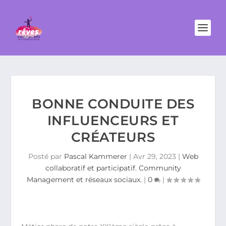
BONNE CONDUITE DES
INFLUENCEURS ET
CRÉATEURS
Posté par
Pascal Kammerer
|
Avr 29, 2023
|
Web
collaboratif et participatif. Community
Management et réseaux sociaux.
|
0
|