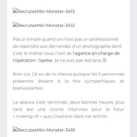
Pas si simple quand on n’est pas un professionnel
de répondre aux demandes d’un photographe dont
c’est le métier sous l’oeil de
l’agence en charge de
l’opération : Spöka
. Je ne suis pas Adriana 😉
Bien sûr j’ai eu de la chance puisque les 5 personnes
présentes étaient à la fois sympathiques et
bienveillantes.
La séance s’est terminée, deux bonnes heures plus
tard, par une courte interview pour le futur
« making-of » que j’insérerai dans cet article.