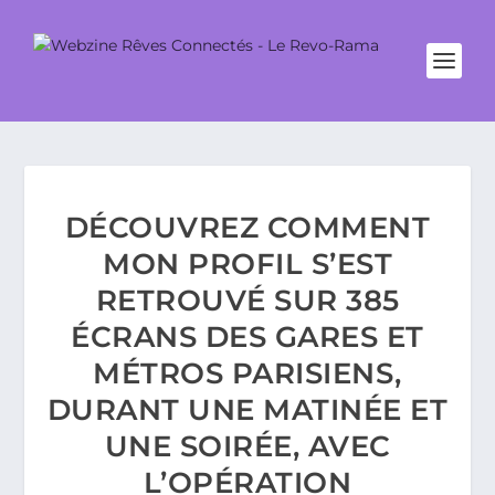
DÉCOUVREZ COMMENT
MON PROFIL S’EST
RETROUVÉ SUR 385
ÉCRANS DES GARES ET
MÉTROS PARISIENS,
DURANT UNE MATINÉE ET
UNE SOIRÉE, AVEC
L’OPÉRATION