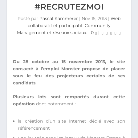
#RECRUTEZMOI
Posté par
Pascal Kammerer
|
Nov 15, 2013
|
Web
collaboratif et participatif. Community
Management et réseaux sociaux.
|
0
|
Du 28 octobre au 15 novembre 2013, le site
consacré à l’emploi Monster propose de placer
sous le feu des projecteurs certains de ses
candidats.
Plusieurs lots sont remportés durant cette
opération
dont notamment :
la création d’un site Internet dédié avec son
référencement