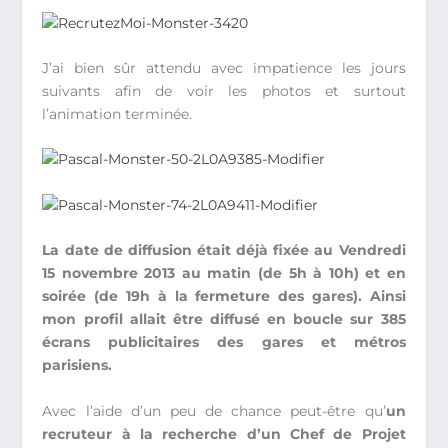
J’ai bien sûr attendu avec impatience les jours
suivants afin de voir les photos et surtout
l’animation terminée.
La date de diffusion était déjà fixée au Vendredi
15 novembre 2013 au matin (de 5h à 10h) et en
soirée (de 19h à la fermeture des gares). Ainsi
mon profil allait être diffusé en boucle sur 385
écrans publicitaires des gares et métros
parisiens.
Avec l’aide d’un peu de chance peut-être qu’
un
recruteur à la recherche d’un Chef de Projet