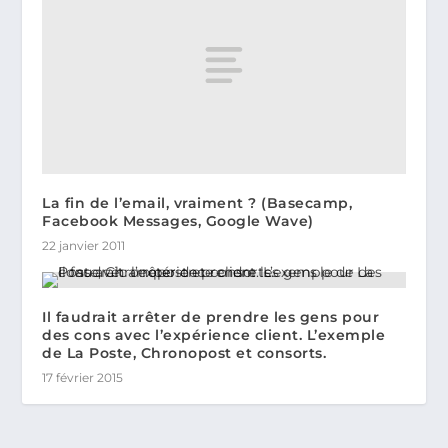
La fin de l’email, vraiment ? (Basecamp,
Facebook Messages, Google Wave)
22 janvier 2011
Il faudrait arrêter de prendre les gens pour
des cons avec l’expérience client. L’exemple
de La Poste, Chronopost et consorts.
17 février 2015