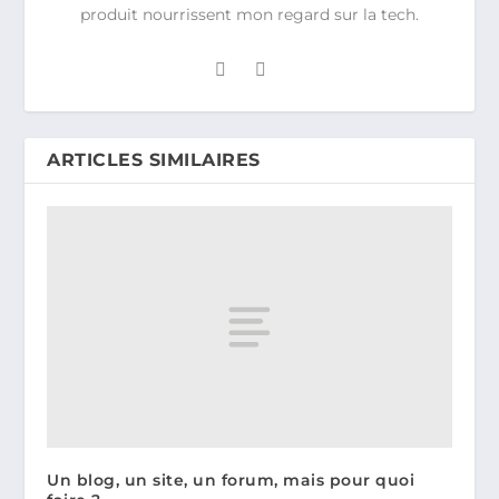
produit nourrissent mon regard sur la tech.
ARTICLES SIMILAIRES
Un blog, un site, un forum, mais pour quoi