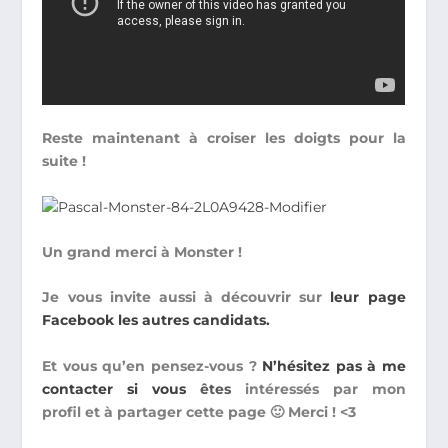
Reste maintenant à croiser les doigts pour la
suite !
Un grand merci à Monster !
Je vous invite aussi à découvrir sur
leur page
Facebook les autres candidats.
Et vous qu’en pensez-vous ?
N’hésitez pas à me
contacter si vous
êtes
intéressés par mon
profil et à partager cette page 🙂 Merci ! <3