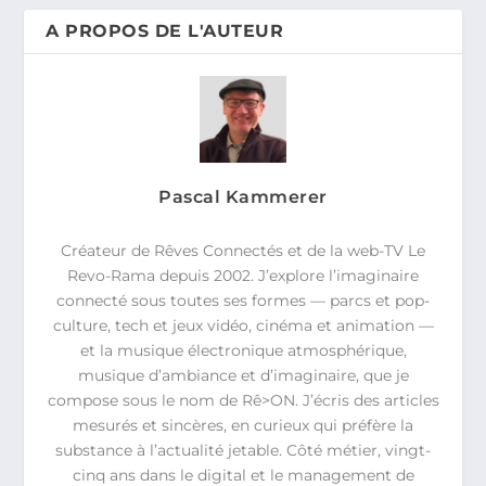
A PROPOS DE L'AUTEUR
Pascal Kammerer
Créateur de Rêves Connectés et de la web-TV Le
Revo-Rama depuis 2002. J’explore l’imaginaire
connecté sous toutes ses formes — parcs et pop-
culture, tech et jeux vidéo, cinéma et animation —
et la musique électronique atmosphérique,
musique d’ambiance et d’imaginaire, que je
compose sous le nom de Rê>ON. J’écris des articles
mesurés et sincères, en curieux qui préfère la
substance à l’actualité jetable. Côté métier, vingt-
cinq ans dans le digital et le management de