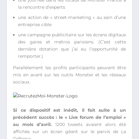
une journée dans les locaux de Monster France à
la rencontre d’experts
une action de « street-marketing » au sein d’une
entreprise cible
une campagne publicitaire sur les écrans digitaux
des gares et métros parisiens. (C’est cette
dernière dotation que j’ai eu l’opportunité de
remporter.)
Parallèlement les profils participants peuvent être
mis en avant sur les outils Monster et les réseaux
sociaux.
Si ce dispositif est inédit, il fait suite à un
précédent succès : le « Live forum de l’emploi »
au mois d’avril.
1200 tweets avaient alors été
affichés sur un écran géant sur le parvis de La
Défense.