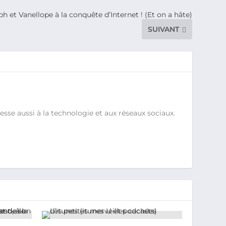
ph et Vanellope à la conquête d’Internet ! (Et on a hâte)
SUIVANT
sse aussi à la technologie et aux réseaux sociaux.