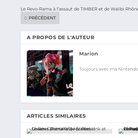
Le Revo-Rama à l’assaut de TIMBER et de Walibi Rhône
PRÉCÉDENT
A PROPOS DE L'AUTEUR
Marion
Toujours avec ma Nintendo S
ARTICLES SIMILAIRES