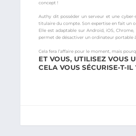
concept !
Authy dit posséder un serveur et une cyber-sé
titulaire du compte. Son expertise en fait un o
Elle est adaptable sur Android, iOS, Chrome,
permet de désactiver un ordinateur portable à
Cela fera l’affaire pour le moment, mais pourqu
ET VOUS, UTILISEZ VOUS 
CELA VOUS SÉCURISE-T-IL