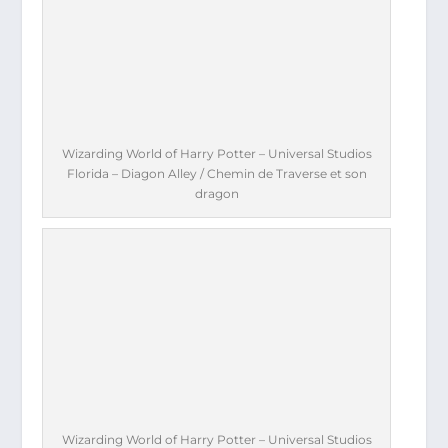
Wizarding World of Harry Potter – Universal Studios
Florida – Diagon Alley / Chemin de Traverse et son
dragon
Wizarding World of Harry Potter – Universal Studios