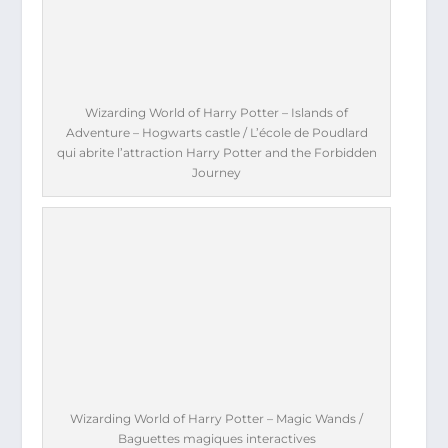
Wizarding World of Harry Potter – Islands of
Adventure – Hogwarts castle / L’école de Poudlard
qui abrite l’attraction Harry Potter and the Forbidden
Journey
Wizarding World of Harry Potter – Magic Wands /
Baguettes magiques interactives