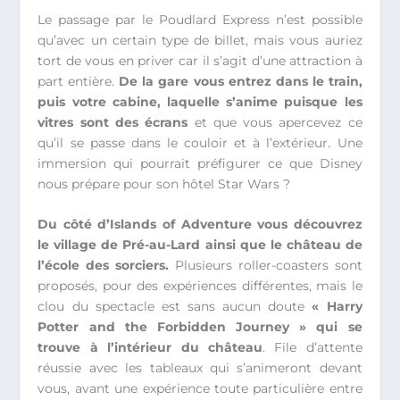
Le passage par le Poudlard Express n’est possible
qu’avec un certain type de billet, mais vous auriez
tort de vous en priver car il s’agit d’une attraction à
part entière.
De la gare vous entrez dans le train,
puis votre cabine, laquelle s’anime puisque les
vitres sont des écrans
et que vous apercevez ce
qu’il se passe dans le couloir et à l’extérieur. Une
immersion qui pourrait préfigurer ce que Disney
nous prépare pour son hôtel Star Wars ?
Du côté d’Islands of Adventure vous découvrez
le village de Pré-au-Lard ainsi que le château de
l’école des sorciers.
Plusieurs roller-coasters sont
proposés, pour des expériences différentes, mais le
clou du spectacle est sans aucun doute
« Harry
Potter and the Forbidden Journey » qui se
trouve à l’intérieur du château
. File d’attente
réussie avec les tableaux qui s’animeront devant
vous, avant une expérience toute particulière entre