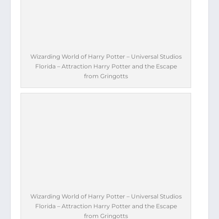
Wizarding World of Harry Potter – Universal Studios
Florida – Attraction Harry Potter and the Escape
from Gringotts
Wizarding World of Harry Potter – Universal Studios
Florida – Attraction Harry Potter and the Escape
from Gringotts