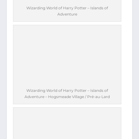
Wizarding World of Harry Potter – Islands of
Adventure
Wizarding World of Harry Potter – Islands of
Adventure – Hogsmeade Village / Pré-au-Lard