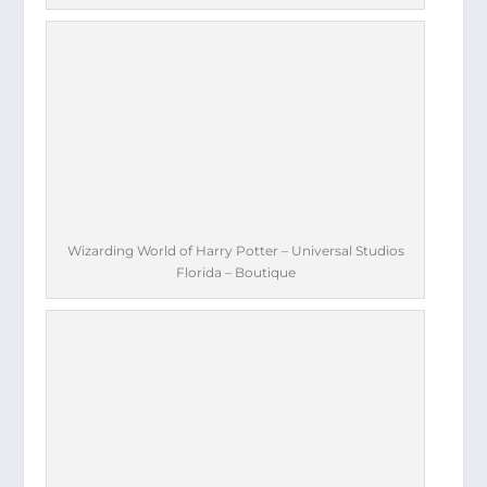
Wizarding World of Harry Potter – Universal Studios
Florida – Boutique