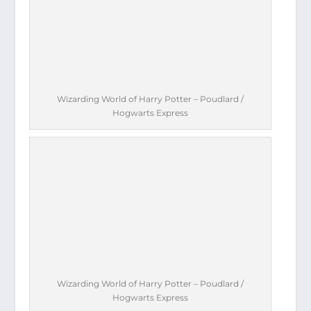
Wizarding World of Harry Potter – Poudlard /
Hogwarts Express
Wizarding World of Harry Potter – Poudlard /
Hogwarts Express