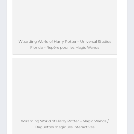
Wizarding World of Harry Potter – Universal Studios
Florida – Repère pour les Magic Wands
Wizarding World of Harry Potter – Magic Wands /
Baguettes magiques interactives