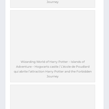
Journey
Wizarding World of Harry Potter – Islands of
Adventure – Hogwarts castle / L’école de Poudlard
qui abrite l’attraction Harry Potter and the Forbidden
Journey