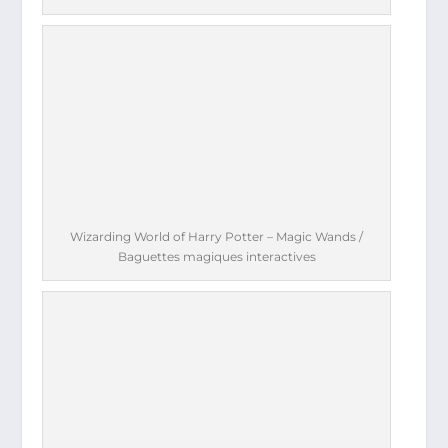
Wizarding World of Harry Potter – Magic Wands /
Baguettes magiques interactives