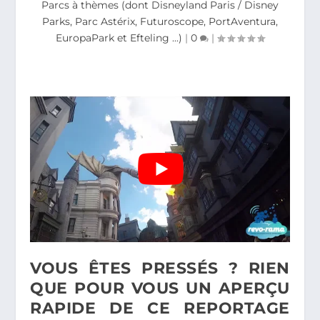
Parcs à thèmes (dont Disneyland Paris / Disney
Parks, Parc Astérix, Futuroscope, PortAventura,
EuropaPark et Efteling ...)
|
0
|
VOUS ÊTES PRESSÉS ? RIEN
QUE POUR VOUS UN APERÇU
RAPIDE DE CE REPORTAGE