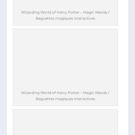
Wizarding World of Harry Potter – Magic Wands /
Baguettes magiques interactives
Wizarding World of Harry Potter – Magic Wands /
Baguettes magiques interactives