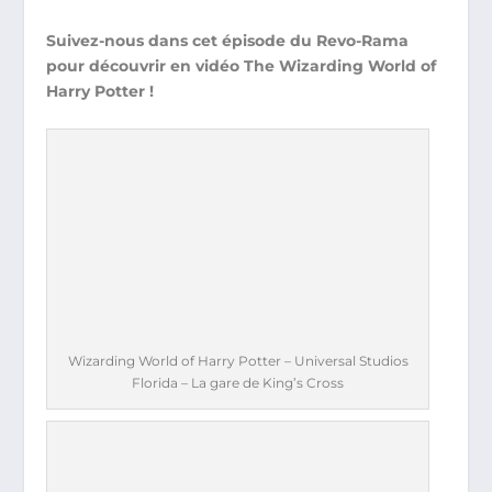
Suivez-nous dans cet épisode du Revo-Rama
pour découvrir en vidéo The Wizarding World of
Harry Potter !
Wizarding World of Harry Potter – Universal Studios
Florida – La gare de King’s Cross