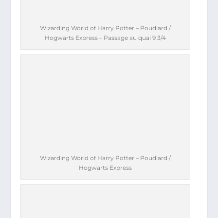
Wizarding World of Harry Potter – Poudlard /
Hogwarts Express – Passage au quai 9 3/4
Wizarding World of Harry Potter – Poudlard /
Hogwarts Express