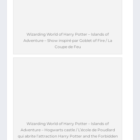
Wizarding World of Harry Potter – Islands of
Adventure – Show inspiré par Goblet of Fire / La
Coupe de Feu
Wizarding World of Harry Potter – Islands of
Adventure – Hogwarts castle / L’école de Poudlard
qui abrite l’attraction Harry Potter and the Forbidden