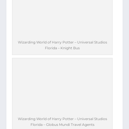
Wizarding World of Harry Potter – Universal Studios
Florida – Knight Bus
Wizarding World of Harry Potter – Universal Studios
Florida – Globus Mundi Travel Agents