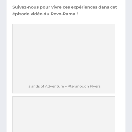
Suivez-nous pour vivre ces expériences dans cet
épisode vidéo du Revo-Rama !
Islands of Adventure – Pteranodon Flyers