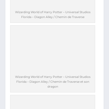
Wizarding World of Harry Potter – Universal Studios
Florida – Diagon Alley / Chemin de Traverse
Wizarding World of Harry Potter – Universal Studios
Florida – Diagon Alley / Chemin de Traverse et son
dragon