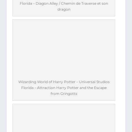
Florida – Diagon Alley / Chemin de Traverse et son
dragon
Wizarding World of Harry Potter – Universal Studios
Florida – Attraction Harry Potter and the Escape
from Gringotts