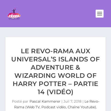
LE REVO-RAMA AUX
UNIVERSAL’S ISLANDS OF
ADVENTURE &
WIZARDING WORLD OF
HARRY POTTER – PARTIE
14 (VIDÉO)
Posté par
Pascal Kammerer
|
Juil 7, 2018
|
Le Revo-
Rama (Web TV, Podcast vidéo, Chaîne Youtube)
,