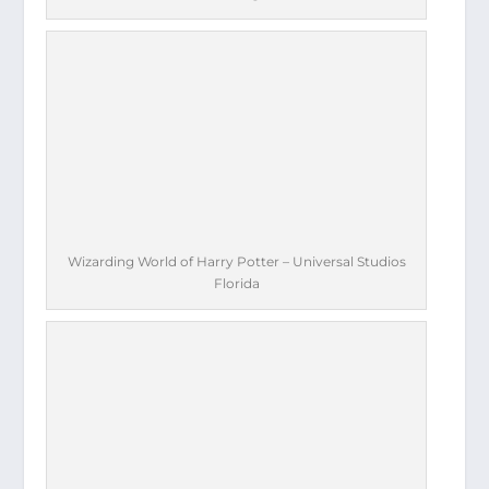
Wizarding World of Harry Potter – Universal Studios
Florida