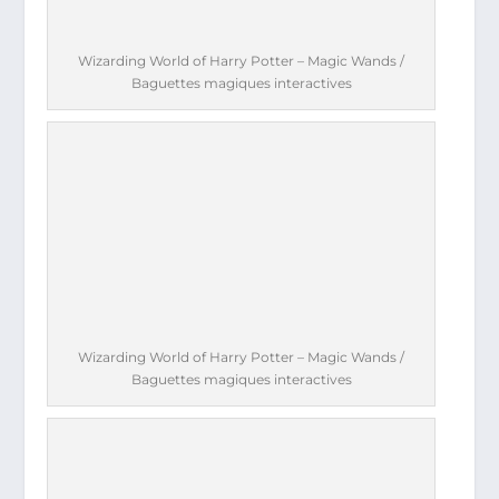
Wizarding World of Harry Potter – Magic Wands /
Baguettes magiques interactives
Wizarding World of Harry Potter – Magic Wands /
Baguettes magiques interactives