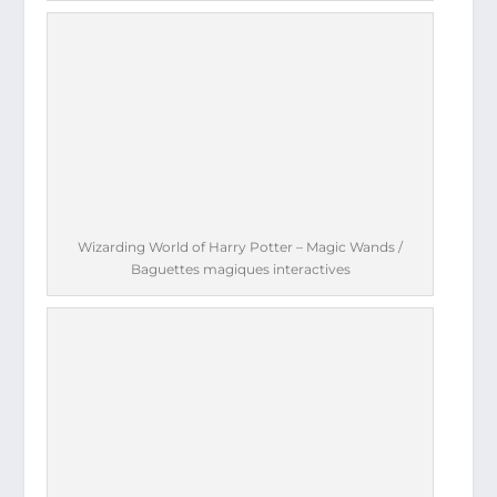
Wizarding World of Harry Potter – Magic Wands /
Baguettes magiques interactives