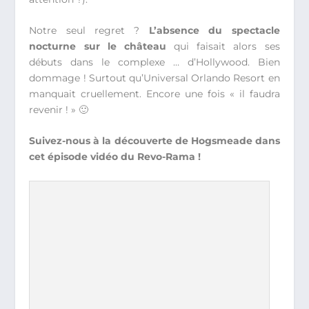
Notre seul regret ?
L’absence du spectacle
nocturne sur le château
qui faisait alors ses
débuts dans le complexe … d’Hollywood. Bien
dommage ! Surtout qu’Universal Orlando Resort en
manquait cruellement. Encore une fois « il faudra
revenir ! » 🙂
Suivez-nous à la découverte de Hogsmeade dans
cet épisode vidéo du Revo-Rama !