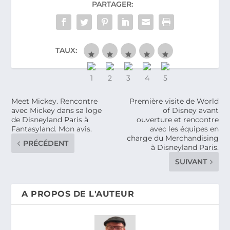
PARTAGER:
TAUX:
Meet Mickey. Rencontre
Première visite de World
avec Mickey dans sa loge
of Disney avant
de Disneyland Paris à
ouverture et rencontre
Fantasyland. Mon avis.
avec les équipes en
charge du Merchandising
PRÉCÉDENT
à Disneyland Paris.
SUIVANT
A PROPOS DE L'AUTEUR