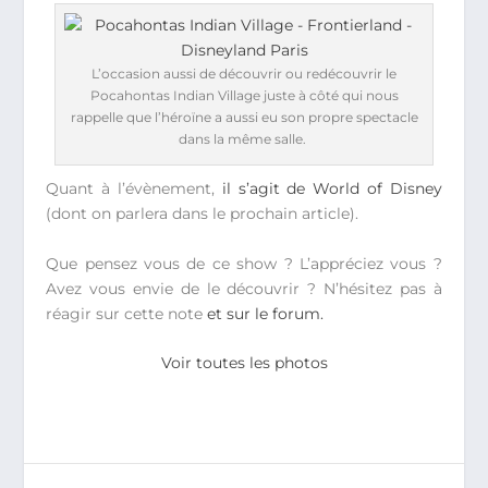
L’occasion aussi de découvrir ou redécouvrir le
Pocahontas Indian Village juste à côté qui nous
rappelle que l’héroïne a aussi eu son propre spectacle
dans la même salle.
Quant à l’évènement,
il s’agit de World of Disney
(dont on parlera dans le prochain article).
Que pensez vous de ce show ? L’appréciez vous ?
Avez vous envie de le découvrir ? N’hésitez pas à
réagir sur cette note
et sur le forum.
Voir toutes les photos