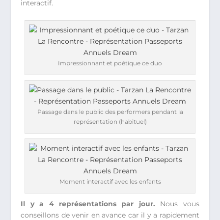
interactif.
Impressionnant et poétique ce duo
Passage dans le public des performers pendant la
représentation (habituel)
Moment interactif avec les enfants
Il y a 4 représentations par jour.
Nous vous
conseillons de venir en avance car il y a rapidement