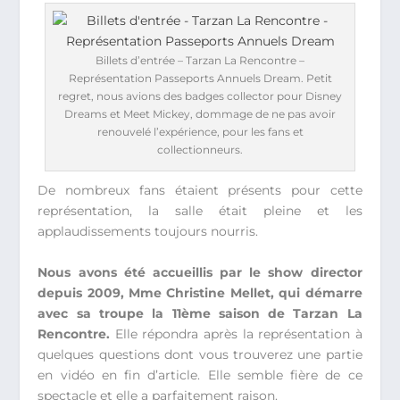
Billets d’entrée – Tarzan La Rencontre –
Représentation Passeports Annuels Dream. Petit
regret, nous avions des badges collector pour Disney
Dreams et Meet Mickey, dommage de ne pas avoir
renouvelé l’expérience, pour les fans et
collectionneurs.
De nombreux fans étaient présents pour cette
représentation, la salle était pleine et les
applaudissements toujours nourris.
Nous avons été accueillis par le show director
depuis 2009, Mme Christine Mellet, qui démarre
avec sa troupe la 11ème saison de Tarzan La
Rencontre.
Elle répondra après la représentation à
quelques questions dont vous trouverez une partie
en vidéo en fin d’article. Elle semble fière de ce
spectacle et elle a parfaitement raison.