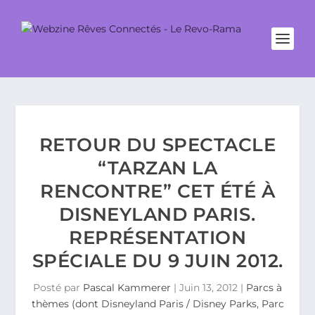
RETOUR DU SPECTACLE
“TARZAN LA
RENCONTRE” CET ÉTÉ À
DISNEYLAND PARIS.
REPRÉSENTATION
SPÉCIALE DU 9 JUIN 2012.
Posté par
Pascal Kammerer
|
Juin 13, 2012
|
Parcs à
thèmes (dont Disneyland Paris / Disney Parks, Parc