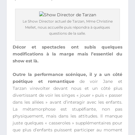
Le Show Director actuel de Tarzan, Mme Christine
Mellet, nous accueille puis répondra à quelques
questions de la salle.
Décor et spectacles ont subis quelques
modifications à la marge mais l’essentiel du
show est là.
Outre la performance scénique, il y a un côté
poétique et romantique
de voir Jane et
Tarzan virevolter devant nous et un côté plus
divertissant de voir les singes « jouer » puis « passer
dans les allées » avant d’interagir avec les enfants.
La métamorphose est stupéfiante, non pas
physiquement, mais dans les attitudes. Il manque
juste quelques « casseroles » supplémentaires pour
que plus d’enfants puissent participer au moment