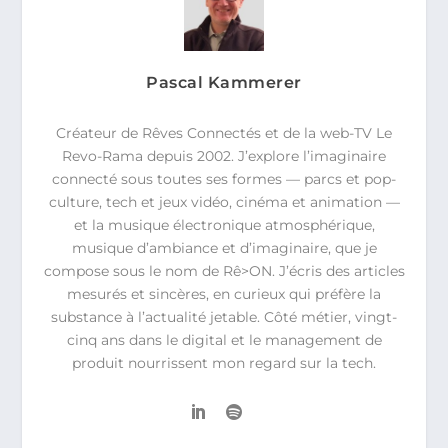
Pascal Kammerer
Créateur de Rêves Connectés et de la web-TV Le
Revo-Rama depuis 2002. J’explore l’imaginaire
connecté sous toutes ses formes — parcs et pop-
culture, tech et jeux vidéo, cinéma et animation —
et la musique électronique atmosphérique,
musique d’ambiance et d’imaginaire, que je
compose sous le nom de Rê>ON. J’écris des articles
mesurés et sincères, en curieux qui préfère la
substance à l’actualité jetable. Côté métier, vingt-
cinq ans dans le digital et le management de
produit nourrissent mon regard sur la tech.