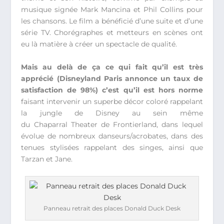
musique signée Mark Mancina et Phil Collins pour
les chansons. Le film a bénéficié d’une suite et d’une
série TV. Chorégraphes et metteurs en scènes ont
eu là matière à créer un spectacle de qualité.
Mais au delà de ça ce qui fait qu’il est très
apprécié (Disneyland Paris annonce un taux de
satisfaction de 98%) c’est qu’il est hors norme
faisant intervenir un superbe décor coloré rappelant
la jungle de Disney au sein même
du Chaparral Theater de Frontierland, dans lequel
évolue de nombreux danseurs/acrobates, dans des
tenues stylisées rappelant des singes, ainsi que
Tarzan et Jane.
Panneau retrait des places Donald Duck Desk