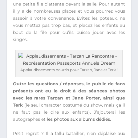
une petite file d’attente devant la salle. Pour autant
il y a de nombreuses places et vous pourrez vous
asseoir à votre convenance. Evitez les poteaux, ne
vous mettez pas trop bas, et placez les enfants au
bout de la file pour qu’ils puisse jouer avec les
singes.
Applaudissements nourris pour Tarzan, Jane et Terk !
Outre les questions / réponses, le public de fans
présents ont eu le droit à des séances photos
avec les rares Tarzan et Jane Porter, ainsi que
Terk
(le seul character costumé du show, mais ça il
ne faut pas le dire aux enfants). J’ajouterai les
autographes et
les photos aux albums dédiés.
Petit regret ? Il a fallu batailler, n’en déplaise aux