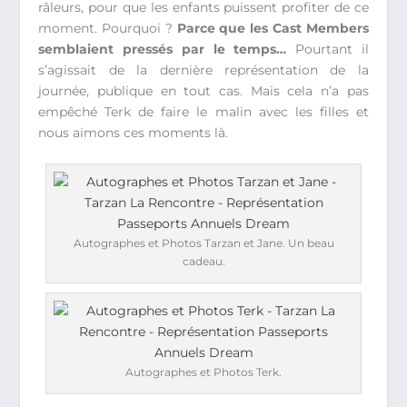
râleurs, pour que les enfants puissent profiter de ce
moment. Pourquoi ?
Parce que les Cast Members
semblaient pressés par le temps…
Pourtant il
s’agissait de la dernière représentation de la
journée, publique en tout cas. Mais cela n’a pas
empêché Terk de faire le malin avec les filles et
nous aimons ces moments là.
Autographes et Photos Tarzan et Jane. Un beau
cadeau.
Autographes et Photos Terk.