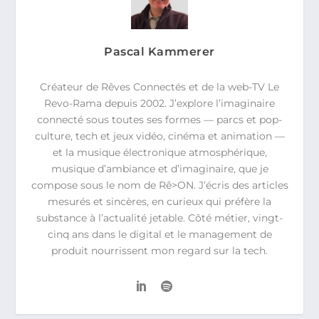
Pascal Kammerer
Créateur de Rêves Connectés et de la web-TV Le
Revo-Rama depuis 2002. J’explore l’imaginaire
connecté sous toutes ses formes — parcs et pop-
culture, tech et jeux vidéo, cinéma et animation —
et la musique électronique atmosphérique,
musique d’ambiance et d’imaginaire, que je
compose sous le nom de Rê>ON. J’écris des articles
mesurés et sincères, en curieux qui préfère la
substance à l’actualité jetable. Côté métier, vingt-
cinq ans dans le digital et le management de
produit nourrissent mon regard sur la tech.