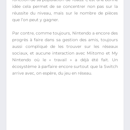
idée cela permet de se concentrer non pas sur la
réussite du niveau, mais sur le nombre de pièces
que l’on peut y gagner.
Par contre, comme toujours, Nintendo a encore des
progrès à faire dans sa gestion des amis, toujours
aussi compliqué de les trouver sur les réseaux
sociaux, et aucune interaction avec Miitomo et My
Nintendo où le « travail » a déjà été fait. Un
écosystème à parfaire encore surtout que la Switch
arrive avec, on espère, du jeu en réseau.