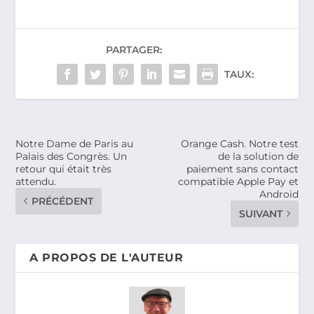
PARTAGER:
TAUX:
Notre Dame de Paris au
Orange Cash. Notre test
Palais des Congrès. Un
de la solution de
retour qui était très
paiement sans contact
attendu.
compatible Apple Pay et
Android
PRÉCÉDENT
SUIVANT
A PROPOS DE L'AUTEUR