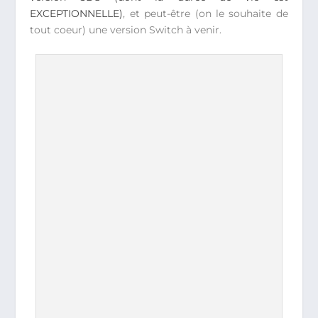
EXCEPTIONNELLE)
, et peut-être (on le souhaite de
tout coeur) une version Switch à venir.