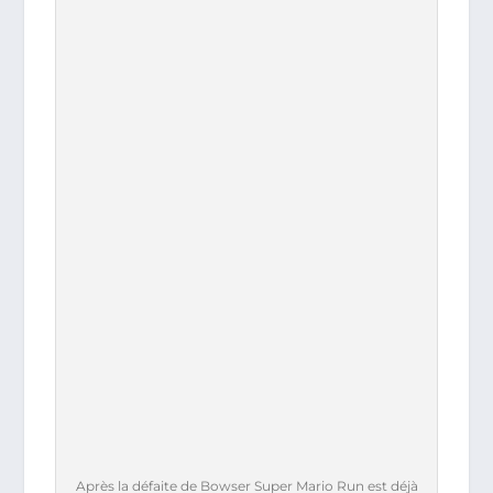
Après la défaite de Bowser Super Mario Run est déjà