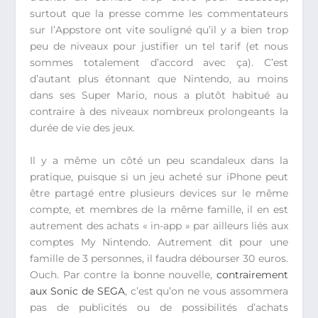
surtout que la presse comme les commentateurs
sur l’Appstore ont vite souligné qu’il y a bien trop
peu de niveaux pour justifier un tel tarif (et nous
sommes totalement d’accord avec ça). C’est
d’autant plus étonnant que Nintendo, au moins
dans ses Super Mario, nous a plutôt habitué au
contraire à des niveaux nombreux prolongeants la
durée de vie des jeux.
Il y a même un côté un peu scandaleux dans la
pratique, puisque si un jeu acheté sur iPhone peut
être partagé entre plusieurs devices sur le même
compte, et membres de la même famille, il en est
autrement des achats « in-app » par ailleurs liés aux
comptes My Nintendo. Autrement dit pour une
famille de 3 personnes, il faudra débourser 30 euros.
Ouch. Par contre la bonne nouvelle,
contrairement
aux Sonic de SEGA
, c’est qu’on ne vous assommera
pas de publicités ou de possibilités d’achats