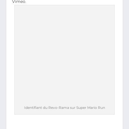
Vimeo
.
Identifiant du Revo-Rama sur Super Mario Run