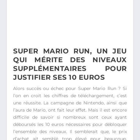
SUPER MARIO RUN, UN JEU
QUI MÉRITE DES NIVEAUX
SUPPLÉMENTAIRES POUR
JUSTIFIER SES 10 EUROS
Alors succès ou échec pour Super Mario Run ? Si
l’on en croit les chiffres de téléchargement, c’est
une réussite. La campagne de Nintendo, ainsi que
l’aura de Mario, ont fait leur effet. Mais il est encore
difficile de savoir si nombreux sont ceux ayant
déboursés les 10 euros nécessaires pour débloquer
l’ensemble des niveaux. Il semblerait que, le prix
d’achat ait semblé trop élevé pour beaucoup,