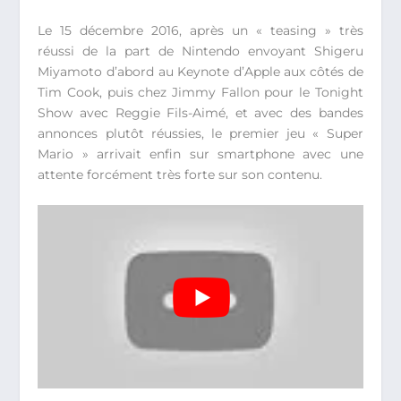
Le 15 décembre 2016, après un « teasing » très
réussi de la part de Nintendo envoyant Shigeru
Miyamoto d’abord au Keynote d’Apple aux côtés de
Tim Cook, puis chez Jimmy Fallon pour le Tonight
Show avec Reggie Fils-Aimé, et avec des bandes
annonces plutôt réussies, le premier jeu « Super
Mario » arrivait enfin sur smartphone avec une
attente forcément très forte sur son contenu.