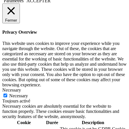
Paramètres
ACCEPTER
Fermer
Privacy Overview
This website uses cookies to improve your experience while you
navigate through the website. Out of these, the cookies that are
categorized as necessary are stored on your browser as they are
essential for the working of basic functionalities of the website. We
also use third-party cookies that help us analyze and understand how
you use this website. These cookies will be stored in your browser
only with your consent. You also have the option to opt-out of these
cookies. But opting out of some of these cookies may affect your
browsing experience.
Necessary
Necessary
Toujours activé
Necessary cookies are absolutely essential for the website to
function properly. These cookies ensure basic functionalities and
security features of the website, anonymously.
Cookie
Durée
Description
This cookie is set by GDPR Cookie