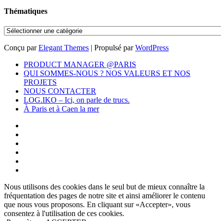
Thématiques
Thématiques
Conçu par
Elegant Themes
| Propulsé par
WordPress
PRODUCT MANAGER @PARIS
QUI SOMMES-NOUS ? NOS VALEURS ET NOS
PROJETS
NOUS CONTACTER
LOG.IKO – Ici, on parle de trucs.
À Paris et à Caen la mer
Nous utilisons des cookies dans le seul but de mieux connaître la
fréquentation des pages de notre site et ainsi améliorer le contenu
que nous vous proposons. En cliquant sur «Accepter», vous
consentez à l'utilisation de ces cookies.