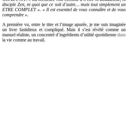
disciple Zen, ni quoi que ce soit d’autre… mais tout simplement un
ETRE COMPLET ». « Il est essentiel de vous connaître et de vous
comprendre ».
A première vu, entre le titre et l’image apurée, je me suis imaginée
un livre fastidieux et compliqué. Mais il s’est révélé comme un
manuel réaliste, un concentré d’ingrédients d’utilité quotidienne
dans
la vie comme au travail.