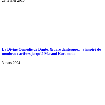
28 février 2015
La Divine Comédie de Dante. Œuvre dantesque… a inspiré de
nombreux artistes jusqu’à Masami Kurumada !
3 mars 2004