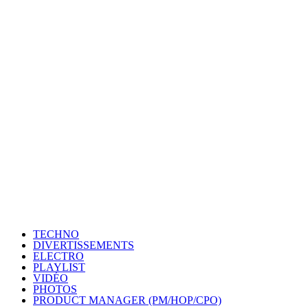
TECHNO
DIVERTISSEMENTS
ELECTRO
PLAYLIST
VIDÉO
PHOTOS
PRODUCT MANAGER (PM/HOP/CPO)