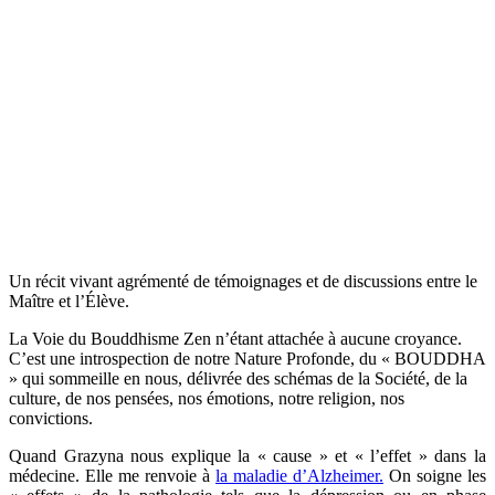
Un récit vivant agrémenté de témoignages et de discussions entre le
Maître et l’Élève.
La Voie du Bouddhisme Zen n’étant attachée à aucune croyance.
C’est une introspection de notre Nature Profonde, du « BOUDDHA
» qui sommeille en nous, délivrée des schémas de la Société, de la
culture, de nos pensées, nos émotions, notre religion, nos
convictions.
Quand Grazyna nous explique la « cause » et « l’effet » dans la
médecine. Elle me renvoie à
la maladie d’Alzheimer.
On soigne les