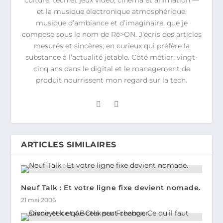
et la musique électronique atmosphérique,
musique d’ambiance et d’imaginaire, que je
compose sous le nom de Rê>ON. J’écris des articles
mesurés et sincères, en curieux qui préfère la
substance à l’actualité jetable. Côté métier, vingt-
cinq ans dans le digital et le management de
produit nourrissent mon regard sur la tech.
ARTICLES SIMILAIRES
Neuf Talk : Et votre ligne fixe devient nomade.
21 mai 2006