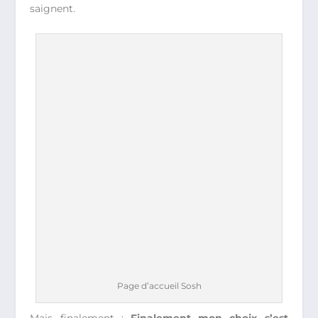
saignent.
Page d’accueil Sosh