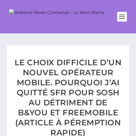
LE CHOIX DIFFICILE D’UN
NOUVEL OPÉRATEUR
MOBILE. POURQUOI J’AI
QUITTÉ SFR POUR SOSH
AU DÉTRIMENT DE
B&YOU ET FREEMOBILE
(ARTICLE À PÉREMPTION
RAPIDE)