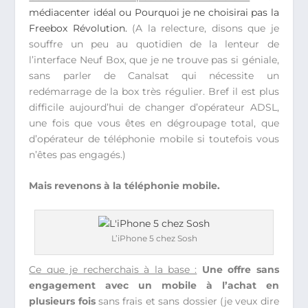
médiacenter idéal ou Pourquoi je ne choisirai pas la
Freebox Révolution.
(A la relecture, disons que je
souffre un peu au quotidien de la lenteur de
l’interface Neuf Box, que je ne trouve pas si géniale,
sans parler de Canalsat qui nécessite un
redémarrage de la box très régulier. Bref il est plus
difficile aujourd’hui de changer d’opérateur ADSL,
une fois que vous êtes en dégroupage total, que
d’opérateur de téléphonie mobile si toutefois vous
n’êtes pas engagés.)
Mais revenons à la téléphonie mobile.
L’iPhone 5 chez Sosh
Ce que je recherchais à la base :
Une offre sans
engagement avec un mobile à l’achat en
plusieurs fois
sans frais et sans dossier (je veux dire