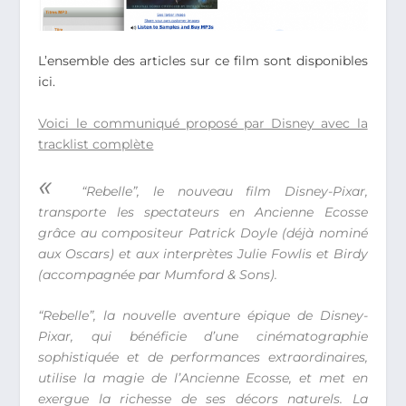
L’ensemble des articles sur ce film sont disponibles
ici.
Voici le communiqué proposé par Disney avec la
tracklist complète
«
“Rebelle”, le nouveau film Disney-Pixar,
transporte les spectateurs en Ancienne Ecosse
grâce au compositeur Patrick Doyle (déjà nominé
aux Oscars) et aux interprètes Julie Fowlis et Birdy
(accompagnée par Mumford & Sons).
“Rebelle”, la nouvelle aventure épique de Disney-
Pixar, qui bénéficie d’une cinématographie
sophistiquée et de performances extraordinaires,
utilise la magie de l’Ancienne Ecosse, et met en
exergue la richesse de ses décors naturels. La