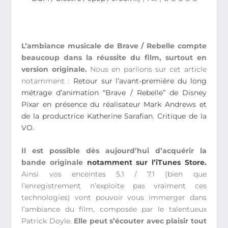
L’ambiance musicale de Brave / Rebelle compte
beaucoup dans la réussite du film, surtout en
version originale.
Nous en parlions sur cet article
notamment :
Retour sur l’avant-première du long
métrage d’animation “Brave / Rebelle” de Disney
Pixar en présence du réalisateur Mark Andrews et
de la productrice Katherine Sarafian. Critique de la
VO.
Il est possible dès aujourd’hui d’acquérir la
bande originale
notamment sur l’iTunes Store.
Ainsi vos enceintes 5.1 / 7.1 (bien que
l’enregistrement n’exploite pas vraiment ces
technologies) vont pouvoir vous immerger dans
l’ambiance du film, composée par le talentueux
Patrick Doyle.
Elle peut s’écouter avec plaisir tout