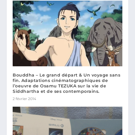
Bouddha – Le grand départ & Un voyage sans
fin. Adaptations cinématographiques de
l’oeuvre de Osamu TEZUKA sur la vie de
Siddhartha et de ses contemporains.
2 février 2014