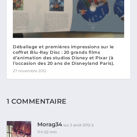
Déballage et premières impressions sur le
coffret Blu-Ray Disc : 20 grands films
d’animation des studios Disney et Pixar (à
l’occasion des 20 ans de Disneyland Paris).
27 novembre 2012
1 COMMENTAIRE
Morag34
sur 2 août 2012 à
11 h 02 min