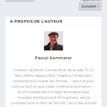
SUIVANT
A PROPOS DE L'AUTEUR
Pascal Kammerer
Créateur de Rêves Connectés et de la web-TV Le
Revo-Rama depuis 2002. J’explore l’imaginaire
connecté sous toutes ses formes — parcs et pop-
culture, tech et jeux vidéo, cinéma et animation —
et la musique électronique atmosphérique,
musique d’ambiance et d’imaginaire, que je
compose sous le nom de Rê>ON. J’écris des articles