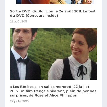
Sortie DVD, du Roi Lion le 24 août 2011. Le test
du DVD (Concours inside)
23 août 2011
« Les Bêtises », en salles mercredi 22 juillet
2015, un film français hilarant, plein de bonnes
surprises, de Rose et Alice Philippon
22 juillet 2015