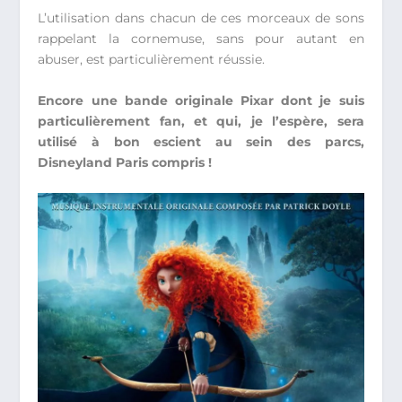
L’utilisation dans chacun de ces morceaux de sons
rappelant la cornemuse, sans pour autant en
abuser, est particulièrement réussie.
Encore une bande originale Pixar dont je suis
particulièrement fan, et qui, je l’espère, sera
utilisé à bon escient au sein des parcs,
Disneyland Paris compris !