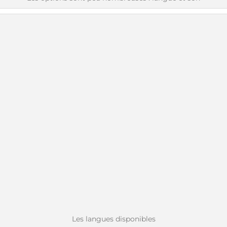
Les langues disponibles