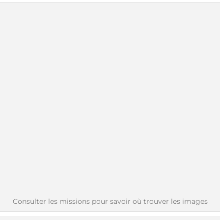
Consulter les missions pour savoir où trouver les images