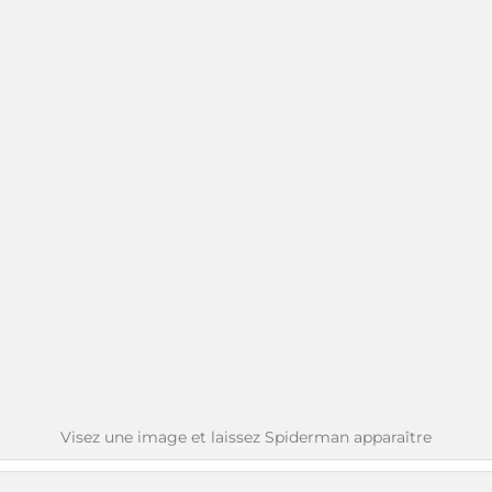
Visez une image et laissez Spiderman apparaître