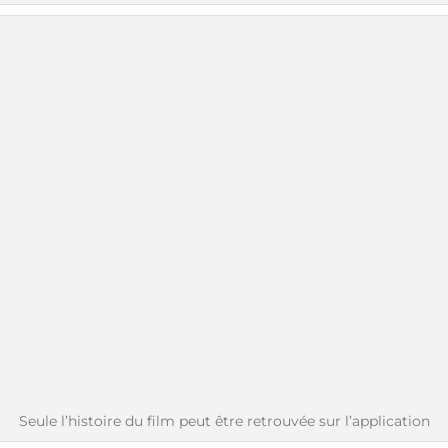
Seule l’histoire du film peut être retrouvée sur l’application