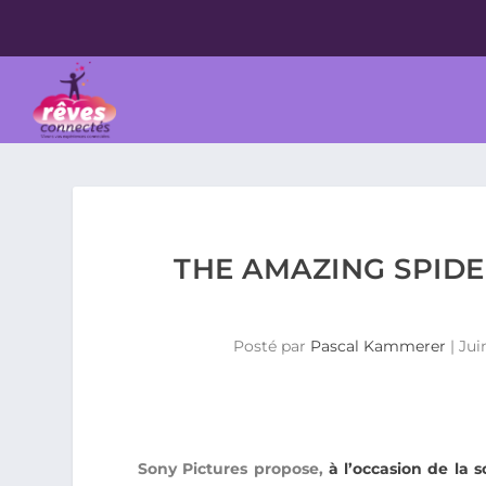
THE AMAZING SPIDE
Posté par
Pascal Kammerer
|
Jui
Sony Pictures propose,
à l’occasion de la