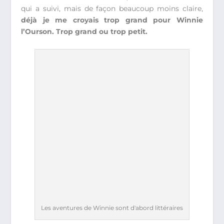
qui a suivi, mais de façon beaucoup moins claire,
déjà je me croyais trop grand pour Winnie
l’Ourson. Trop grand ou trop petit.
Les aventures de Winnie sont d'abord littéraires