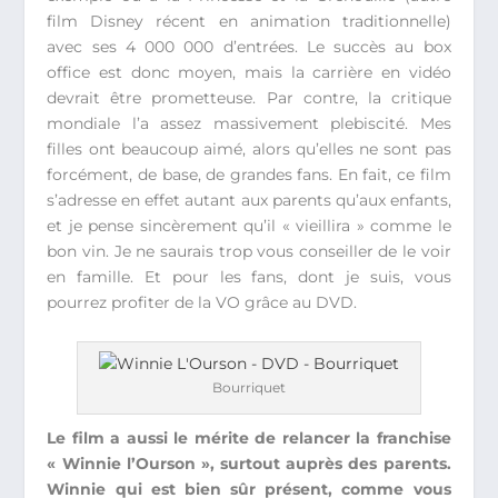
film Disney récent en animation traditionnelle)
avec ses 4 000 000 d’entrées. Le succès au box
office est donc moyen, mais la carrière en vidéo
devrait être prometteuse. Par contre, la critique
mondiale l’a assez massivement plebiscité. Mes
filles ont beaucoup aimé, alors qu’elles ne sont pas
forcément, de base, de grandes fans. En fait, ce film
s’adresse en effet autant aux parents qu’aux enfants,
et je pense sincèrement qu’il « vieillira » comme le
bon vin. Je ne saurais trop vous conseiller de le voir
en famille. Et pour les fans, dont je suis, vous
pourrez profiter de la VO grâce au DVD.
Bourriquet
Le film a aussi le mérite de relancer la franchise
« Winnie l’Ourson », surtout auprès des parents.
Winnie qui est bien sûr présent, comme vous