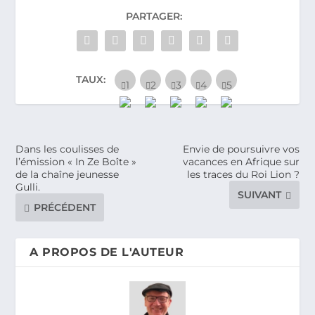
PARTAGER:
TAUX:
Dans les coulisses de
Envie de poursuivre vos
l’émission « In Ze Boîte »
vacances en Afrique sur
de la chaîne jeunesse
les traces du Roi Lion ?
Gulli.
SUIVANT
PRÉCÉDENT
A PROPOS DE L'AUTEUR