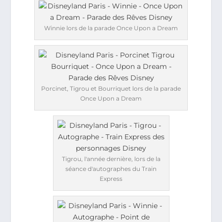
Winnie lors de la parade Once Upon a Dream
Porcinet, Tigrou et Bourriquet lors de la parade
Once Upon a Dream
Tigrou, l'année dernière, lors de la
séance d'autographes du Train
Express