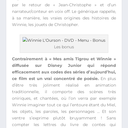
par le retour de « Jean-Christophe » et d’un
narrateur/conteur en voix off. Le générique rappelle,
à sa manière, les vraies origines des histoires de
Winnie, les jouets de Christopher.
Les bonus
Contrairement à « Mes amis Tigrou et Winnie »
diffusée sur Disney Junior qui répond
efficacement aux codes des séries d’aujourd’hui,
ce film est un vrai concentré de poésie.
En plus
d’être très joliment réalisé en animation
traditionnelle, il comporte des scènes très
oniriques, et chantées, où l’on verra par exemple
Winnie imaginer tout ce qui l’entoure étant du Miel,
les objets, les paroles, les personnages … Et son
ventre s’exprime plutôt bruyamment ! Sans
compter les lettres du livre de contes qui