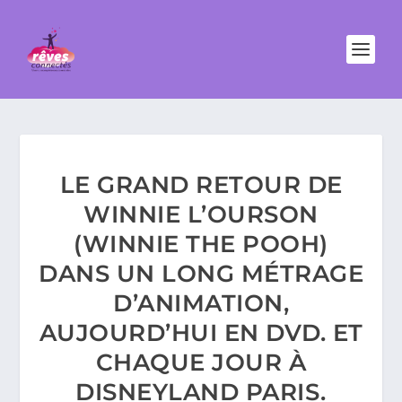
LE GRAND RETOUR DE
WINNIE L’OURSON
(WINNIE THE POOH)
DANS UN LONG MÉTRAGE
D’ANIMATION,
AUJOURD’HUI EN DVD. ET
CHAQUE JOUR À
DISNEYLAND PARIS.