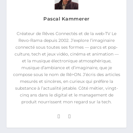
Pascal Kammerer
Créateur de Rêves Connectés et de la web-TV Le
Revo-Rama depuis 2002. J’explore l’imaginaire
connecté sous toutes ses formes — parcs et pop-
culture, tech et jeux vidéo, cinéma et animation —
et la musique électronique atmosphérique,
musique d’ambiance et d’imaginaire, que je
compose sous le nom de Rê>ON. J’écris des articles
mesurés et sincères, en curieux qui préfère la
substance à l’actualité jetable. Côté métier, vingt-
cinq ans dans le digital et le management de
produit nourrissent mon regard sur la tech.