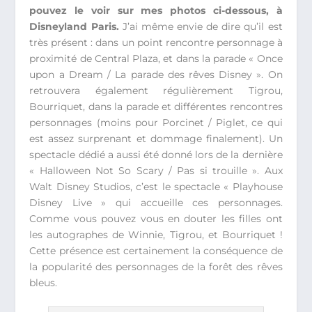
pouvez le voir sur mes photos ci-dessous, à
Disneyland Paris.
J’ai même envie de dire qu’il est
très présent : dans un point rencontre personnage à
proximité de Central Plaza, et dans la parade « Once
upon a Dream / La parade des rêves Disney ». On
retrouvera également régulièrement Tigrou,
Bourriquet, dans la parade et différentes rencontres
personnages (moins pour Porcinet / Piglet, ce qui
est assez surprenant et dommage finalement). Un
spectacle dédié a aussi été donné lors de la dernière
« Halloween Not So Scary / Pas si trouille ». Aux
Walt Disney Studios, c’est le spectacle « Playhouse
Disney Live » qui accueille ces personnages.
Comme vous pouvez vous en douter les filles ont
les autographes de Winnie, Tigrou, et Bourriquet !
Cette présence est certainement la conséquence de
la popularité des personnages de la forêt des rêves
bleus.