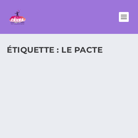
ÉTIQUETTE :
LE PACTE