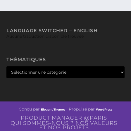
LANGUAGE SWITCHER – ENGLISH
Aucune traduction disponible trouvée
THÉMATIQUES
Conçu par
| Propulsé par
Elegant Themes
WordPress
PRODUCT MANAGER @PARIS
QUI SOMMES-NOUS ? NOS VALEURS
ET NOS PROJETS