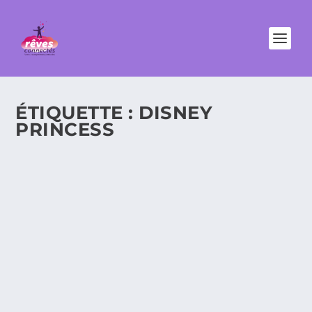
ÉTIQUETTE :
DISNEY
PRINCESS