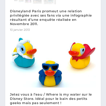
Disneyland Paris promeut une relation
privilégiée avec ses fans via une infographie
résultant d’une enquête réalisée en
Novembre 2011.
10 janvier 2013
Jetez vous à l’eau / Where is my water sur le
Disney Store. Idéal pour le bain des petits
geeks mais pas seulement !