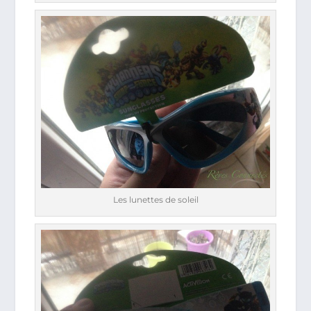
Les lunettes de soleil