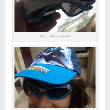
Les lunettes de soleil