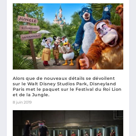
Alors que de nouveaux détails se dévoilent
sur le Walt Disney Studios Park, Disneyland
Paris met le paquet sur le Festival du Roi Lion
et de la Jungle.
8 juin 2019