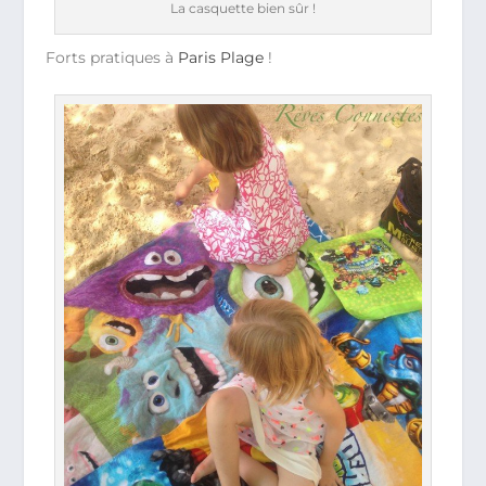
La casquette bien sûr !
Forts pratiques à
Paris Plage
!