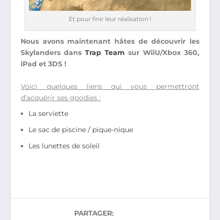
Et pour finir leur réalisation !
Nous avons maintenant hâtes de découvrir les
Skylanders dans
Trap Team
sur WiiU/Xbox 360,
iPad et 3DS !
Voici quelques liens qui vous permettront
d’acquérir ses goodies :
La serviette
Le sac de piscine / pique-nique
Les lunettes de soleil
PARTAGER: