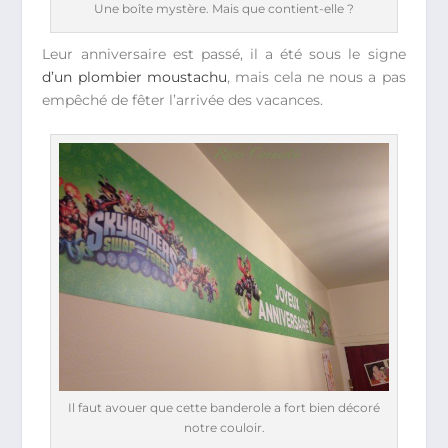
Une boîte mystère. Mais que contient-elle ?
Leur anniversaire est passé, il a été sous le signe
d’un plombier moustachu
, mais cela ne nous a pas
empêché de fêter l’arrivée des vacances.
Il faut avouer que cette banderole a fort bien décoré
notre couloir.