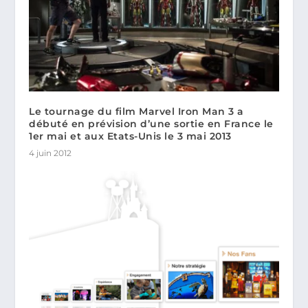
Le tournage du film Marvel Iron Man 3 a
débuté en prévision d’une sortie en France le
1er mai et aux Etats-Unis le 3 mai 2013
4 juin 2012