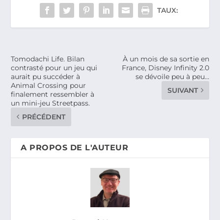
TAUX:
Tomodachi Life. Bilan
À un mois de sa sortie en
contrasté pour un jeu qui
France, Disney Infinity 2.0
aurait pu succéder à
se dévoile peu à peu…
Animal Crossing pour
SUIVANT
finalement ressembler à
un mini-jeu Streetpass.
PRÉCÉDENT
A PROPOS DE L'AUTEUR