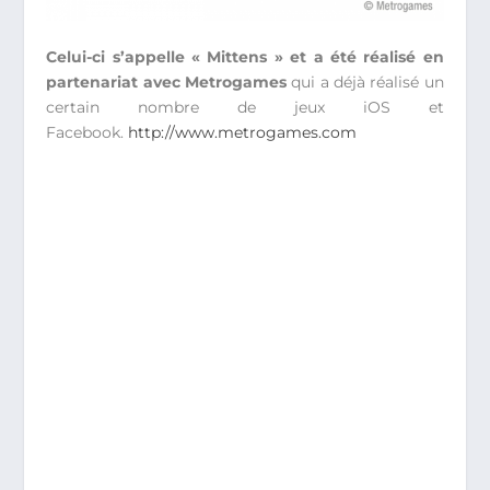
Celui-ci s’appelle « Mittens » et a été réalisé en
partenariat avec Metrogames
qui a déjà réalisé un
certain nombre de jeux iOS et
Facebook.
http://www.metrogames.com