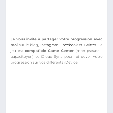
Je vous invite à partager votre progression avec
moi
sur le blog,
Instagram
,
Facebook
et
Twitter
. Le
jeu est
compatible Game Center
(mon pseudo :
papacitoyen) et iCloud Sync pour retrouver votre
progression sur vos différents iDevice.