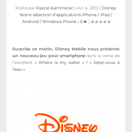
Posté par
Pascal Kammerer
|
Avr 4, 2013
|
Disney
,
Notre sélection d’applications iPhone / iPad /
Android / Windows Phone
|
0
|
Surprise ce matin, Disney Mobile nous présente
un nouveau jeu pour
smartphone
dans la veine de
l’excellent
« Where is my water » / « Jetez-vous à
l’eau »
.