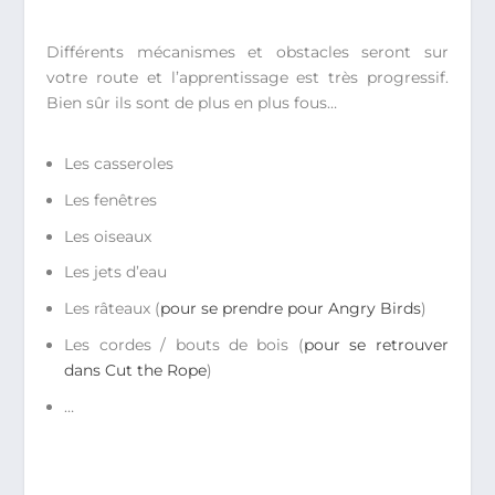
Différents mécanismes et obstacles seront sur
votre route et l’apprentissage est très progressif.
Bien sûr ils sont de plus en plus fous…
Les casseroles
Les fenêtres
Les oiseaux
Les jets d’eau
Les râteaux (
pour se prendre pour Angry Birds
)
Les cordes / bouts de bois (
pour se retrouver
dans Cut the Rope
)
…