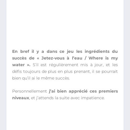
En bref il y a dans ce jeu les ingrédients du
succès de « Jetez-vous à l’eau / Where is my
water ».
S’il est régulièrement mis à jour, et les
défis toujours de plus en plus prenant, il se pourrait
bien qu’il ai le même succès.
Personnellement
j’ai bien apprécié ces premiers
niveaux
, et j’attends la suite avec impatience.