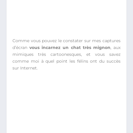
Comme vous pouvez le constater sur mes captures
d’écran
vous incarnez un chat très mignon
, aux
mimiques très cartoonesques, et vous savez
comme moi à quel point les félins ont du succès
sur Internet.