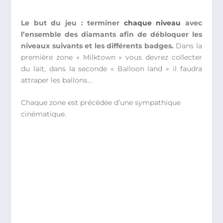
Le but du jeu : terminer
chaque niveau
avec
l’ensemble des diamants afin de débloquer les
niveaux suivants et les différents badges.
Dans la
première zone « Milktown » vous devrez collecter
du lait, dans la seconde « Balloon land » il faudra
attraper les ballons…
Chaque zone est précédée d’une sympathique
cinématique.