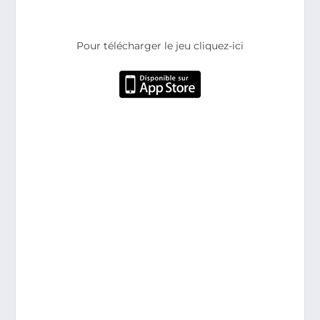
Pour télécharger le jeu cliquez-ici