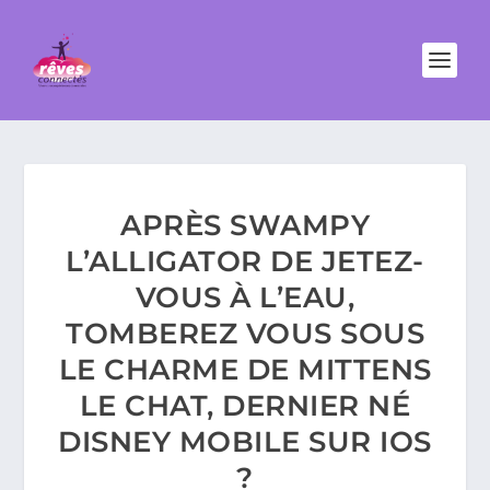
APRÈS SWAMPY
L’ALLIGATOR DE JETEZ-
VOUS À L’EAU,
TOMBEREZ VOUS SOUS
LE CHARME DE MITTENS
LE CHAT, DERNIER NÉ
DISNEY MOBILE SUR IOS
?