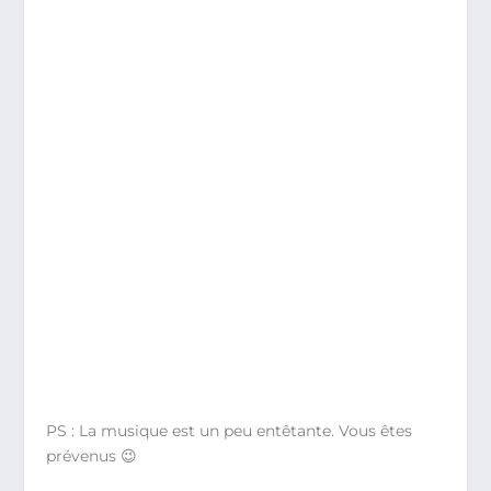
PS : La musique est un peu entêtante. Vous êtes
prévenus 😉