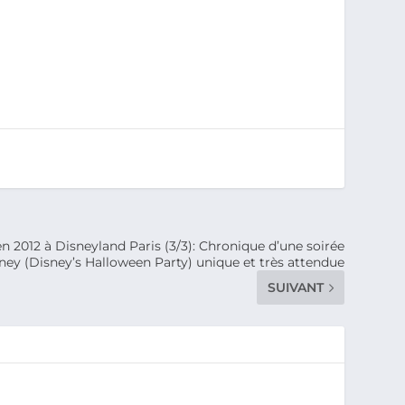
n 2012 à Disneyland Paris (3/3): Chronique d’une soirée
ey (Disney’s Halloween Party) unique et très attendue
SUIVANT