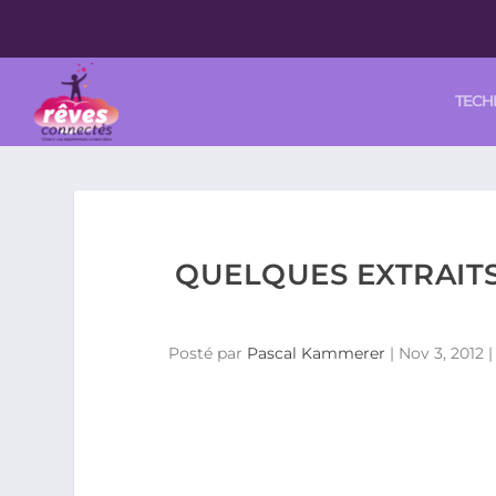
TECH
QUELQUES EXTRAITS
Posté par
Pascal Kammerer
|
Nov 3, 2012