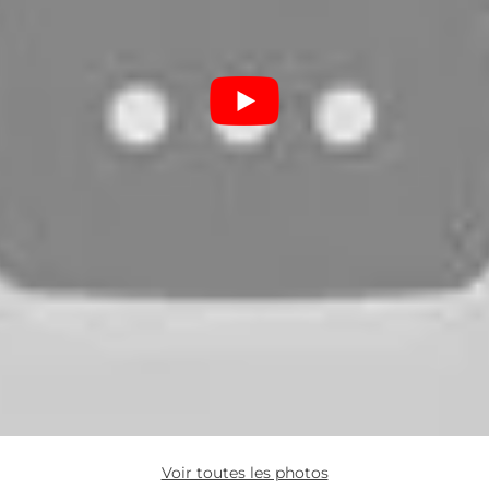
Voir toutes les photos