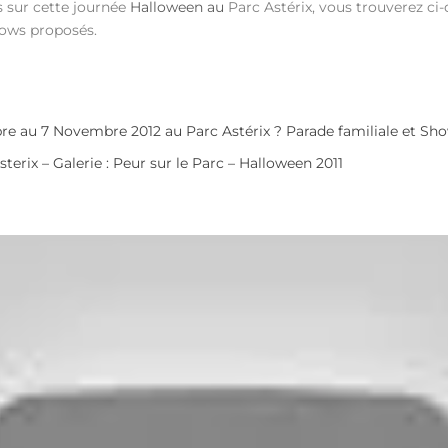
 sur cette journée
Halloween au
Parc Astérix, vous trouverez ci
hows proposés.
bre au 7 Novembre 2012 au Parc Astérix ? Parade familiale et Sho
rix – Galerie : Peur sur le Parc – Halloween 2011