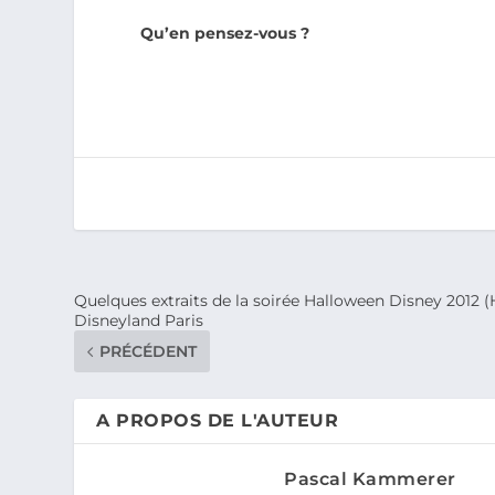
Qu’en pensez-vous ?
Quelques extraits de la soirée Halloween Disney 2012 (
Disneyland Paris
PRÉCÉDENT
A PROPOS DE L'AUTEUR
Pascal Kammerer