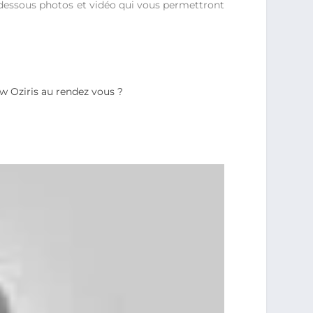
-dessous photos et vidéo qui vous permettront
w Oziris au rendez vous ?