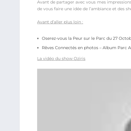
Avant de partager avec vous mes impressions
de vous faire une idée de l’ambiance et des s
Avant d’aller plus loin :
Oserez-vous la Peur sur le Parc du 27 Octo
Rêves Connectés en photos – Album Parc Aste
La vidéo du show Oziris