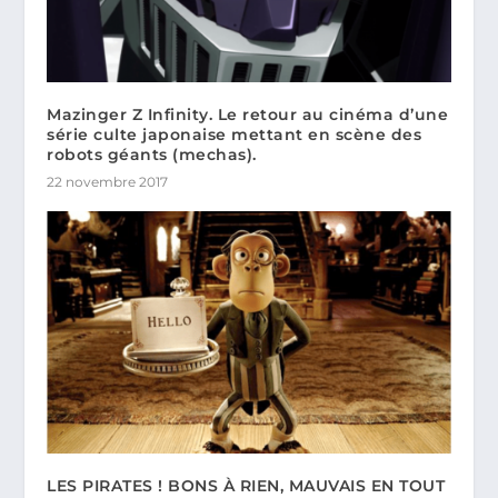
Mazinger Z Infinity. Le retour au cinéma d’une
série culte japonaise mettant en scène des
robots géants (mechas).
22 novembre 2017
LES PIRATES ! BONS À RIEN, MAUVAIS EN TOUT