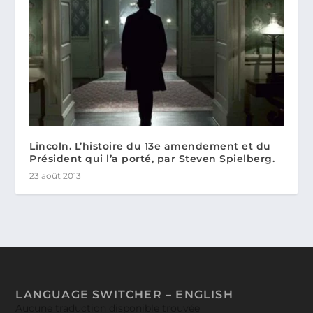
Lincoln. L’histoire du 13e amendement et du
Président qui l’a porté, par Steven Spielberg.
23 août 2013
LANGUAGE SWITCHER – ENGLISH
Aucune traduction disponible trouvée