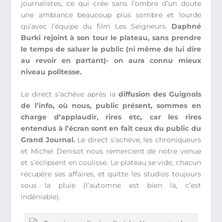
journalistes, ce qui crée sans l’ombre d’un doute
une ambiance beaucoup plus sombre et lourde
qu’avec l’équipe du film Les Seigneurs.
Daphné
Burki rejoint à son tour le plateau, sans prendre
le temps de saluer le public (ni même de lui dire
au revoir en partant)- on aura connu mieux
niveau politesse.
Le direct s’achève après la
diffusion des Guignols
de l’info, où nous, public présent, sommes en
charge d’applaudir, rires etc, car les rires
entendus à l’écran sont en fait ceux du public du
Grand Journal.
Le direct s’achève, les chroniqueurs
et Michel Denisot nous remercient de notre venue
et s’éclipsent en coulisse. Le plateau se vide, chacun
récupère ses affaires, et quitte les studios toujours
sous la pluie (l’automne est bien là, c’est
indéniable).