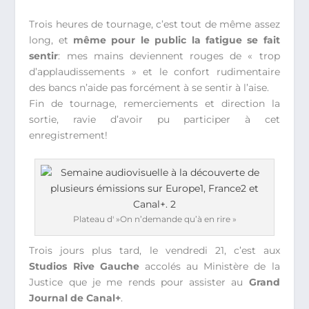
Trois heures de tournage, c’est tout de même assez
long, et
même pour le public la fatigue se fait
sentir
: mes mains deviennent rouges de « trop
d’applaudissements » et le confort rudimentaire
des bancs n’aide pas forcément à se sentir à l’aise.
Fin de tournage, remerciements et direction la
sortie, ravie d’avoir pu participer à cet
enregistrement!
Plateau d' »On n’demande qu’à en rire »
Trois jours plus tard, le vendredi 21, c’est aux
Studios Rive Gauche
accolés au Ministère de la
Justice que je me rends pour assister au
Grand
Journal de Canal+
.