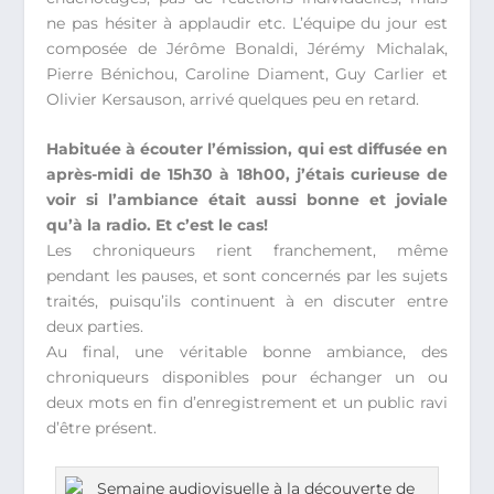
ne pas hésiter à applaudir etc. L’équipe du jour est
composée de Jérôme Bonaldi, Jérémy Michalak,
Pierre Bénichou, Caroline Diament, Guy Carlier et
Olivier Kersauson, arrivé quelques peu en retard.
Habituée à écouter l’émission, qui est diffusée en
après-midi de 15h30 à 18h00, j’étais curieuse de
voir si l’ambiance était aussi bonne et joviale
qu’à la radio. Et c’est le cas!
Les chroniqueurs rient franchement, même
pendant les pauses, et sont concernés par les sujets
traités, puisqu’ils continuent à en discuter entre
deux parties.
Au final, une véritable bonne ambiance, des
chroniqueurs disponibles pour échanger un ou
deux mots en fin d’enregistrement et un public ravi
d’être présent.