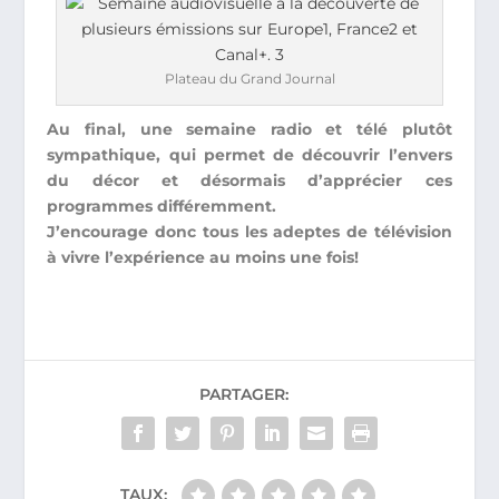
Plateau du Grand Journal
Au final, une semaine radio et télé plutôt
sympathique, qui permet de découvrir l’envers
du décor et désormais d’apprécier ces
programmes différemment.
J’encourage donc tous les adeptes de télévision
à vivre l’expérience au moins une fois!
PARTAGER:
TAUX: