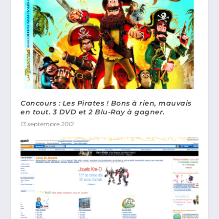
Concours : Les Pirates ! Bons à rien, mauvais
en tout. 3 DVD et 2 Blu-Ray à gagner.
13 septembre 2012