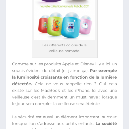
Les différents coloris de la
veilleuse nomade.
Comme sur les produits Apple et Disney il y a ici un
soucis évident du détail (et j’aime ça).
Par exemple
la luminosité croissante en fonction de la lumière
détectée.
Cela ne vous rappelle rien ? Oui cela
existe sur les MacBook et les iPhone. Ici avec une
veilleuse c’est évidemment un must have : lorsque
le jour sera complet la veilleuse sera éteinte.
La sécurité est aussi un élément important, surtout
lorsque l’on s’adresse aux petits enfants.
La société