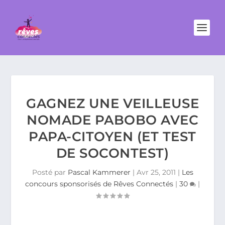
GAGNEZ UNE VEILLEUSE
NOMADE PABOBO AVEC
PAPA-CITOYEN (ET TEST
DE SOCONTEST)
Posté par
Pascal Kammerer
|
Avr 25, 2011
|
Les
concours sponsorisés de Rêves Connectés
|
30
|