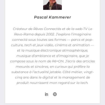
Pascal Kammerer
Créateur de Rêves Connectés et de la web-TV Le
Revo-Rama depuis 2002. J’explore l’imaginaire
connecté sous toutes ses formes — parcs et pop-
culture, tech et jeux vidéo, cinéma et animation —
et la musique électronique atmosphérique,
musique d’ambiance et d’imaginaire, que je
compose sous le nom de Rê>ON. J’écris des articles
mesurés et sincères, en curieux qui préfère la
substance à l’actualité jetable. Côté métier, vingt-
cinq ans dans le digital et le management de
produit nourrissent mon regard sur la tech.