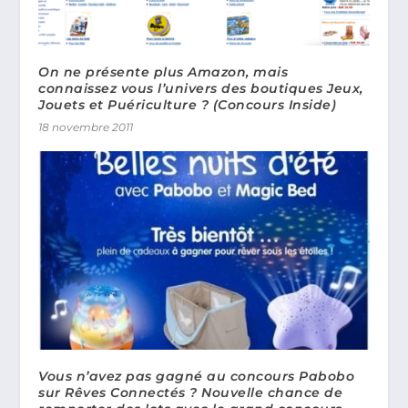
On ne présente plus Amazon, mais
connaissez vous l’univers des boutiques Jeux,
Jouets et Puériculture ? (Concours Inside)
18 novembre 2011
Vous n’avez pas gagné au concours Pabobo
sur Rêves Connectés ? Nouvelle chance de