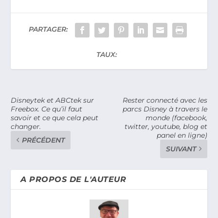
PARTAGER:
TAUX:
Disneytek et ABCtek sur
Rester connecté avec les
Freebox. Ce qu’il faut
parcs Disney à travers le
savoir et ce que cela peut
monde (facebook,
changer.
twitter, youtube, blog et
panel en ligne)
PRÉCÉDENT
SUIVANT
A PROPOS DE L'AUTEUR