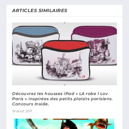
ARTICLES SIMILAIRES
Découvrez les housses iPad « LA robe I Lov
Paris » inspirées des petits plaisirs parisiens.
Concours Inside.
19 août 2011