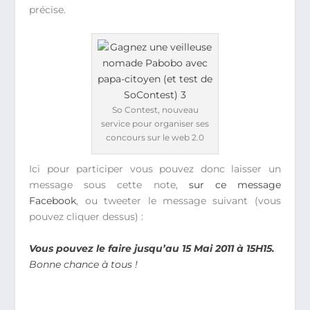
précise.
So Contest, nouveau
service pour organiser ses
concours sur le web 2.0
Ici pour participer vous pouvez donc laisser un
message sous cette note,
sur ce message
Facebook
, ou tweeter le message suivant (vous
pouvez cliquer dessus) :
Vous pouvez le faire jusqu’au 15 Mai 2011 à 15H15.
Bonne chance à tous !