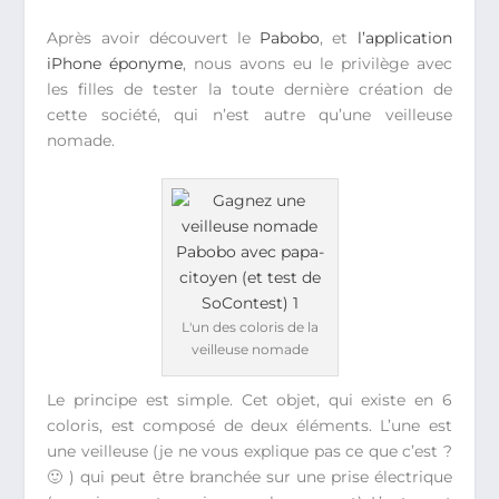
Après avoir découvert le
Pabobo
, et
l’application
iPhone éponyme
, nous avons eu le privilège avec
les filles de tester la toute dernière création de
cette société, qui n’est autre qu’une veilleuse
nomade.
L'un des coloris de la
veilleuse nomade
Le principe est simple. Cet objet, qui existe en 6
coloris, est composé de deux éléments. L’une est
une veilleuse (je ne vous explique pas ce que c’est ?
🙂 ) qui peut être branchée sur une prise électrique