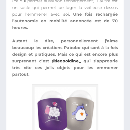
(ce qui permet aussi son rechargement). L’autre est
un socle qui permet de loger la veilleuse dessus
pour l’emmener avec soi.
Une fois rechargée
l’autonomie en mobilité annoncée est de 70
heures.
Autant le dire, personnellement j’aime
beaucoup les créations Pabobo qui sont à la fois
design et pratiques. Mais ce qui est encore plus
surprenant c’est
@leopoldine_
qui s’approprie
très vite ces jolis objets pour les emmener
partout.