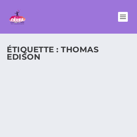
ÉTIQUETTE :
THOMAS
EDISON