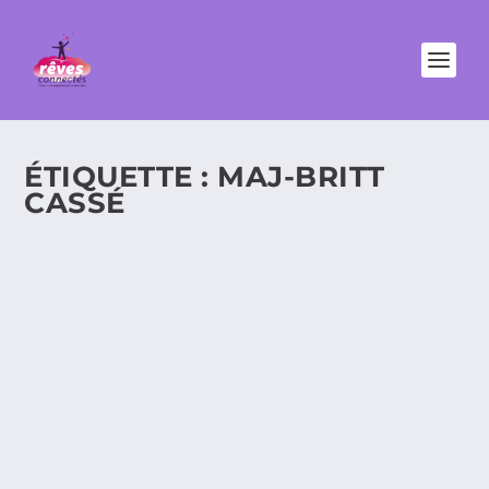
ÉTIQUETTE :
MAJ-BRITT
CASSÉ