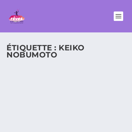
ÉTIQUETTE :
KEIKO
NOBUMOTO