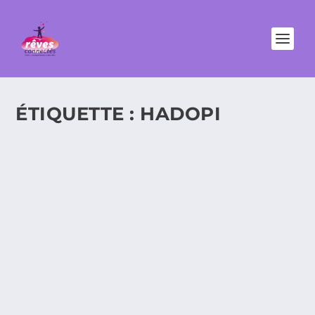
ÉTIQUETTE :
HADOPI