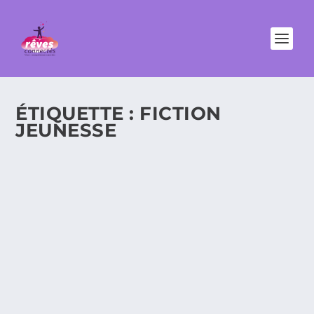
ÉTIQUETTE :
FICTION
JEUNESSE