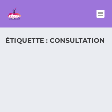
ÉTIQUETTE :
CONSULTATION
DISNEYLAND PARIS PROMEUT UNE