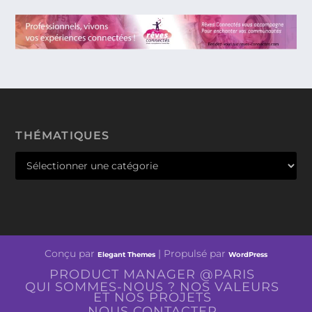
THÉMATIQUES
Conçu par
| Propulsé par
Elegant Themes
WordPress
PRODUCT MANAGER @PARIS
QUI SOMMES-NOUS ? NOS VALEURS
ET NOS PROJETS
NOUS CONTACTER