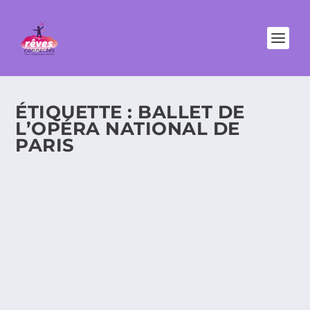
ÉTIQUETTE :
BALLET DE
L’OPÉRA NATIONAL DE
PARIS