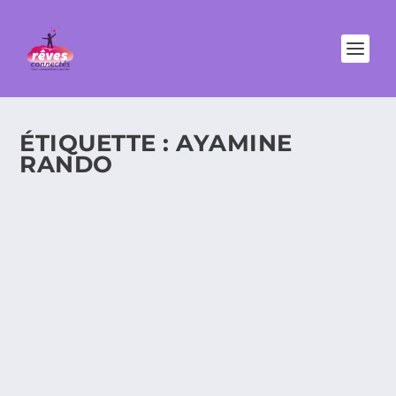
ÉTIQUETTE :
AYAMINE
RANDO