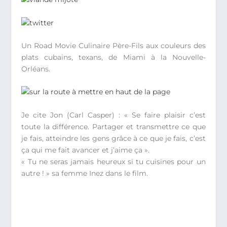
Un Road Movie Culinaire Père-Fils aux couleurs des
plats cubains, texans, de Miami à la Nouvelle-
Orléans.
Je cite Jon (Carl Casper) : « Se faire plaisir c’est
toute la différence. Partager et transmettre ce que
je fais, atteindre les gens grâce à ce que je fais, c’est
ça qui me fait avancer et j’aime ça ».
« Tu ne seras jamais heureux si tu cuisines pour un
autre ! » sa femme Inez dans le film.