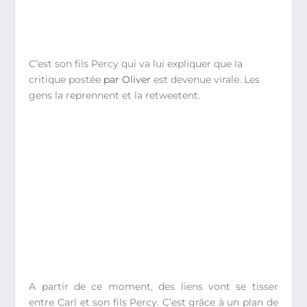
C’est son fils Percy qui va lui expliquer que la
critique postée
par Oliver
est devenue virale. Les
gens la reprennent et la retweetent.
A partir de ce moment, des liens vont se tisser
entre Carl et son fils Percy. C’est grâce à un plan de