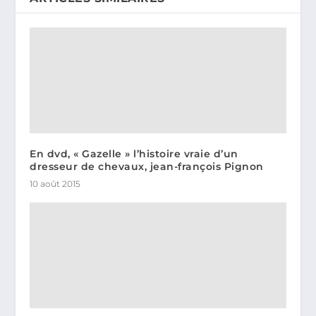
En dvd, « Gazelle » l’histoire vraie d’un
dresseur de chevaux, jean-françois Pignon
10 août 2015