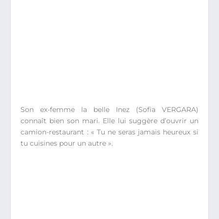
Son ex-femme la belle Inez (Sofia VERGARA)
connaît bien son mari. Elle lui suggère d’ouvrir un
camion-restaurant : « Tu ne seras jamais heureux si
tu cuisines pour un autre ».