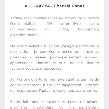
ALTURAYYA - Chantal Panas
J’affine mes connaissances au travers de supports
écrits, réalisés en films ou en livres : récits
documentaires ou fictifs, biographies,
divertissements…
De nature éclectique, j’aime voyager par l’esprit, à
destination de contrées proches et lointaines,
présentes ou passées, qui me permettent de mieux
appréhender l’Homme et le fil de son Histoire
(culture, éducation, épreuves…)
J’ai hérité d’une forte mémoire auditive qui m’aide
considérablement à trouver rapidement l’essence
du message que l’auteur a voulu nous transmettre.
J’aime faire des découvertes et rencontres (avant-
premières, masterclass) qui me permettent