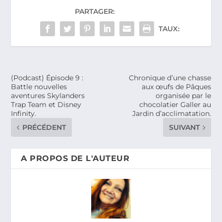
PARTAGER:
TAUX:
(Podcast) Épisode 9 :
Chronique d’une chasse
Battle nouvelles
aux œufs de Pâques
aventures Skylanders
organisée par le
Trap Team et Disney
chocolatier Galler au
Infinity.
Jardin d’acclimatation.
PRÉCÉDENT
SUIVANT
A PROPOS DE L'AUTEUR