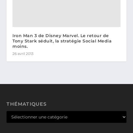
Iron Man 3 de Disney Marvel. Le retour de
Tony Stark séduit, la stratégie Social Media
moins.
26 avril 2013
THÉMATIQUES