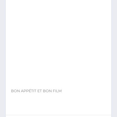
BON APPÉTIT ET BON FILM