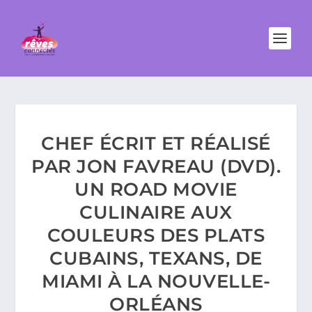
CHEF ÉCRIT ET RÉALISÉ
PAR JON FAVREAU (DVD).
UN ROAD MOVIE
CULINAIRE AUX
COULEURS DES PLATS
CUBAINS, TEXANS, DE
MIAMI À LA NOUVELLE-
ORLÉANS