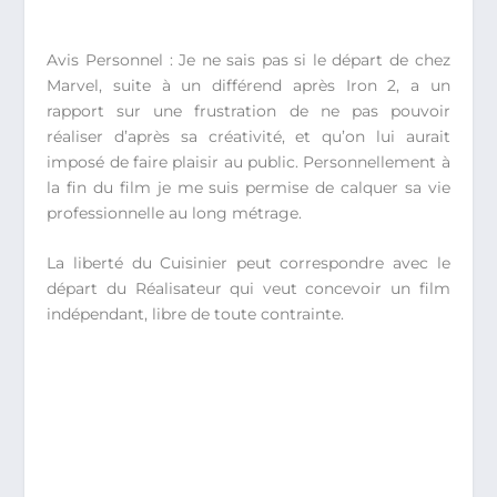
Avis Personnel : Je ne sais pas si le départ de chez
Marvel, suite à un différend après Iron 2, a un
rapport sur une frustration de ne pas pouvoir
réaliser d’après sa créativité, et qu’on lui aurait
imposé de faire plaisir au public. Personnellement à
la fin du film je me suis permise de calquer sa vie
professionnelle au long métrage.
La liberté du Cuisinier peut correspondre avec le
départ du Réalisateur qui veut concevoir un film
indépendant, libre de toute contrainte.