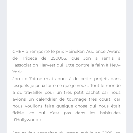
CHEF a remporté le prix Heineken Audience Award
de Tribeca de 25000$, que Jon a remis à
l’association Harvest qui lutte contre la faim à New-
York.
Jon : « J’aime m’attaquer à de petits projets dans
lesquels je peux faire ce que je veux… Tout le monde
a du travailler pour un très petit cachet car nous
avions un calendrier de tournage très court, car
nous voulions faire quelque chose qui nous était
fidèle, ce qui n’est pas dans les habitudes
d’Hollywood ».