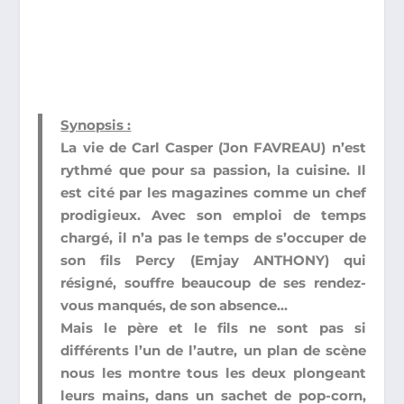
Synopsis :
La vie de Carl Casper (Jon FAVREAU) n’est
rythmé que pour sa passion, la cuisine. Il
est cité par les magazines comme un chef
prodigieux. Avec son emploi de temps
chargé, il n’a pas le temps de s’occuper de
son fils Percy (Emjay ANTHONY) qui
résigné, souffre beaucoup de ses rendez-
vous manqués, de son absence…
Mais le père et le fils ne sont pas si
différents l’un de l’autre, un plan de scène
nous les montre tous les deux plongeant
leurs mains, dans un sachet de pop-corn,