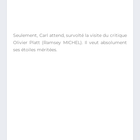
Seulement, Carl attend, survolté la visite du critique
Olivier Platt (Ramsey MICHEL). Il veut absolument
ses étoiles méritées.