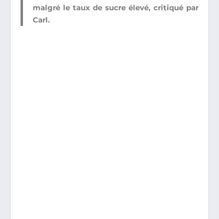
malgré le taux de sucre élevé, critiqué par
Carl.