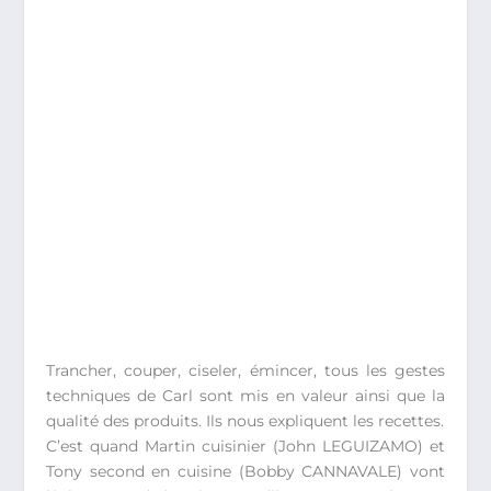
Trancher, couper, ciseler, émincer, tous les gestes
techniques de Carl sont mis en valeur ainsi que la
qualité des produits. Ils nous expliquent les recettes.
C’est quand Martin cuisinier (John LEGUIZAMO) et
Tony second en cuisine (Bobby CANNAVALE) vont