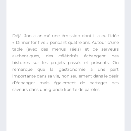
Déjà, Jon a animé une émission dont il a eu l’idée
« Dinner for five » pendant quatre ans. Autour d’une
table (avec des menus réels) et de serveurs
authentiques, des célébrités échangent des
histoires sur les projets passés et présents. On
remarque que la gastronomie a une part
importante dans sa vie, non seulement dans le désir
d’échanger mais également de partager des
saveurs dans une grande liberté de paroles.