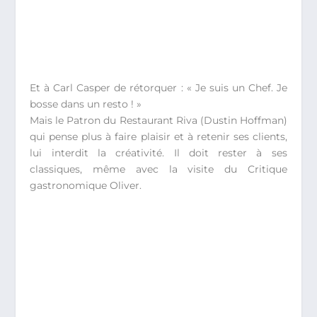
Et à Carl Casper de rétorquer : « Je suis un Chef. Je
bosse dans un resto ! »
Mais le Patron du Restaurant Riva (Dustin Hoffman)
qui pense plus à faire plaisir et à retenir ses clients,
lui interdit la créativité. Il doit rester à ses
classiques, même avec la visite du Critique
gastronomique Oliver.