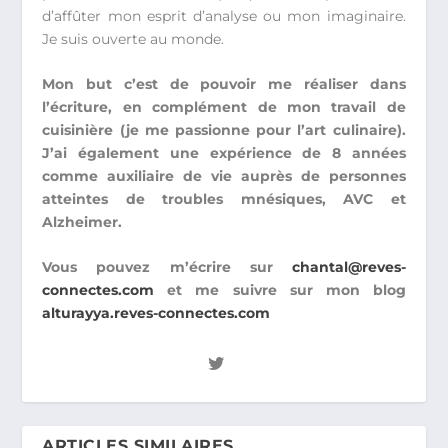
d’affûter mon esprit d’analyse ou mon imaginaire.
Je suis ouverte au monde.
Mon but c’est de pouvoir me réaliser dans
l’écriture, en complément de mon travail de
cuisinière (je me passionne pour l’art culinaire).
J’ai également une expérience de 8 années
comme auxiliaire de vie auprès de personnes
atteintes de troubles mnésiques, AVC et
Alzheimer.
Vous pouvez m’écrire sur
chantal@reves-
connectes.com
et me suivre sur mon blog
alturayya.reves-connectes.com
ARTICLES SIMILAIRES