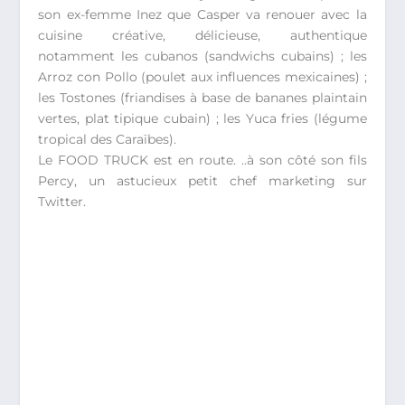
son ex-femme Inez que Casper va renouer avec la
cuisine créative, délicieuse, authentique
notamment les cubanos (sandwichs cubains) ; les
Arroz con Pollo (poulet aux influences mexicaines) ;
les Tostones (friandises à base de bananes plaintain
vertes, plat tipique cubain) ; les Yuca fries (légume
tropical des Caraïbes).
Le FOOD TRUCK est en route. ..à son côté son fils
Percy, un astucieux petit chef marketing sur
Twitter.