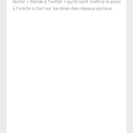
lâcher « Merde à Twitter » qu’ils vont mettre la puce
à l’oreille à Carl sur les dires des réseaux sociaux.