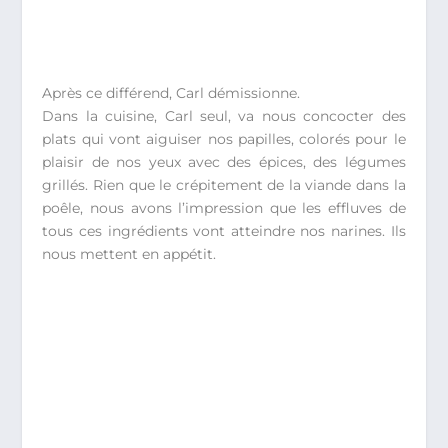
Après ce différend, Carl démissionne.
Dans la cuisine, Carl seul, va nous concocter des
plats qui vont aiguiser nos papilles, colorés pour le
plaisir de nos yeux avec des épices, des légumes
grillés. Rien que le crépitement de la viande dans la
poêle, nous avons l’impression que les effluves de
tous ces ingrédients vont atteindre nos narines. Ils
nous mettent en appétit.