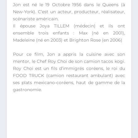
Jon est né le 19 Octobre 1956 dans le Queens (à
New-York). C’est un acteur, producteur, réalisateur,
scénariste américain.
Il épouse Joya TILLEM (médecin) et ils ont
ensemble trois enfants : Max (né en 2001),
Madeleine (né en 2003) et Brighton Rose (en 2006)
Pour ce film, Jon a appris la cuisine avec son
mentor, le Chef Roy Choi de son camion tacos kogi.
Roy Choi est un fils d’immigrés coréens, le roi du
FOOD TRUCK (camion restaurant ambulant) avec
ses plats mexicano-coréens, haut de gamme de la
gastronomie.