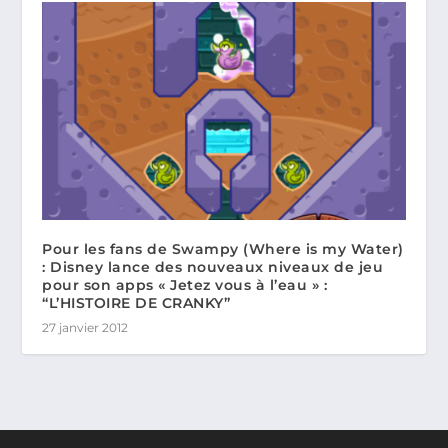
Pour les fans de Swampy (Where is my Water)
: Disney lance des nouveaux niveaux de jeu
pour son apps « Jetez vous à l’eau » :
“L’HISTOIRE DE CRANKY”
27 janvier 2012