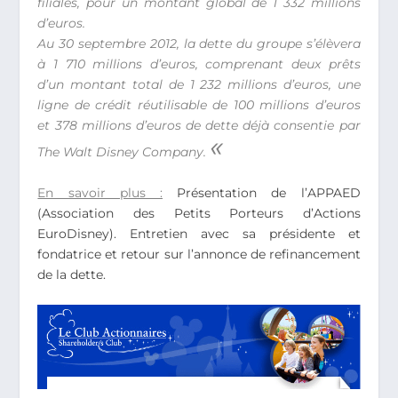
filiales, pour un montant global de 1 332 millions
d’euros.
Au 30 septembre 2012, la dette du groupe s’élèvera
à 1 710 millions d’euros, comprenant deux prêts
d’un montant total de 1 232 millions d’euros, une
ligne de crédit réutilisable de 100 millions d’euros
et 378 millions d’euros de dette déjà consentie par
«
The Walt Disney Company.
En savoir plus :
Présentation de l’APPAED
(Association des Petits Porteurs d’Actions
EuroDisney). Entretien avec sa présidente et
fondatrice et retour sur l’annonce de refinancement
de la dette.