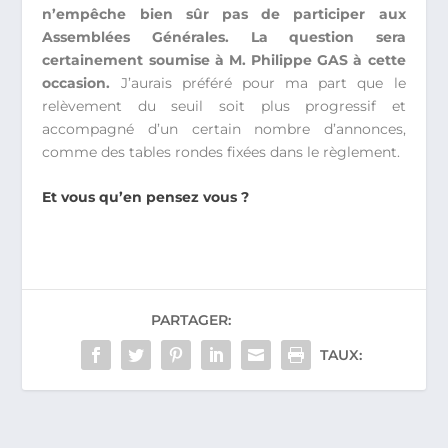
n’empêche bien sûr pas de participer aux
Assemblées Générales. La question sera
certainement soumise à M. Philippe GAS à cette
occasion.
J’aurais préféré pour ma part que le
relèvement du seuil soit plus progressif et
accompagné d’un certain nombre d’annonces,
comme des tables rondes fixées dans le règlement.
Et vous qu’en pensez vous ?
PARTAGER:
TAUX: