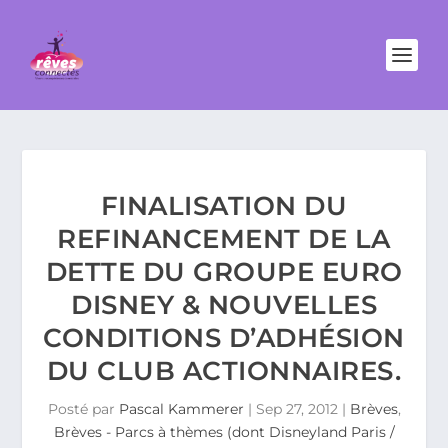
FINALISATION DU
REFINANCEMENT DE LA
DETTE DU GROUPE EURO
DISNEY & NOUVELLES
CONDITIONS D’ADHÉSION
DU CLUB ACTIONNAIRES.
Posté par
Pascal Kammerer
|
Sep 27, 2012
|
Brèves
,
Brèves - Parcs à thèmes (dont Disneyland Paris /