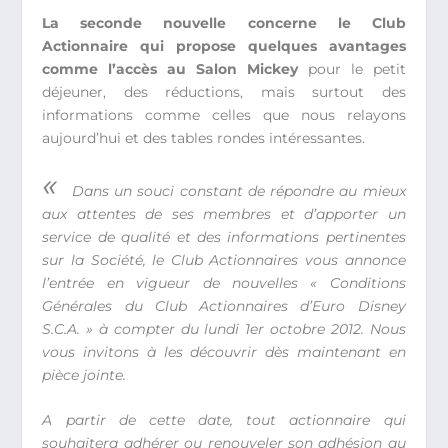
La seconde nouvelle concerne le Club
Actionnaire qui propose quelques avantages
comme l’accès au Salon Mickey
pour le petit
déjeuner, des réductions, mais surtout des
informations comme celles que nous relayons
aujourd’hui et des tables rondes intéressantes.
«
Dans un souci constant de répondre au mieux
aux attentes de ses membres et d’apporter un
service de qualité et des informations pertinentes
sur la Société, le Club Actionnaires vous annonce
l’entrée en vigueur de nouvelles « Conditions
Générales du Club Actionnaires d’Euro Disney
S.C.A. » à compter du lundi 1er octobre 2012. Nous
vous invitons à les découvrir dès maintenant en
pièce jointe.
A partir de cette date, tout actionnaire qui
souhaitera adhérer ou renouveler son adhésion au