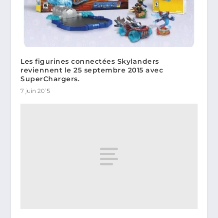
Les figurines connectées Skylanders
reviennent le 25 septembre 2015 avec
SuperChargers.
7 juin 2015