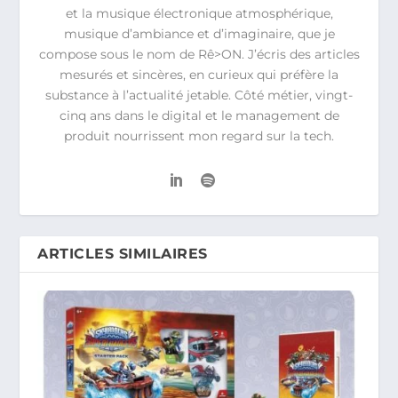
et la musique électronique atmosphérique,
musique d’ambiance et d’imaginaire, que je
compose sous le nom de Rê>ON. J’écris des articles
mesurés et sincères, en curieux qui préfère la
substance à l’actualité jetable. Côté métier, vingt-
cinq ans dans le digital et le management de
produit nourrissent mon regard sur la tech.
ARTICLES SIMILAIRES