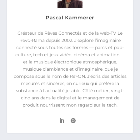
Pascal Kammerer
Créateur de Rêves Connectés et de la web-TV Le
Revo-Rama depuis 2002. J’explore l’imaginaire
connecté sous toutes ses formes — parcs et pop-
culture, tech et jeux vidéo, cinéma et animation —
et la musique électronique atmosphérique,
musique d’ambiance et d’imaginaire, que je
compose sous le nom de Rê>ON. J’écris des articles
mesurés et sincères, en curieux qui préfère la
substance à l’actualité jetable. Côté métier, vingt-
cinq ans dans le digital et le management de
produit nourrissent mon regard sur la tech.