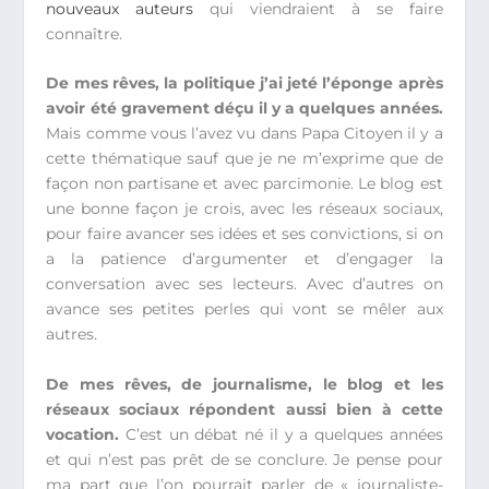
nouveaux auteurs
qui viendraient à se faire
connaître.
De mes rêves, la politique j’ai jeté l’éponge après
avoir été gravement déçu il y a quelques années.
Mais comme vous l’avez vu dans Papa Citoyen il y a
cette thématique sauf que je ne m’exprime que de
façon non partisane et avec parcimonie. Le blog est
une bonne façon je crois, avec les réseaux sociaux,
pour faire avancer ses idées et ses convictions, si on
a la patience d’argumenter et d’engager la
conversation avec ses lecteurs. Avec d’autres on
avance ses petites perles qui vont se mêler aux
autres.
De mes rêves, de journalisme, le blog et les
réseaux sociaux répondent aussi bien à cette
vocation.
C’est un débat né il y a quelques années
et qui n’est pas prêt de se conclure. Je pense pour
ma part que l’on pourrait parler de « journaliste-