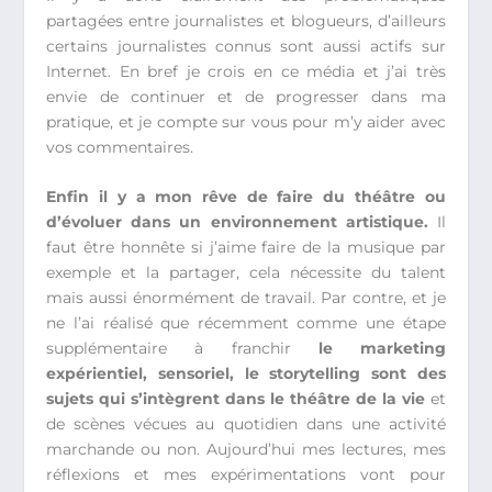
partagées entre journalistes et blogueurs, d’ailleurs
certains journalistes connus sont aussi actifs sur
Internet. En bref je crois en ce média et j’ai très
envie de continuer et de progresser dans ma
pratique, et je compte sur vous pour m’y aider avec
vos commentaires.
Enfin il y a mon rêve de faire du théâtre ou
d’évoluer dans un environnement artistique.
Il
faut être honnête si j’aime faire de la musique par
exemple et la partager, cela nécessite du talent
mais aussi énormément de travail. Par contre, et je
ne l’ai réalisé que récemment comme une étape
supplémentaire à franchir
le marketing
expérientiel, sensoriel, le storytelling sont des
sujets qui s’intègrent dans le théâtre de la vie
et
de scènes vécues au quotidien dans une activité
marchande ou non. Aujourd’hui mes lectures, mes
réflexions et mes expérimentations vont pour