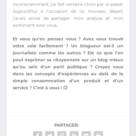
inconsciemment j’ai fait certains choix par le passé.
Aujourd’hui à l’occasion de ce nouveau départ
j’avais envie de partager mon analyse et mon
sentiment avec vous.
Et vous qu’en pensez vous ? Avez vous trouvé
votre voie facilement ? Un blogueur est-il un
journaliste comme les autres ? Est ce que l’on
peut exprimer sa citoyenneté sur un blog mieux
qu’au sein d’un parti politique ? Croyez vous
dans les concepts d’expériences au delà de la
simple consommation d’un produit et d’un
service ? C’est à vous ! 🙂
PARTAGER: