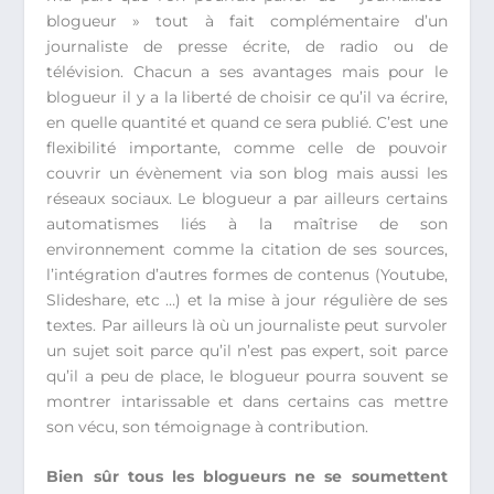
blogueur » tout à fait complémentaire d’un
journaliste de presse écrite, de radio ou de
télévision. Chacun a ses avantages mais pour le
blogueur il y a la liberté de choisir ce qu’il va écrire,
en quelle quantité et quand ce sera publié. C’est une
flexibilité importante, comme celle de pouvoir
couvrir un évènement via son blog mais aussi les
réseaux sociaux. Le blogueur a par ailleurs certains
automatismes liés à la maîtrise de son
environnement comme la citation de ses sources,
l’intégration d’autres formes de contenus (Youtube,
Slideshare, etc …) et la mise à jour régulière de ses
textes. Par ailleurs là où un journaliste peut survoler
un sujet soit parce qu’il n’est pas expert, soit parce
qu’il a peu de place, le blogueur pourra souvent se
montrer intarissable et dans certains cas mettre
son vécu, son témoignage à contribution.
Bien sûr tous les blogueurs ne se soumettent