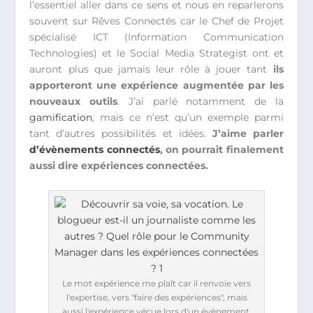
l’essentiel aller dans ce sens et nous en reparlerons
souvent sur Rêves Connectés car le Chef de Projet
spécialisé ICT (Information Communication
Technologies) et le Social Media Strategist ont et
auront plus que jamais leur rôle à jouer tant
ils
apporteront une expérience augmentée par les
nouveaux outils
. J’ai parlé notamment de la
gamification
, mais ce n’est qu’un exemple parmi
tant d’autres possibilités et idées.
J’aime parler
d’évènements connectés
, on pourrait finalement
aussi dire expériences connectées.
Le mot expérience me plaît car il renvoie vers
l'expertise, vers "faire des expériences", mais
aussi l'expérience vécue lors d'un évènement.