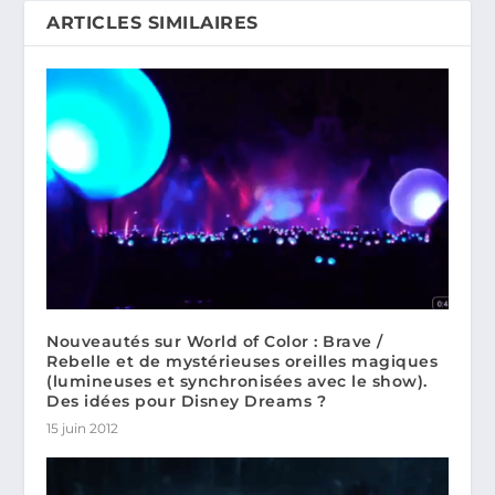
ARTICLES SIMILAIRES
Nouveautés sur World of Color : Brave /
Rebelle et de mystérieuses oreilles magiques
(lumineuses et synchronisées avec le show).
Des idées pour Disney Dreams ?
15 juin 2012