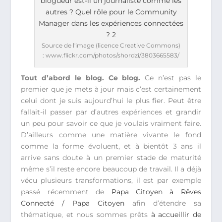
Source de l'image (licence Creative Commons)
: www.flickr.com/photos/shordzi/3803665583/
Tout d’abord le blog. Ce blog.
Ce n’est pas le
premier que je mets à jour mais c’est certainement
celui dont je suis aujourd’hui le plus fier. Peut être
fallait-il passer par d’autres expériences et grandir
un peu pour savoir ce que je voulais vraiment faire.
D’ailleurs comme une matière vivante le fond
comme la forme évoluent, et à bientôt 3 ans il
arrive sans doute à un premier stade de maturité
même s’il reste encore beaucoup de travail. Il a déjà
vécu plusieurs transformations, il est par exemple
passé récemment de
Papa Citoyen à Rêves
Connecté / Papa Citoyen
afin d’étendre sa
thématique, et nous sommes prêts
à accueillir de