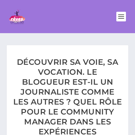
DÉCOUVRIR SA VOIE, SA
VOCATION. LE
BLOGUEUR EST-IL UN
JOURNALISTE COMME
LES AUTRES ? QUEL RÔLE
POUR LE COMMUNITY
MANAGER DANS LES
EXPÉRIENCES