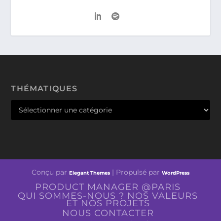
THÉMATIQUES
Conçu par
| Propulsé par
Elegant Themes
WordPress
PRODUCT MANAGER @PARIS
QUI SOMMES-NOUS ? NOS VALEURS
ET NOS PROJETS
NOUS CONTACTER