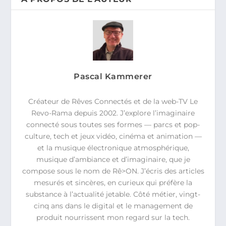
Pascal Kammerer
Créateur de Rêves Connectés et de la web-TV Le
Revo-Rama depuis 2002. J’explore l’imaginaire
connecté sous toutes ses formes — parcs et pop-
culture, tech et jeux vidéo, cinéma et animation —
et la musique électronique atmosphérique,
musique d’ambiance et d’imaginaire, que je
compose sous le nom de Rê>ON. J’écris des articles
mesurés et sincères, en curieux qui préfère la
substance à l’actualité jetable. Côté métier, vingt-
cinq ans dans le digital et le management de
produit nourrissent mon regard sur la tech.